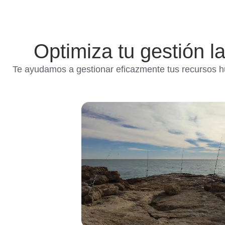
Optimiza tu gestión l
Te ayudamos a gestionar eficazmente tus recursos hu