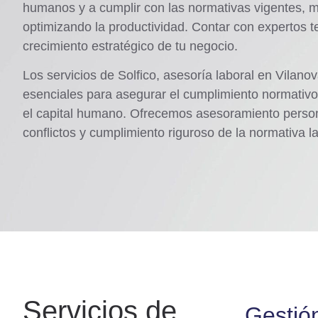
humanos y a cumplir con las normativas vigentes, m
optimizando la productividad. Contar con expertos te
crecimiento estratégico de tu negocio.
Los servicios de Solfico, asesoría laboral en Vilanova
esenciales para asegurar el cumplimiento normativo
el capital humano. Ofrecemos asesoramiento person
conflictos y cumplimiento riguroso de la normativa la
Servicios de
Gestió