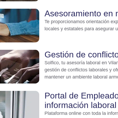
Asesoramiento en n
Te proporcionamos orientación exp
locales y estatales para asegurar u
Gestión de conflict
Solfico, tu asesoría laboral en Vila
gestión de conflictos laborales y o
mantener un ambiente laboral arm
Portal de Empleado
información laboral
Plataforma online con toda la infor