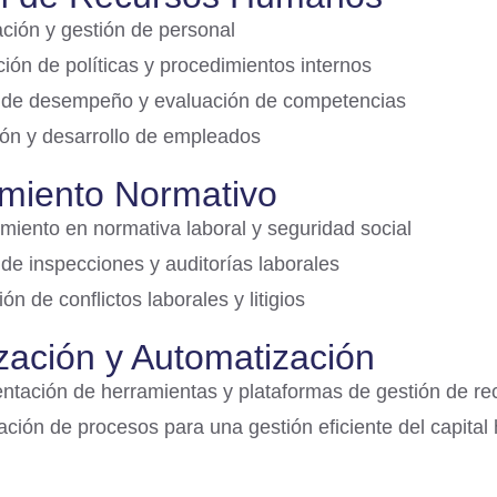
ción y gestión de personal
ión de políticas y procedimientos internos
 de desempeño y evaluación de competencias
ón y desarrollo de empleados
miento Normativo
miento en normativa laboral y seguridad social
de inspecciones y auditorías laborales
ón de conflictos laborales y litigios
ización y Automatización
ntación de herramientas y plataformas de gestión de r
zación de procesos para una gestión eficiente del capita