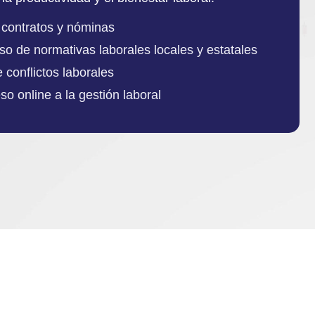
e contratos y nóminas
so de normativas laborales locales y estatales
 conflictos laborales
so online a la gestión laboral