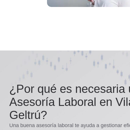
¿Por qué es necesaria
Asesoría Laboral en Vil
Geltrú?
Una buena asesoría laboral te ayuda a gestionar ef