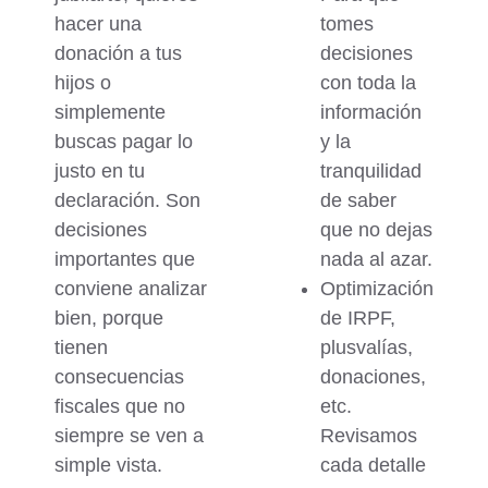
hacer una
tomes
donación a tus
decisiones
hijos o
con toda la
simplemente
información
buscas pagar lo
y la
justo en tu
tranquilidad
declaración. Son
de saber
decisiones
que no dejas
importantes que
nada al azar.
conviene analizar
Optimización
bien, porque
de IRPF,
tienen
plusvalías,
consecuencias
donaciones,
fiscales
que no
etc
.
siempre se ven a
Revisamos
simple vista.
cada detalle