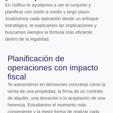
En Solfico te ayudamos a ver el conjunto y
planificar con visión a medio y largo plazo.
Analizamos cada operación desde un enfoque
estratégico, te explicamos las implicaciones y
buscamos siempre la fórmula más eficiente
dentro de la legalidad.
Planificación de
operaciones con impacto
fiscal
Te asesoramos en decisiones concretas como la
venta de una propiedad
, la
firma de un contrato
de alquiler
, una
donación
o la
aceptación de una
herencia
. Estudiamos el momento más
conveniente y la mejor forma de realizar cada