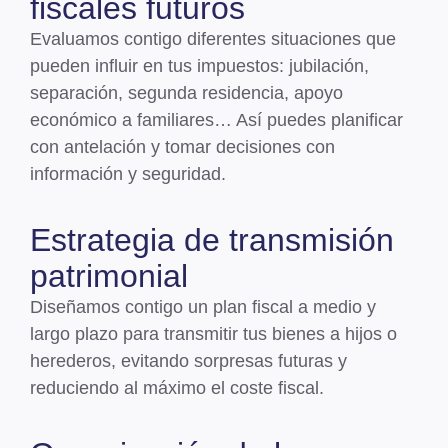
fiscales futuros
Evaluamos contigo diferentes situaciones que
pueden influir en tus impuestos:
jubilación,
separación, segunda residencia, apoyo
económico a familiares
… Así puedes planificar
con antelación y tomar decisiones con
información y seguridad.
Estrategia de transmisión
patrimonial
Diseñamos contigo un
plan fiscal a medio y
largo plazo
para transmitir tus bienes a hijos o
herederos, evitando sorpresas futuras y
reduciendo al máximo el coste fiscal.