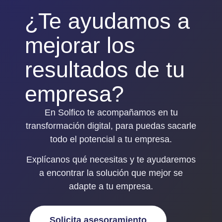
¿Te ayudamos a
mejorar los
resultados de tu
empresa?
En Solfico te acompañamos en tu
transformación digital, para puedas sacarle
todo el potencial a tu empresa.
Explícanos qué necesitas y
te ayudaremos
a encontrar la solución que mejor se
adapte a tu empresa
.
Solicita asesoramiento