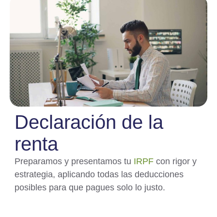
Declaración de la
renta
Preparamos y presentamos tu
IRPF
con rigor y
estrategia, aplicando todas las deducciones
posibles para que pagues solo lo justo.