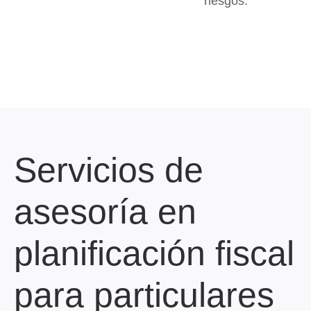
riesgos.
Servicios de
asesoría en
planificación fiscal
para particulares