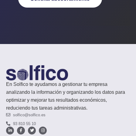
En Solfico te ayudamos a gestionar tu empresa
analizando la información y organizando los datos para
optimizar y mejorar tus resultados económicos,
reduciendo tus tareas administrativas.
solfico@solfico.es
93 810 55 10