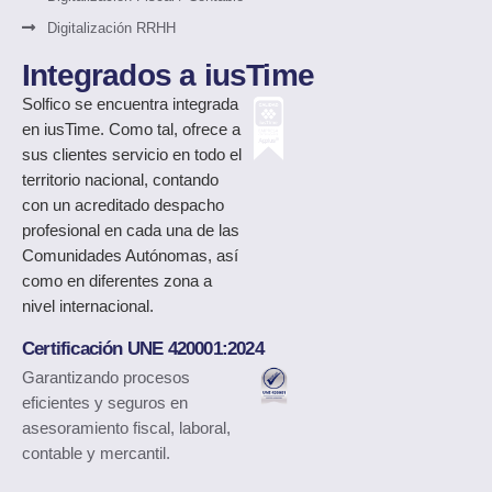
Digitalización RRHH
Integrados a iusTime
Solfico
se encuentra integrada
en iusTime. Como tal, ofrece a
sus clientes servicio en todo el
territorio nacional, contando
con un acreditado despacho
profesional en cada una de las
Comunidades Autónomas, así
como en diferentes zona a
nivel internacional.
Certificación UNE 420001:2024
Garantizando procesos
eficientes y seguros en
asesoramiento fiscal, laboral,
contable y mercantil.