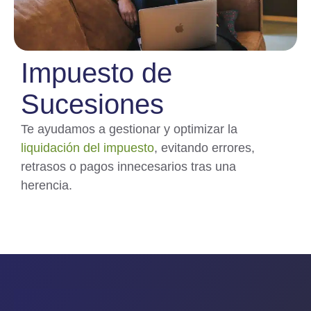
Impuesto de
Sucesiones
Te ayudamos a gestionar y optimizar la
liquidación del impuesto
, evitando errores,
retrasos o pagos innecesarios tras una
herencia.