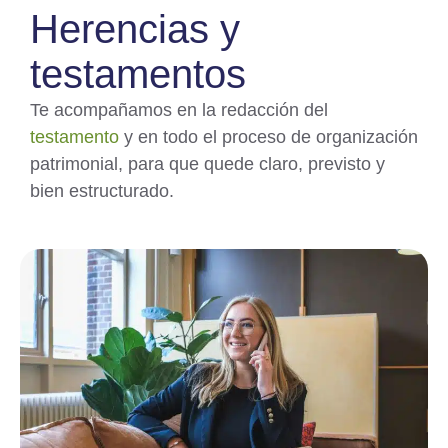
Herencias y
testamentos
Te acompañamos en la redacción del
testamento
y en todo el proceso de organización
patrimonial, para que quede claro, previsto y
bien estructurado.