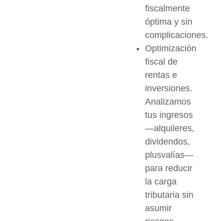
fiscalmente
óptima y sin
complicaciones.
Optimización
fiscal de
rentas e
inversiones.
Analizamos
tus ingresos
—alquileres,
dividendos,
plusvalías—
para reducir
la carga
tributaria sin
asumir