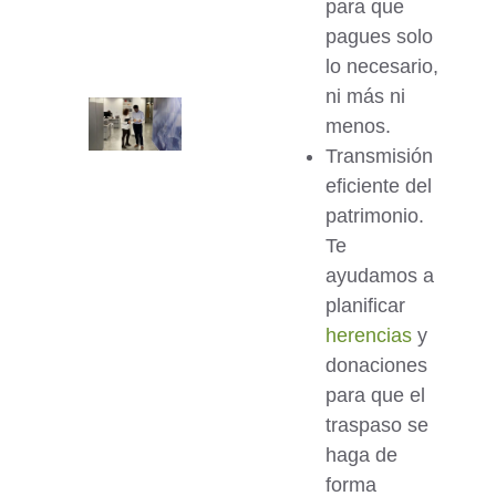
para que
pagues solo
lo necesario,
ni más ni
menos.
Transmisión
eficiente del
patrimonio.
Te
ayudamos a
planificar
herencias
y
donaciones
para que el
traspaso se
haga de
forma