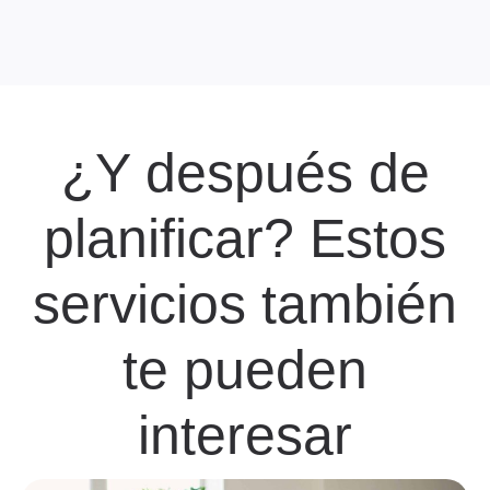
¿Y después de
planificar? Estos
servicios también
te pueden
interesar