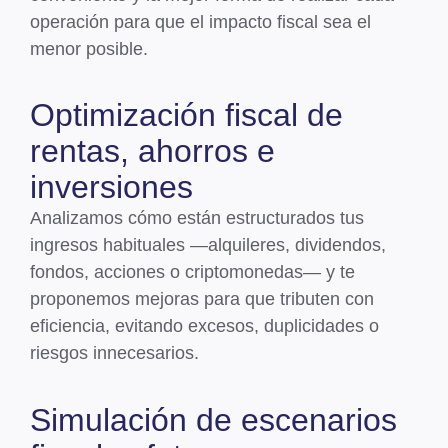
operación para que el impacto fiscal sea el
menor posible.
Optimización fiscal de
rentas, ahorros e
inversiones
Analizamos cómo están estructurados tus
ingresos habituales —alquileres,
dividendos,
fondos, acciones o criptomonedas
— y te
proponemos mejoras para que tributen con
eficiencia, evitando excesos, duplicidades o
riesgos innecesarios.
Simulación de escenarios