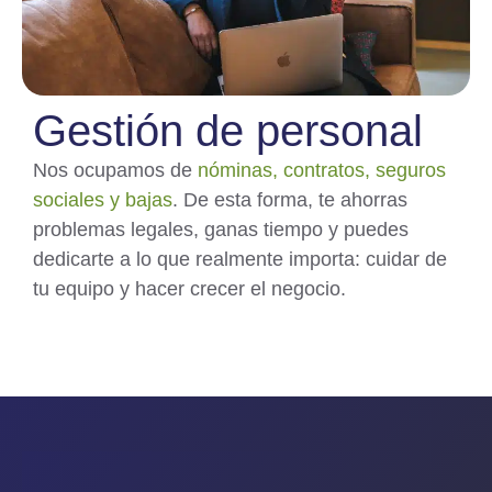
Gestión de personal
Nos ocupamos de
nóminas, contratos, seguros
sociales y bajas
. De esta forma, te ahorras
problemas legales, ganas tiempo y puedes
dedicarte a lo que realmente importa: cuidar de
tu equipo y hacer crecer el negocio.