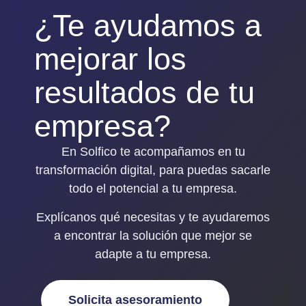
¿Te ayudamos a
mejorar los
resultados de tu
empresa?
En Solfico te acompañamos en tu
transformación digital, para puedas sacarle
todo el potencial a tu empresa.
Explícanos qué necesitas y
te ayudaremos
a encontrar la solución que mejor se
adapte a tu empresa
.
Solicita asesoramiento