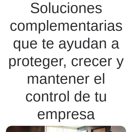
Soluciones
complementarias
que te ayudan a
proteger, crecer y
mantener el
control de tu
empresa