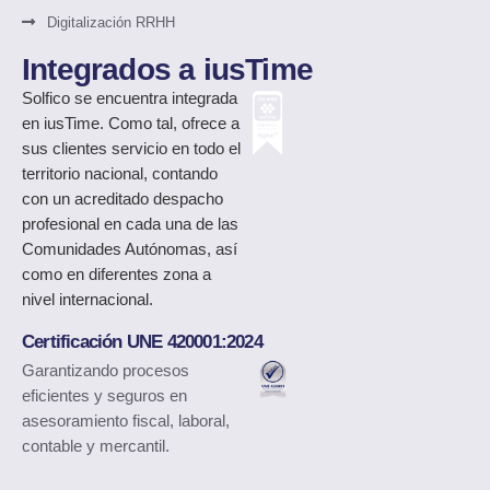
Digitalización RRHH
Integrados a iusTime
Solfico
se encuentra integrada
en iusTime. Como tal, ofrece a
sus clientes servicio en todo el
territorio nacional, contando
con un acreditado despacho
profesional en cada una de las
Comunidades Autónomas, así
como en diferentes zona a
nivel internacional.
Certificación UNE 420001:2024
Garantizando procesos
eficientes y seguros en
asesoramiento fiscal, laboral,
contable y mercantil.