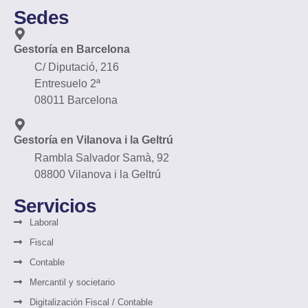
Sedes
Gestoría en Barcelona
C/ Diputació, 216
Entresuelo 2ª
08011 Barcelona
Gestoría en Vilanova i la Geltrú
Rambla Salvador Samà, 92
08800 Vilanova i la Geltrú
Servicios
Laboral
Fiscal
Contable
Mercantil y societario
Digitalización Fiscal / Contable