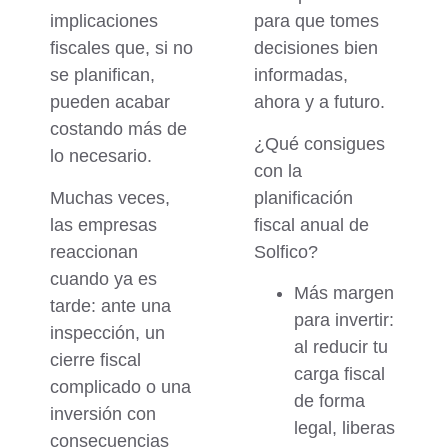
implicaciones
para que tomes
fiscales
que, si no
decisiones bien
se planifican,
informadas,
pueden acabar
ahora y a futuro.
costando más de
¿Qué consigues
lo necesario.
con la
Muchas veces,
planificación
las empresas
fiscal anual de
reaccionan
Solfico?
cuando ya es
Más margen
tarde: ante una
para invertir
:
inspección, un
al reducir tu
cierre fiscal
carga fiscal
complicado o una
de forma
inversión con
legal, liberas
consecuencias