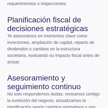
requerimientos o inspecciones.
Planificación fiscal de
decisiones estratégicas
Te asesoramos en momentos clave como
inversiones
, ampliación de capital, reparto de
dividendos o cambios en la estructura
societaria, evaluando su impacto fiscal antes de
actuar.
Asesoramiento y
seguimiento continuo
No solo respondemos dudas:
revisamos contigo
la evolución del negocio, actualizamos la
planificación
según cambios normativos y nos