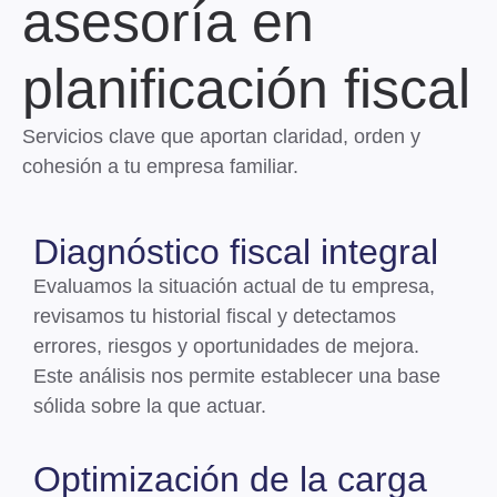
asesoría en
planificación fiscal
Servicios clave que aportan claridad, orden y
cohesión a tu empresa familiar.
Diagnóstico fiscal integral
Evaluamos la situación actual de tu empresa,
revisamos tu historial fiscal y
detectamos
errores, riesgos y oportunidades de mejora
.
Este análisis nos permite establecer una base
sólida sobre la que actuar.
Optimización de la carga