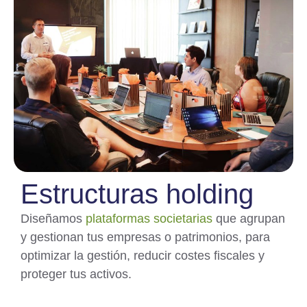
Estructuras holding
Diseñamos
plataformas societarias
que agrupan
y gestionan tus empresas o patrimonios, para
optimizar la gestión, reducir costes fiscales y
proteger tus activos.