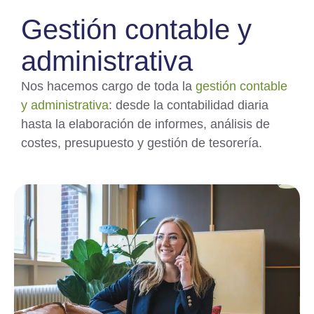
Gestión contable y
administrativa
Nos hacemos cargo de toda la
gestión contable
y administrativa
: desde la contabilidad diaria
hasta la elaboración de informes, análisis de
costes, presupuesto y gestión de tesorería.