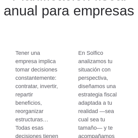
anual para empresas
Tener una
En Solfico
empresa implica
analizamos tu
tomar decisiones
situación con
constantemente
:
perspectiva,
contratar, invertir,
diseñamos una
repartir
estrategia fiscal
beneficios,
adaptada a tu
reorganizar
realidad —sea
estructuras…
cual sea tu
Todas esas
tamaño— y te
decisiones
tienen
acompañamos