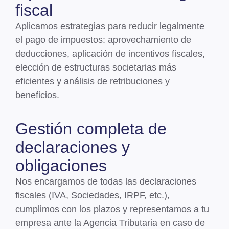
fiscal
Aplicamos
estrategias para reducir legalmente
el pago de impuestos
: aprovechamiento de
deducciones, aplicación de incentivos fiscales,
elección de estructuras societarias más
eficientes y análisis de retribuciones y
beneficios.
Gestión completa de
declaraciones y
obligaciones
Nos encargamos de
todas las declaraciones
fiscales
(IVA, Sociedades, IRPF, etc.),
cumplimos con los plazos y
representamos a tu
empresa ante la Agencia Tributaria
en caso de