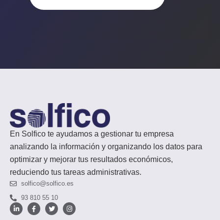
En Solfico te ayudamos a gestionar tu empresa
analizando la información y organizando los datos para
optimizar y mejorar tus resultados económicos,
reduciendo tus tareas administrativas.
solfico@solfico.es
93 810 55 10