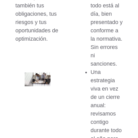
también tus
todo está al
obligaciones, tus
día, bien
riesgos y tus
presentado y
oportunidades de
conforme a
optimización.
la normativa.
Sin errores
ni
sanciones.
Una
estrategia
viva en vez
de un cierre
anual
:
revisamos
contigo
durante todo