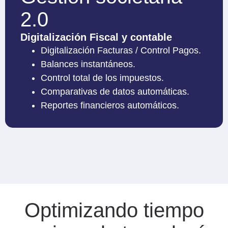
2.0
Digitalización Fiscal y contable
Digitalización Facturas / Control Pagos.
Balances instantáneos.
Control total de los impuestos.
Comparativas de datos automáticas.
Reportes financieros automáticos.
Optimizando tiempo