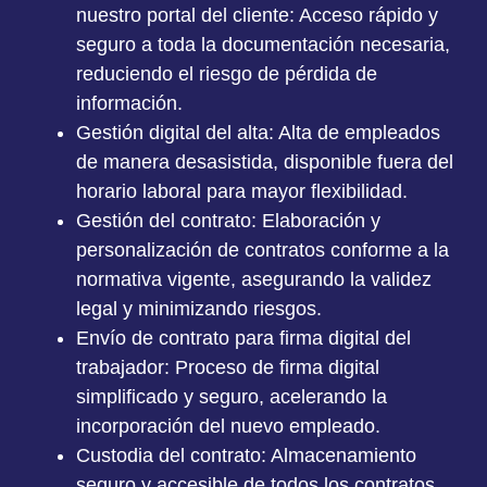
nuestro portal del cliente:
Acceso rápido y
seguro a toda la documentación necesaria,
reduciendo el riesgo de pérdida de
información.
Gestión digital del alta:
Alta de empleados
de manera desasistida, disponible fuera del
horario laboral para mayor flexibilidad.
Gestión del contrato:
Elaboración y
personalización de contratos conforme a la
normativa vigente, asegurando la validez
legal y minimizando riesgos.
Envío de contrato para firma digital del
trabajador:
Proceso de firma digital
simplificado y seguro, acelerando la
incorporación del nuevo empleado.
Custodia del contrato:
Almacenamiento
seguro y accesible de todos los contratos,