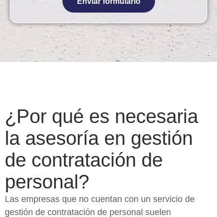
Enviar formulario
¿Por qué es necesaria
la asesoría en gestión
de contratación de
personal?
Las empresas que no cuentan con un servicio de
gestión de contratación de personal suelen