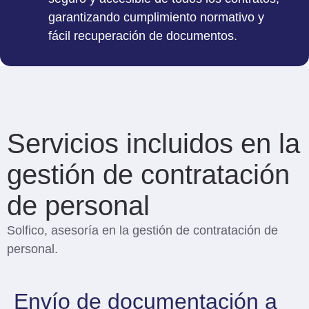
garantizando cumplimiento normativo y
fácil recuperación de documentos.
Servicios incluidos en la
gestión de contratación
de personal
Solfico, asesoría en la gestión de contratación de
personal.
Envío de documentación a