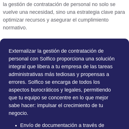
la gestión de contratación de personal no solo se
vuelve una necesidad, sino una estrategia clave para
optimizar recursos y asegurar el cumplimiento
normativo
.
Externalizar la gestión de contratación de
personal con Solfico
proporciona una solución
integral que libera a tu empresa de las tareas
administrativas más tediosas y propensas a
errores. Solfico se encarga de todos los
aspectos burocráticos y legales, permitiendo
que tu equipo se concentre en lo que mejor
sabe hacer: impulsar el crecimiento de tu
negocio.
Envío de documentación a través de