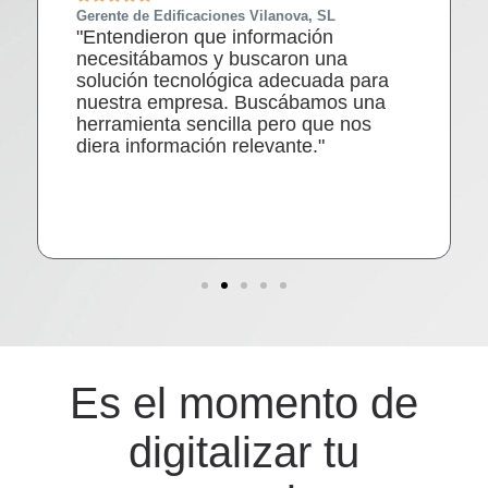
Gerente de Edificaciones Vilanova, SL
"Entendieron que información
necesitábamos y buscaron una
solución tecnológica adecuada para
nuestra empresa. Buscábamos una
herramienta sencilla pero que nos
diera información relevante."
Es el momento de
digitalizar tu