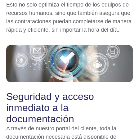
Esto no solo optimiza el tiempo de los equipos de
recursos humanos, sino que también asegura que
las contrataciones puedan completarse de manera
rápida y eficiente, sin importar la hora del día.
Seguridad y acceso
inmediato a la
documentación
A través de nuestro portal del cliente, toda la
documentación necesaria está disponible de