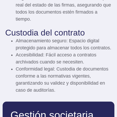
real del estado de las firmas, asegurando que
todos los documentos estén firmados a
tiempo.
Custodia del contrato
Almacenamiento seguro:
Espacio digital
protegido para almacenar todos los contratos.
Accesibilidad:
Fácil acceso a contratos
archivados cuando se necesiten.
Conformidad legal:
Custodia de documentos
conforme a las normativas vigentes,
garantizando su validez y disponibilidad en
caso de auditorías.
Gestión societaria