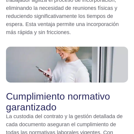
eliminando la necesidad de reuniones físicas y
reduciendo significativamente los tiempos de
espera. Esta ventaja permite una incorporación
más rápida y sin fricciones.
Cumplimiento normativo
garantizado
La custodia del contrato y la gestión detallada de
cada documento aseguran el cumplimiento de
todas las normativas laborales vigentes. Con