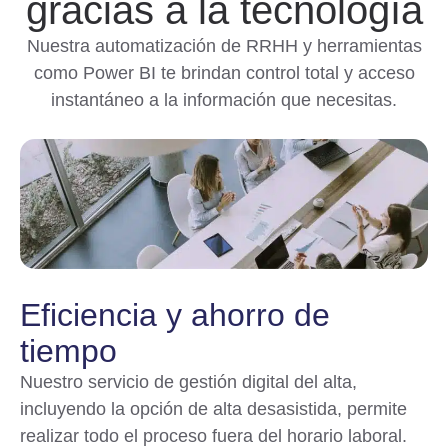
gracias a la tecnología
Nuestra automatización de RRHH y herramientas
como Power BI te brindan control total y acceso
instantáneo a la información que necesitas.
Eficiencia y ahorro de
tiempo
Nuestro servicio de gestión digital del alta,
incluyendo la opción de alta desasistida, permite
realizar todo el proceso fuera del horario laboral.