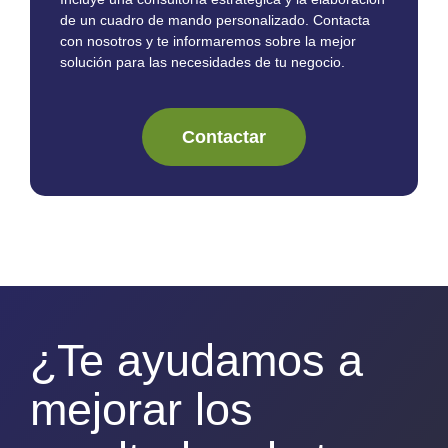
de un cuadro de mando personalizado. Contacta
con nosotros y te informaremos sobre la mejor
solución para las necesidades de tu negocio.
Contactar
¿Te ayudamos a
mejorar los