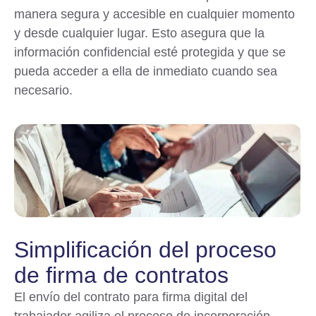
manera segura y accesible en cualquier momento
y desde cualquier lugar. Esto asegura que la
información confidencial esté protegida y que se
pueda acceder a ella de inmediato cuando sea
necesario.
Simplificación del proceso
de firma de contratos
El envío del contrato para firma digital del
trabajador agiliza el proceso de incorporación,