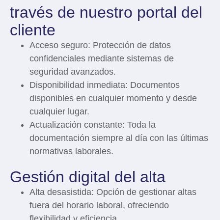
través de nuestro portal del
cliente
Acceso seguro:
Protección de datos
confidenciales mediante sistemas de
seguridad avanzados.
Disponibilidad inmediata:
Documentos
disponibles en cualquier momento y desde
cualquier lugar.
Actualización constante:
Toda la
documentación siempre al día con las últimas
normativas laborales.
Gestión digital del alta
Alta desasistida:
Opción de gestionar altas
fuera del horario laboral, ofreciendo
flexibilidad y eficiencia.