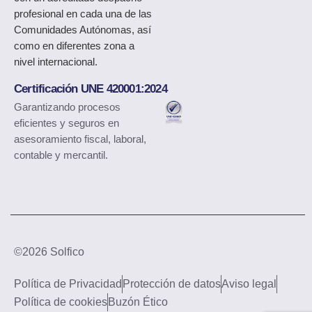
profesional en cada una de las
Comunidades Autónomas, así
como en diferentes zona a
nivel internacional.
Certificación UNE 420001:2024
Garantizando procesos
eficientes y seguros en
asesoramiento fiscal, laboral,
contable y mercantil.
©2026 Solfico
Política de Privacidad
Protección de datos
Aviso legal
Política de cookies
Buzón Ético