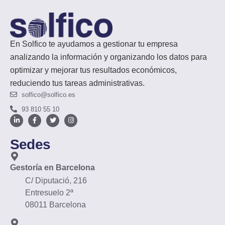
En Solfico te ayudamos a gestionar tu empresa
analizando la información y organizando los datos para
optimizar y mejorar tus resultados económicos,
reduciendo tus tareas administrativas.
solfico@solfico.es
93 810 55 10
Sedes
Gestoría en Barcelona
C/ Diputació, 216
Entresuelo 2ª
08011 Barcelona