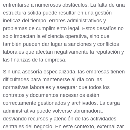
enfrentarse a numerosos obstáculos. La falta de una
estructura sólida puede resultar en una gestión
ineficaz del tiempo, errores administrativos y
problemas de cumplimiento legal. Estos desafíos no
solo impactan la eficiencia operativa, sino que
también pueden dar lugar a sanciones y conflictos
laborales que afectan negativamente la reputación y
las finanzas de la empresa.
Sin una asesoría especializada, las empresas tienen
dificultades para mantenerse al día con las
normativas laborales y asegurar que todos los
contratos y documentos necesarios estén
correctamente gestionados y archivados. La carga
administrativa puede volverse abrumadora,
desviando recursos y atención de las actividades
centrales del negocio. En este contexto,
externalizar