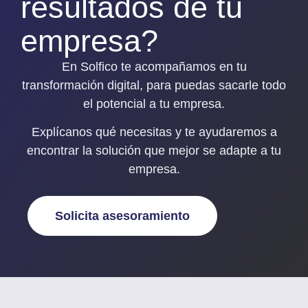
resultados de tu
empresa?
En Solfico te acompañamos en tu
transformación digital, para puedas sacarle todo
el potencial a tu empresa.
Explícanos qué necesitas y
te ayudaremos a
encontrar la solución que mejor se adapte a tu
empresa
.
Solicita asesoramiento