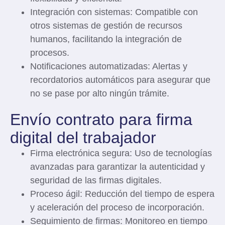
Integración con sistemas:
Compatible con
otros sistemas de gestión de recursos
humanos, facilitando la integración de
procesos.
Notificaciones automatizadas:
Alertas y
recordatorios automáticos para asegurar que
no se pase por alto ningún trámite.
Envío contrato para firma
digital del trabajador
Firma electrónica segura:
Uso de tecnologías
avanzadas para garantizar la autenticidad y
seguridad de las firmas digitales.
Proceso ágil:
Reducción del tiempo de espera
y aceleración del proceso de incorporación.
Seguimiento de firmas:
Monitoreo en tiempo