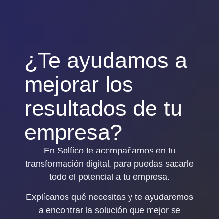
¿Te ayudamos a
mejorar los
resultados de tu
empresa?
En Solfico te acompañamos en tu
transformación digital, para puedas sacarle
todo el potencial a tu empresa.
Explícanos qué necesitas y
te ayudaremos
a encontrar la solución que mejor se