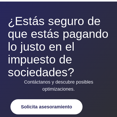
¿Estás seguro de
que estás pagando
lo justo en el
impuesto de
sociedades?
Contáctanos y descubre posibles
optimizaciones.
Solicita asesoramiento