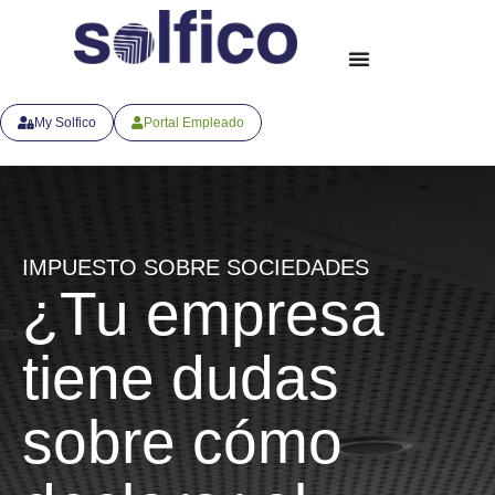
My Solfico
Portal Empleado
IMPUESTO SOBRE SOCIEDADES
¿Tu empresa
tiene dudas
sobre cómo