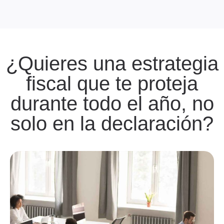
¿Quieres una estrategia
fiscal que te proteja
durante todo el año, no
solo en la declaración?