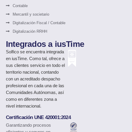
Contable
Mercantil y societario
Digitalización Fiscal / Contable
Digitalización RRHH
Integrados a iusTime
Solfico
se encuentra integrada
en iusTime. Como tal, ofrece a
sus clientes servicio en todo el
territorio nacional, contando
con un acreditado despacho
profesional en cada una de las
Comunidades Autónomas, así
como en diferentes zona a
nivel internacional.
Certificación UNE 420001:2024
Garantizando procesos
eficientes y seguros en