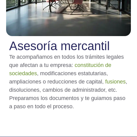
Asesoría mercantil
Te acompañamos en todos los trámites legales
que afectan a tu empresa:
constitución de
sociedades
, modificaciones estatutarias,
ampliaciones o reducciones de capital,
fusiones
,
disoluciones, cambios de administrador, etc.
Preparamos los documentos y te guiamos paso
a paso en todo el proceso.