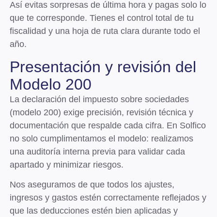
Así evitas sorpresas de última hora y pagas solo lo
que te corresponde.
Tienes el control total de tu
fiscalidad y una hoja de ruta clara durante todo el
año.
Presentación y revisión del
Modelo 200
La declaración del impuesto sobre sociedades
(modelo 200) exige
precisión, revisión técnica y
documentación
que respalde cada cifra. En Solfico
no solo cumplimentamos el modelo:
realizamos
una auditoría interna previa
para validar cada
apartado y minimizar riesgos.
Nos aseguramos de que todos los ajustes,
ingresos y gastos estén correctamente reflejados y
que las deducciones estén bien aplicadas y