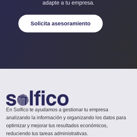
adapte a tu empresa
.
Solicita asesoramiento
En Solfico te ayudamos a gestionar tu empresa
analizando la información y organizando los datos para
optimizar y mejorar tus resultados económicos,
reduciendo tus tareas administrativas.