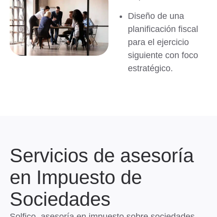
Diseño de una
planificación fiscal
para el ejercicio
siguiente con foco
estratégico.
Servicios de asesoría
en Impuesto de
Sociedades
Solfico, asesoría en impuesto sobre sociedades