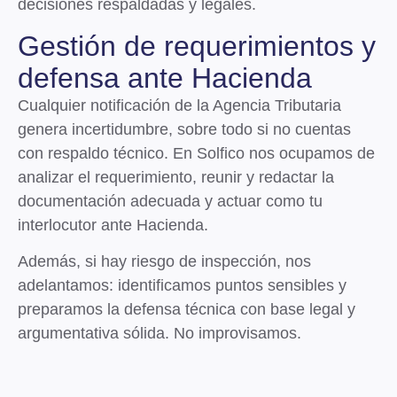
decisiones respaldadas y legales.
Gestión de requerimientos y
defensa ante Hacienda
Cualquier notificación de la Agencia Tributaria
genera incertidumbre, sobre todo si no cuentas
con respaldo técnico. En Solfico nos ocupamos de
analizar el requerimiento, reunir y redactar la
documentación adecuada y actuar como tu
interlocutor
ante Hacienda.
Además, si hay riesgo de inspección, nos
adelantamos: identificamos puntos sensibles y
preparamos la defensa técnica con base legal y
argumentativa sólida. No improvisamos.