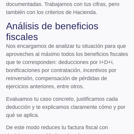
documentadas. Trabajamos con tus cifras, pero
también con los criterios de Hacienda.
Análisis de beneficios
fiscales
Nos encargamos de analizar tu situación para que
aproveches al máximo todos los beneficios fiscales
que te corresponden: deducciones por I+D+i,
bonificaciones por contratación, incentivos por
reinversión, compensación de pérdidas de
ejercicios anteriores, entre otros.
Evaluamos tu caso concreto, justificamos cada
deducción y te explicamos claramente cómo y por
qué se aplica.
De este modo reduces tu factura fiscal con