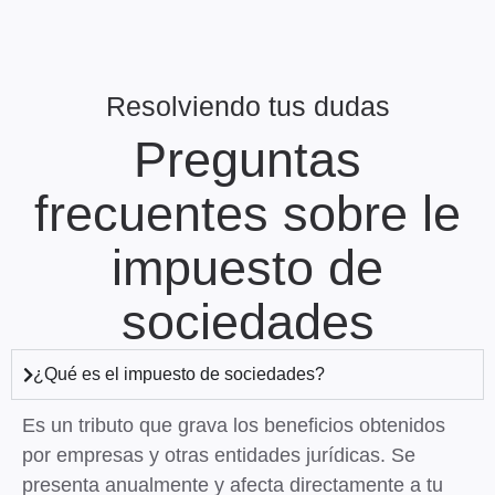
Resolviendo tus dudas
Preguntas
frecuentes sobre le
impuesto de
sociedades
¿Qué es el impuesto de sociedades?
Es un tributo que grava los beneficios obtenidos
por empresas y otras entidades jurídicas. Se
presenta anualmente y afecta directamente a tu