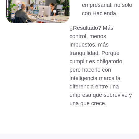
empresarial, no solo
con Hacienda.
¿Resultado? Más
control, menos
impuestos, más
tranquilidad. Porque
cumplir es obligatorio,
pero hacerlo con
inteligencia marca la
diferencia entre una
empresa que sobrevive y
una que crece.