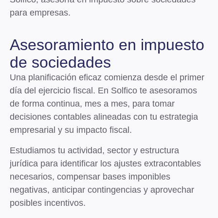
para empresas.
Asesoramiento en impuesto
de sociedades
Una planificación eficaz comienza desde el primer
día del ejercicio fiscal. En Solfico te asesoramos
de forma continua, mes a mes, para tomar
decisiones contables alineadas con tu estrategia
empresarial y su impacto fiscal.
Estudiamos tu actividad, sector y estructura
jurídica para
identificar los ajustes extracontables
necesarios, compensar bases imponibles
negativas, anticipar contingencias y aprovechar
posibles incentivos
.