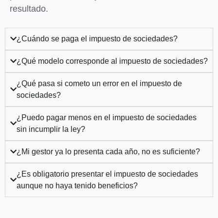
resultado.
¿Cuándo se paga el impuesto de sociedades?
¿Qué modelo corresponde al impuesto de sociedades?
¿Qué pasa si cometo un error en el impuesto de
sociedades?
¿Puedo pagar menos en el impuesto de sociedades
sin incumplir la ley?
¿Mi gestor ya lo presenta cada año, no es suficiente?
¿Es obligatorio presentar el impuesto de sociedades
aunque no haya tenido beneficios?