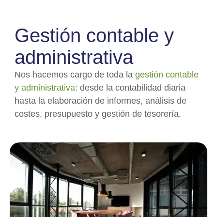
Gestión contable y
administrativa
Nos hacemos cargo de toda la
gestión contable
y administrativa
: desde la contabilidad diaria
hasta la elaboración de informes, análisis de
costes, presupuesto y gestión de tesorería.