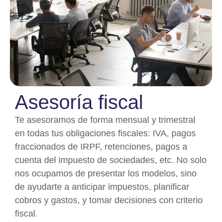
Asesoría fiscal
Te asesoramos de forma mensual y trimestral
en todas tus obligaciones fiscales: IVA, pagos
fraccionados de IRPF, retenciones, pagos a
cuenta del impuesto de sociedades, etc. No solo
nos ocupamos de presentar los modelos, sino
de ayudarte a anticipar impuestos, planificar
cobros y gastos, y tomar decisiones con criterio
fiscal.