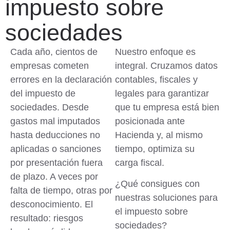
impuesto sobre
sociedades
Cada año, cientos de
Nuestro enfoque es
empresas cometen
integral. Cruzamos datos
errores en la declaración
contables, fiscales y
del impuesto de
legales para garantizar
sociedades. Desde
que tu empresa está bien
gastos mal imputados
posicionada ante
hasta deducciones no
Hacienda y, al mismo
aplicadas o sanciones
tiempo, optimiza su
por presentación fuera
carga fiscal.
de plazo
. A veces por
¿Qué consigues con
falta de tiempo, otras por
nuestras soluciones para
desconocimiento. El
el impuesto sobre
resultado: riesgos
sociedades?