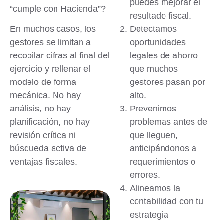
puedes mejorar el
“cumple con Hacienda”?
resultado fiscal.
En muchos casos, los
Detectamos
gestores se limitan a
oportunidades
recopilar cifras al final del
legales de ahorro
ejercicio y rellenar el
que muchos
modelo de forma
gestores pasan por
mecánica. No hay
alto.
análisis, no hay
Prevenimos
planificación, no hay
problemas antes de
revisión crítica ni
que lleguen,
búsqueda activa de
anticipándonos a
ventajas fiscales.
requerimientos o
errores.
Alineamos la
contabilidad con tu
estrategia