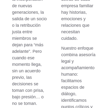
de nuevas
empresa familiar
generaciones, la
hay historias,
salida de un socio
emociones y
o la retribución
relaciones que
justa entre
necesitan
miembros se
cuidado.
dejan para “más
Nuestro enfoque
adelante”. Pero
combina asesoría
cuando ese
legal y
momento llega,
acompañamiento
sin un acuerdo
humano
:
previo, las
facilitamos
decisiones se
espacios de
toman con prisa,
diálogo,
bajo presión… o
identificamos
no se toman.
puntos críticos y