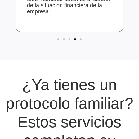
de la situación financiera de la
empresa."
¿Ya tienes un
protocolo familiar?
Estos servicios