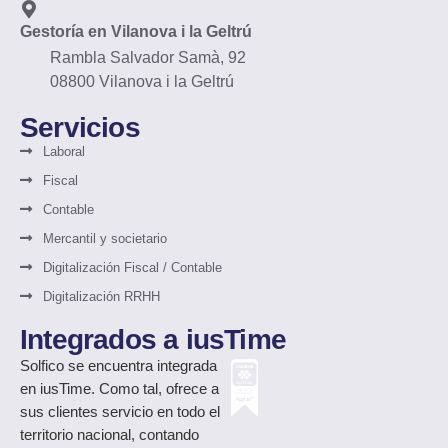
Gestoría en Vilanova i la Geltrú
Rambla Salvador Samà, 92
08800 Vilanova i la Geltrú
Servicios
Laboral
Fiscal
Contable
Mercantil y societario
Digitalización Fiscal / Contable
Digitalización RRHH
Integrados a iusTime
Solfico
se encuentra integrada
en iusTime. Como tal, ofrece a
sus clientes servicio en todo el
territorio nacional, contando