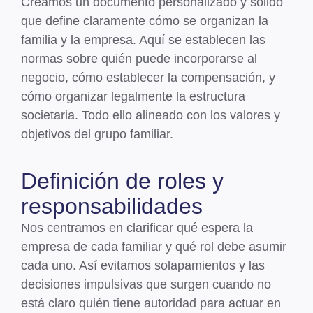
Creamos un documento personalizado y sólido
que
define claramente cómo se organizan la
familia y la empresa
. Aquí se establecen las
normas sobre quién puede incorporarse al
negocio, cómo establecer la compensación, y
cómo organizar legalmente la estructura
societaria. Todo ello alineado con los valores y
objetivos del grupo familiar.
Definición de roles y
responsabilidades
Nos centramos en
clarificar qué espera la
empresa de cada familiar y qué rol debe asumir
cada uno
. Así evitamos solapamientos y las
decisiones impulsivas que surgen cuando no
está claro quién tiene autoridad para actuar en