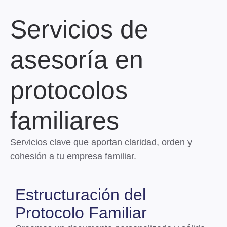
Servicios de
asesoría en
protocolos
familiares
Servicios clave que aportan claridad, orden y
cohesión a tu empresa familiar.
Estructuración del
Protocolo Familiar