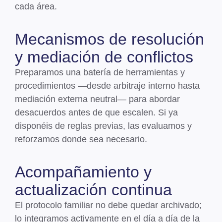
cada área.
Mecanismos de resolución
y mediación de conflictos
Preparamos una batería de herramientas y
procedimientos
—desde arbitraje interno hasta
mediación externa neutral—
para abordar
desacuerdos antes de que escalen
. Si ya
disponéis de reglas previas, las evaluamos y
reforzamos donde sea necesario.
Acompañamiento y
actualización continua
El protocolo familiar no debe quedar archivado;
lo integramos activamente en el día a día de la