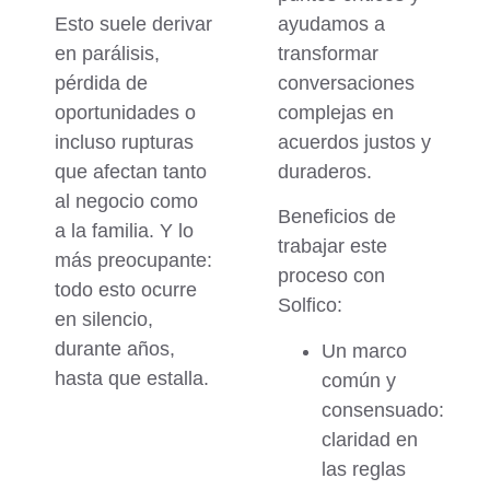
Esto suele derivar
ayudamos a
en parálisis,
transformar
pérdida de
conversaciones
oportunidades o
complejas en
incluso rupturas
acuerdos justos y
que afectan tanto
duraderos.
al negocio como
Beneficios de
a la familia. Y lo
trabajar este
más preocupante:
proceso con
todo esto ocurre
Solfico:
en silencio,
durante años,
Un marco
hasta que estalla.
común y
consensuado:
claridad en
las reglas