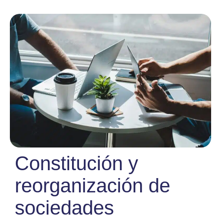
Constitución y
reorganización de
sociedades