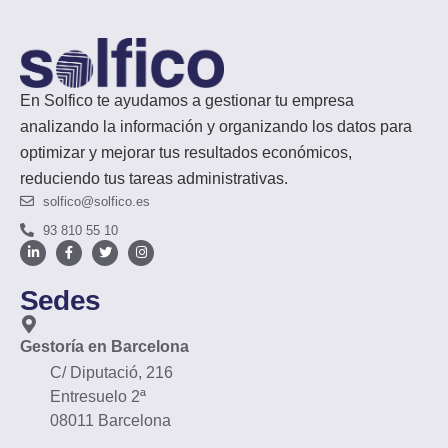
En Solfico te ayudamos a gestionar tu empresa
analizando la información y organizando los datos para
optimizar y mejorar tus resultados económicos,
reduciendo tus tareas administrativas.
solfico@solfico.es
93 810 55 10
Sedes
Gestoría en Barcelona
C/ Diputació, 216
Entresuelo 2ª
08011 Barcelona