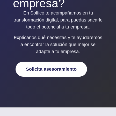
empresa?
En Solfico te acompañamos en tu
transformación digital, para puedas sacarle
todo el potencial a tu empresa.
Explícanos qué necesitas y
te ayudaremos
a encontrar la solución que mejor se
adapte a tu empresa
.
Solicita asesoramiento