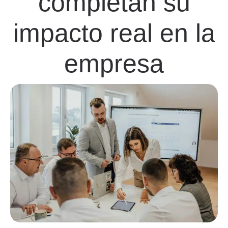
completan su
impacto real en la
empresa