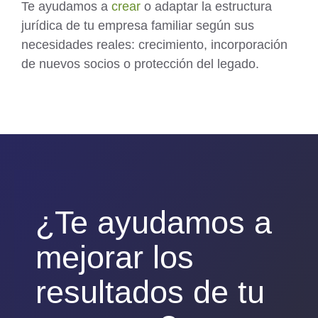
Te ayudamos a
crear
o adaptar la estructura
jurídica de tu empresa familiar según sus
necesidades reales: crecimiento, incorporación
de nuevos socios o protección del legado.
¿Te ayudamos a
mejorar los
resultados de tu