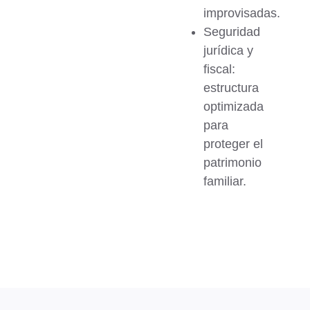
improvisadas.
Seguridad
jurídica y
fiscal:
estructura
optimizada
para
proteger el
patrimonio
familiar.