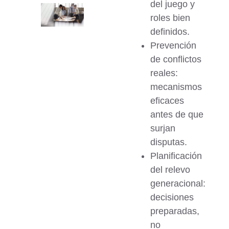
del juego y
roles bien
definidos.
Prevención
de conflictos
reales:
mecanismos
eficaces
antes de que
surjan
disputas.
Planificación
del relevo
generacional:
decisiones
preparadas,
no