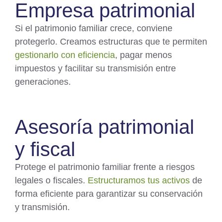
Empresa patrimonial
Si el patrimonio familiar crece, conviene
protegerlo. Creamos estructuras que te permiten
gestionarlo con eficiencia
, pagar menos
impuestos y facilitar su transmisión entre
generaciones.
Asesoría patrimonial
y fiscal
Protege el patrimonio familiar frente a riesgos
legales o fiscales.
Estructuramos tus activos
de
forma eficiente para garantizar su conservación
y transmisión.