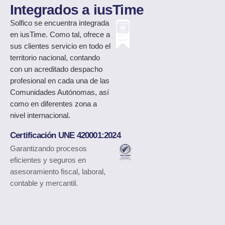
Integrados a iusTime
Solfico
se encuentra integrada
en iusTime. Como tal, ofrece a
sus clientes servicio en todo el
territorio nacional, contando
con un acreditado despacho
profesional en cada una de las
Comunidades Autónomas, así
como en diferentes zona a
nivel internacional.
Certificación UNE 420001:2024
Garantizando procesos
eficientes y seguros en
asesoramiento fiscal, laboral,
contable y mercantil.