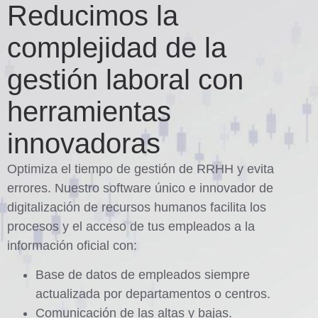
Reducimos la
complejidad de la
gestión laboral con
herramientas
innovadoras
Optimiza el tiempo de gestión de RRHH y evita
errores. Nuestro software único e innovador de
digitalización de recursos humanos facilita los
procesos y el acceso de tus empleados a la
información oficial con:
Base de datos de empleados siempre
actualizada por departamentos o centros.
Comunicación de las altas y bajas.