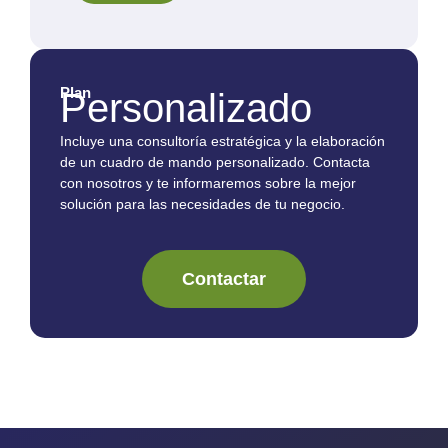
Plan
Personalizado
Incluye una consultoría estratégica y la elaboración
de un cuadro de mando personalizado. Contacta
con nosotros y te informaremos sobre la mejor
solución para las necesidades de tu negocio.
Contactar