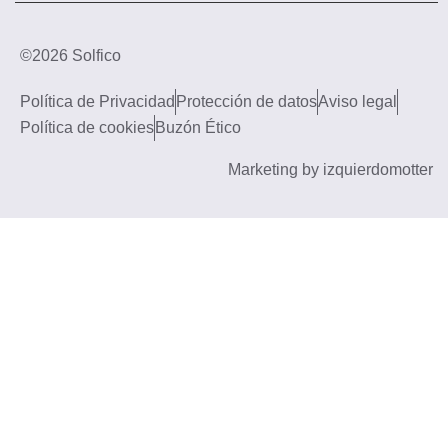
©2026 Solfico
Política de Privacidad
Protección de datos
Aviso legal
Política de cookies
Buzón Ético
Marketing by izquierdomotter