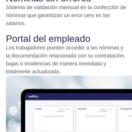
Sistema de validación mensual en la confección de
nóminas que garantizan un error cero en los
salarios.
Portal del empleado
Los trabajadores pueden acceder a las nóminas y
la documentación relacionada con su contratación,
bajas o incidencias de manera inmediata y
totalmente actualizada.