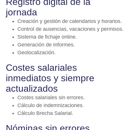
Registro digital de la
jornada
Creación y gestión de calendarios y horarios.
Control de ausencias, vacaciones y permisos.
Sistema de fichaje online.
Generación de Informes.
Geolocalización.
Costes salariales
inmediatos y siempre
actualizados
Costes salariales sin errores.
Cálculo de indemnizaciones.
Cálculo Brecha Salarial.
Nóminas sin errores​