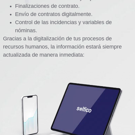
Finalizaciones de contrato.
Envío de contratos digitalmente.
Control de las incidencias y variables de
nóminas.
Gracias a la digitalización de tus procesos de
recursos humanos, la información estará siempre
actualizada de manera inmediata: