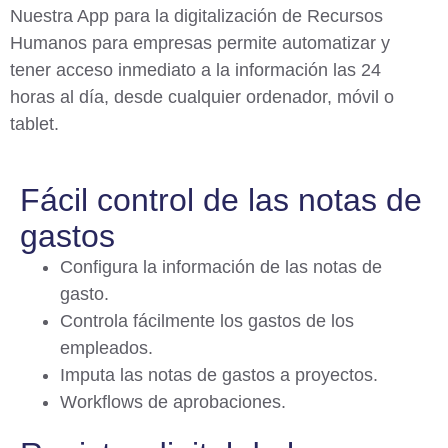
Nuestra App para la digitalización de Recursos
Humanos para empresas permite automatizar y
tener acceso inmediato a la información las 24
horas al día, desde cualquier ordenador, móvil o
tablet.
Fácil control de las notas de
gastos
Configura la información de las notas de
gasto.
Controla fácilmente los gastos de los
empleados.
Imputa las notas de gastos a proyectos.
Workflows de aprobaciones.