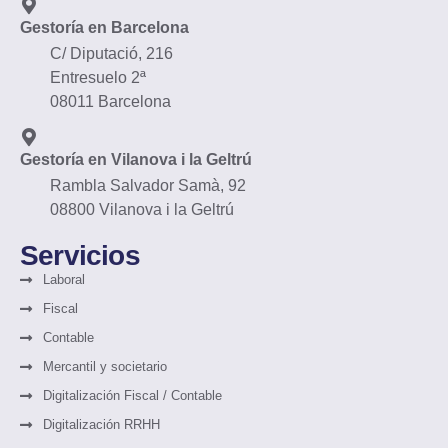
Gestoría en Barcelona
C/ Diputació, 216
Entresuelo 2ª
08011 Barcelona
Gestoría en Vilanova i la Geltrú
Rambla Salvador Samà, 92
08800 Vilanova i la Geltrú
Servicios
Laboral
Fiscal
Contable
Mercantil y societario
Digitalización Fiscal / Contable
Digitalización RRHH