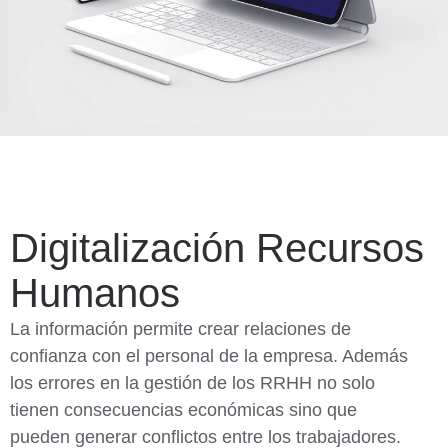
Digitalización Recursos
Humanos
La información permite crear relaciones de
confianza con el personal de la empresa. Además
los errores en la gestión de los RRHH no solo
tienen consecuencias económicas sino que
pueden generar conflictos entre los trabajadores.