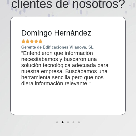
clientes de nosotros?
Domingo Hernández





Gerente de Edificaciones Vilanova, SL
"Entendieron que información
necesitábamos y buscaron una
solución tecnológica adecuada para
nuestra empresa. Buscábamos una
herramienta sencilla pero que nos
diera información relevante."