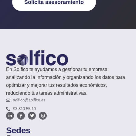
Solicita asesoramiento
En Solfico te ayudamos a gestionar tu empresa
analizando la información y organizando los datos para
optimizar y mejorar tus resultados económicos,
reduciendo tus tareas administrativas.
solfico@solfico.es
93 810 55 10
Sedes