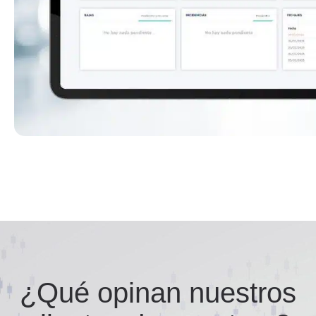
¿Qué opinan nuestros