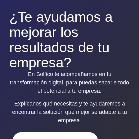
¿Te ayudamos a
mejorar los
resultados de tu
empresa?
En Solfico te acompañamos en tu
transformación digital, para puedas sacarle todo
el potencial a tu empresa.
Explícanos qué necesitas y
te ayudaremos a
encontrar la solución que mejor se adapte a tu
empresa
.