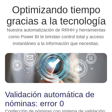
Optimizando tiempo
gracias a la tecnología
Nuestra automatización de RRHH y herramientas
como Power BI te brindan control total y acceso
instantáneo a la información que necesitas.
Validación automática de
nóminas: error 0
Confección de nóminas con sistema de validación: