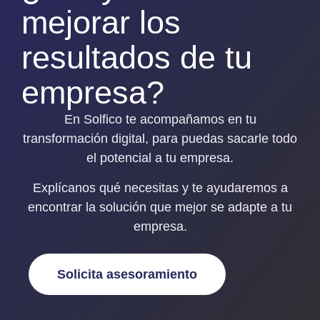
mejorar los
resultados de tu
empresa?
En Solfico te acompañamos en tu
transformación digital, para puedas sacarle todo
el potencial a tu empresa.
Explícanos qué necesitas y
te ayudaremos a
encontrar la solución que mejor se adapte a tu
empresa
.
Solicita asesoramiento