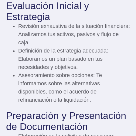
Evaluación Inicial y
Estrategia
Revisión exhaustiva de la situación financiera
:
Analizamos tus activos, pasivos y flujo de
caja.
Definición de la estrategia adecuada
:
Elaboramos un plan basado en tus
necesidades y objetivos.
Asesoramiento sobre opciones
: Te
informamos sobre las alternativas
disponibles, como el acuerdo de
refinanciación o la liquidación.
Preparación y Presentación
de Documentación