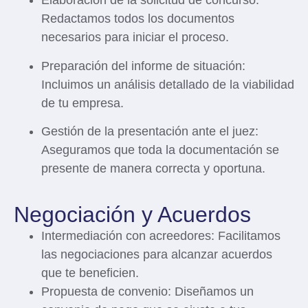
Elaboración de la solicitud de concurso
:
Redactamos todos los documentos
necesarios para iniciar el proceso.
Preparación del informe de situación
:
Incluimos un análisis detallado de la viabilidad
de tu empresa.
Gestión de la presentación ante el juez
:
Aseguramos que toda la documentación se
presente de manera correcta y oportuna.
Negociación y Acuerdos
Intermediación con acreedores
: Facilitamos
las negociaciones para alcanzar acuerdos
que te beneficien.
Propuesta de convenio
: Diseñamos un