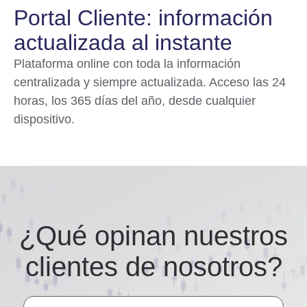
Portal Cliente: información
actualizada al instante
Plataforma online con toda la información
centralizada y siempre actualizada. Acceso las 24
horas, los 365 días del año, desde cualquier
dispositivo.
¿Qué opinan nuestros
clientes de nosotros?