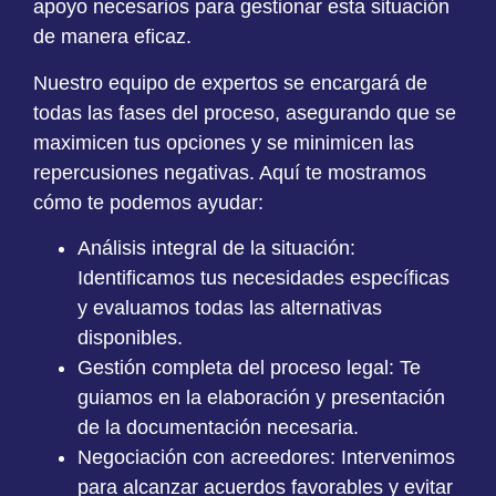
apoyo necesarios para gestionar esta situación
de manera eficaz.
Nuestro equipo de expertos se encargará de
todas las fases del proceso, asegurando que se
maximicen tus opciones y se minimicen las
repercusiones negativas. Aquí te mostramos
cómo te podemos ayudar:
Análisis integral de la situación
:
Identificamos tus necesidades específicas
y evaluamos todas las alternativas
disponibles.
Gestión completa del proceso legal
: Te
guiamos en la elaboración y presentación
de la documentación necesaria.
Negociación con acreedores
: Intervenimos
para alcanzar acuerdos favorables y evitar