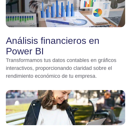
Análisis financieros en
Power BI
Transformamos tus datos contables en gráficos
interactivos, proporcionando claridad sobre el
rendimiento económico de tu empresa.