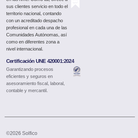
sus clientes servicio en todo el
territorio nacional, contando
con un acreditado despacho
profesional en cada una de las
Comunidades Autónomas, así
como en diferentes zona a
nivel internacional.
Certificación UNE 420001:2024
Garantizando procesos
eficientes y seguros en
asesoramiento fiscal, laboral,
contable y mercantil.
©2026 Solfico