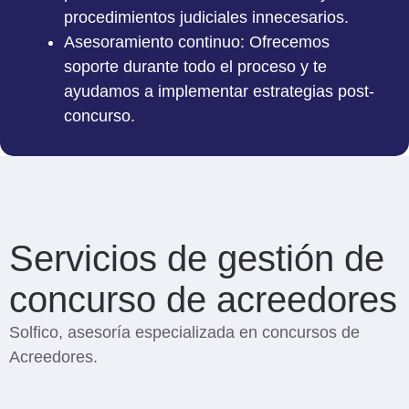
procedimientos judiciales innecesarios.
Asesoramiento continuo
: Ofrecemos
soporte durante todo el proceso y te
ayudamos a implementar estrategias post-
concurso.
Servicios de gestión de
concurso de acreedores
Solfico, asesoría especializada en concursos de
Acreedores.