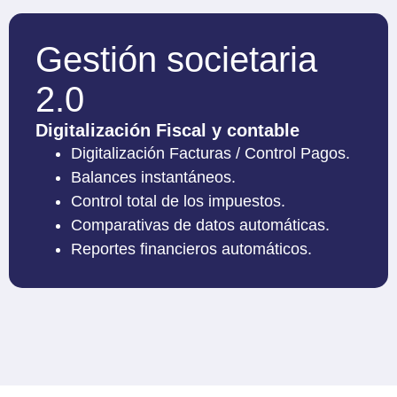
Gestión societaria
2.0
Digitalización Fiscal y contable
Digitalización Facturas / Control Pagos.
Balances instantáneos.
Control total de los impuestos.
Comparativas de datos automáticas.
Reportes financieros automáticos.