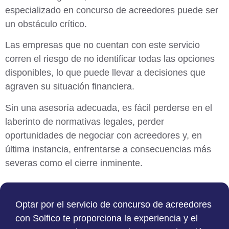
especializado en concurso de acreedores puede ser
un obstáculo crítico.
Las empresas que no cuentan con este servicio
corren el riesgo de no identificar todas las opciones
disponibles, lo que puede llevar a decisiones que
agraven su situación financiera.
Sin una asesoría adecuada, es fácil perderse en el
laberinto de normativas legales, perder
oportunidades de negociar con acreedores y, en
última instancia, enfrentarse a consecuencias más
severas como el cierre inminente.
Optar por el servicio de concurso de acreedores
con Solfico te proporciona la experiencia y el