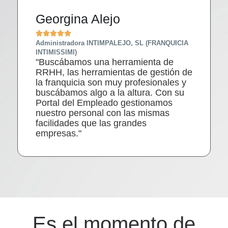
Georgina Alejo





Administradora INTIMPALEJO, SL (FRANQUICIA
INTIMISSIMI)
"Buscábamos una herramienta de
RRHH, las herramientas de gestión de
la franquicia son muy profesionales y
buscábamos algo a la altura. Con su
Portal del Empleado gestionamos
nuestro personal con las mismas
facilidades que las grandes
empresas."
Es el momento de