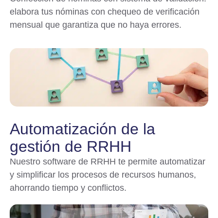
elabora tus nóminas con chequeo de verificación
mensual que garantiza que no haya errores.
Automatización de la
gestión de RRHH
Nuestro software de RRHH te permite automatizar
y simplificar los procesos de recursos humanos,
ahorrando tiempo y conflictos.