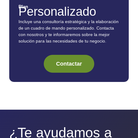
Plan
Personalizado
Incluye una consultoría estratégica y la elaboración
de un cuadro de mando personalizado. Contacta
con nosotros y te informaremos sobre la mejor
solución para las necesidades de tu negocio.
Contactar
¿Te ayudamos a