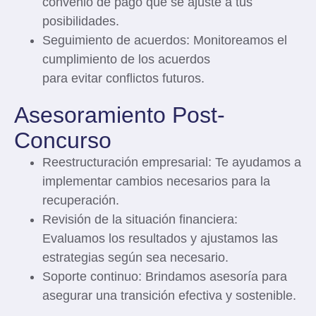
convenio de pago que se ajuste a tus
posibilidades.
Seguimiento de acuerdos
: Monitoreamos el
cumplimiento de los acuerdos
para evitar conflictos futuros.
Asesoramiento Post-
Concurso
Reestructuración empresarial
: Te ayudamos a
implementar cambios necesarios para la
recuperación.
Revisión de la situación financiera
:
Evaluamos los resultados y ajustamos las
estrategias según sea necesario.
Soporte continuo
: Brindamos asesoría para
asegurar una transición efectiva y sostenible.