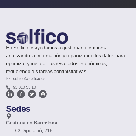
En Solfico te ayudamos a gestionar tu empresa
analizando la información y organizando los datos para
optimizar y mejorar tus resultados económicos,
reduciendo tus tareas administrativas.
solfico@solfico.es
93 810 55 10
Sedes
Gestoría en Barcelona
C/ Diputació, 216