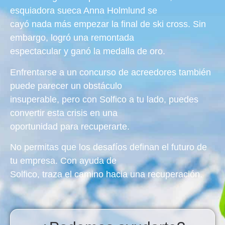
esquiadora sueca Anna Holmlund se
cayó nada más empezar la final de ski cross. Sin
embargo, logró una remontada
espectacular y ganó la medalla de oro.
Enfrentarse a un concurso de acreedores también
puede parecer un obstáculo
insuperable, pero con Solfico a tu lado, puedes
convertir esta crisis en una
oportunidad para recuperarte.
No permitas que los desafíos definan el futuro de
tu empresa. Con ayuda de
Solfico, traza el camino hacia una recuperación.