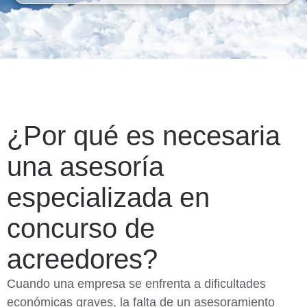
¿Por qué es necesaria
una asesoría
especializada en
concurso de
acreedores?
Cuando una empresa se enfrenta a dificultades
económicas graves, la falta de un asesoramiento