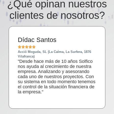
¿Qué opinan nuestros
clientes de nosotros?
Dídac Santos





Acció Moguda, SL (La Calma, La Surfera, 1876
Vilafranca)
"Desde hace más de 10 años Solfico
nos ayuda al crecimiento de nuestra
empresa. Analizando y asesorando
cada uno de nuestros proyectos. Con
su sistema en todo momento tenemos
el control de la situación financiera de
la empresa."