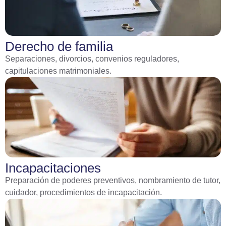
Derecho de familia
Separaciones, divorcios, convenios reguladores,
capitulaciones matrimoniales.
Incapacitaciones
Preparación de poderes preventivos, nombramiento de tutor,
cuidador, procedimientos de incapacitación.