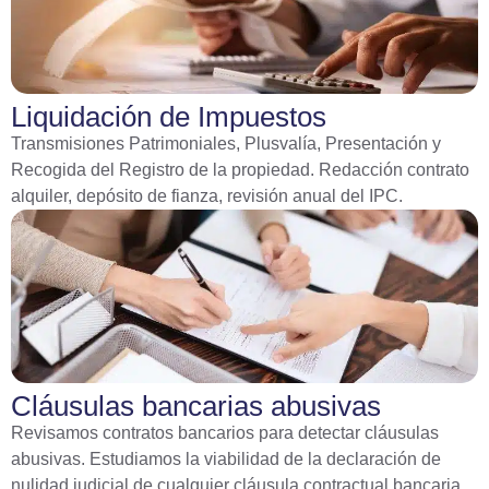
Liquidación de Impuestos
Transmisiones Patrimoniales, Plusvalía, Presentación y
Recogida del Registro de la propiedad. Redacción contrato
alquiler, depósito de fianza, revisión anual del IPC.
Cláusulas bancarias abusivas
Revisamos contratos bancarios para detectar cláusulas
abusivas. Estudiamos la viabilidad de la declaración de
nulidad judicial de cualquier cláusula contractual bancaria