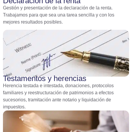
Declaración de la renta
Gestión y presentación de la declaración de la renta.
Trabajamos para que sea una tarea sencilla y con los
mejores resultados posibles.
Testamentos y herencias
Herencia testada e intestada, donaciones, protocolos
familiares y reestructuración de patrimonios a efectos
sucesorios, tramitación ante notario y liquidación de
impuestos.