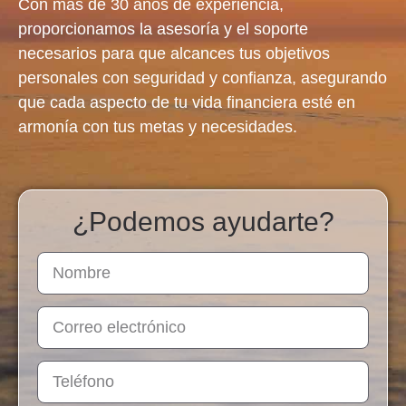
Con
más de 30 años de experiencia,
proporcionamos la asesoría y el soporte
necesarios para que alcances tus objetivos
personales
con seguridad y confianza, asegurando
que cada aspecto de tu vida financiera esté en
armonía con tus metas y necesidades.
¿Podemos ayudarte?