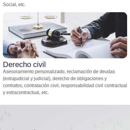
Social, etc.
Derecho civil
Asesoramiento personalizado, reclamación de deudas
(extrajudicial y judicial), derecho de obligaciones y
contratos, contratación civil, responsabilidad civil contractual
y extracontractual, etc.