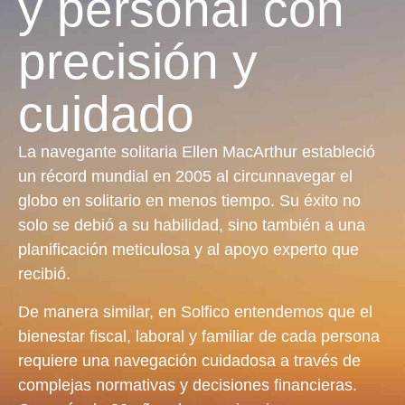
y personal con
precisión y
cuidado
La navegante solitaria Ellen MacArthur estableció
un récord mundial en 2005 al circunnavegar el
globo en solitario en menos tiempo. Su éxito no
solo se debió a su habilidad, sino también a una
planificación meticulosa y al apoyo experto que
recibió.
De manera similar, en Solfico entendemos que el
bienestar fiscal, laboral y familiar de cada persona
requiere una navegación cuidadosa a través de
complejas normativas y decisiones financieras.