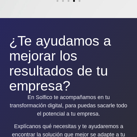
¿Te ayudamos a
mejorar los
resultados de tu
empresa?
En Solfico te acompañamos en tu
transformación digital, para puedas sacarle todo
el potencial a tu empresa.
Explícanos qué necesitas y
te ayudaremos a
encontrar la solución que mejor se adapte a tu