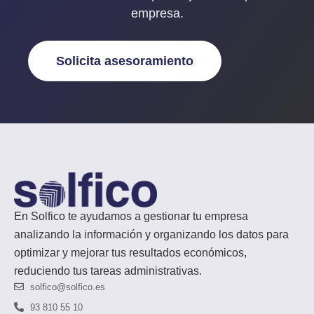
empresa
.
Solicita asesoramiento
En Solfico te ayudamos a gestionar tu empresa
analizando la información y organizando los datos para
optimizar y mejorar tus resultados económicos,
reduciendo tus tareas administrativas.
solfico@solfico.es
93 810 55 10