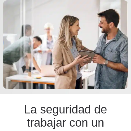
La seguridad de
trabajar con un