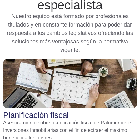
especialista
Nuestro equipo está formado por profesionales
titulados y en constante formación para poder dar
respuesta a los cambios legislativos ofreciendo las
soluciones más ventajosas según la normativa
vigente.
Planificación fiscal
Asesoramiento sobre planificación fiscal de Patrimonios e
Inversiones Inmobiliarias con el fin de extraer el máximo
beneficio a tus bienes.