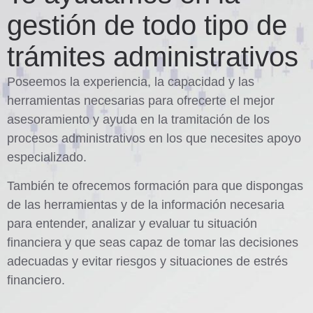
gestión de todo tipo de
trámites administrativos
Poseemos la experiencia, la capacidad y las
herramientas necesarias para ofrecerte el mejor
asesoramiento y ayuda en la tramitación de los
procesos administrativos en los que necesites apoyo
especializado.
También te ofrecemos formación para que dispongas
de las herramientas y de la información necesaria
para entender, analizar y evaluar tu situación
financiera y que seas capaz de tomar las decisiones
adecuadas y evitar riesgos y situaciones de estrés
financiero.