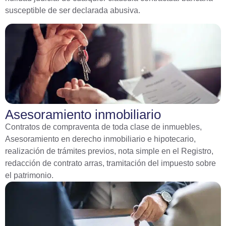
susceptible de ser declarada abusiva.
Asesoramiento inmobiliario
Contratos de compraventa de toda clase de inmuebles,
Asesoramiento en derecho inmobiliario e hipotecario,
realización de trámites previos, nota simple en el Registro,
redacción de contrato arras, tramitación del impuesto sobre
el patrimonio.