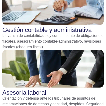
Gestión contable y administrativa
Llevanza de contabilidades y cumplimiento de obligaciones
fiscales, asesoramiento contable-administrativo, revisiones
fiscales (chequeo fiscal).
Asesoría laboral
Orientación y defensa ante los tribunales de asuntos de:
reclamaciones de derechos y cantidad, despidos, Seguridad