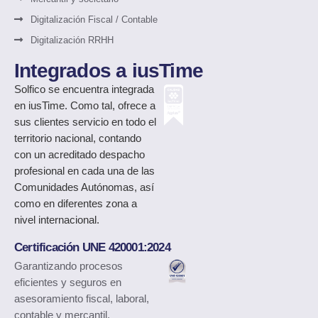
Digitalización Fiscal / Contable
Digitalización RRHH
Integrados a iusTime
Solfico
se encuentra integrada
en iusTime. Como tal, ofrece a
sus clientes servicio en todo el
territorio nacional, contando
con un acreditado despacho
profesional en cada una de las
Comunidades Autónomas, así
como en diferentes zona a
nivel internacional.
Certificación UNE 420001:2024
Garantizando procesos
eficientes y seguros en
asesoramiento fiscal, laboral,
contable y mercantil.