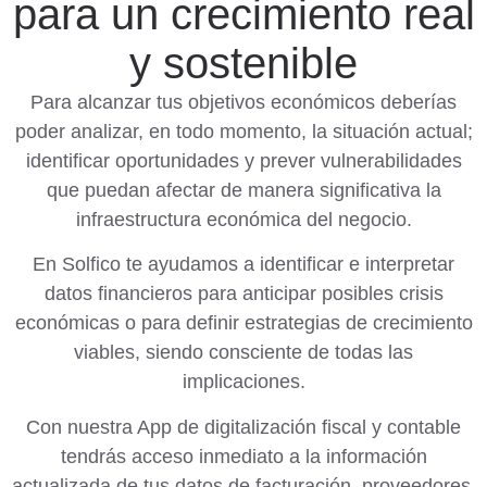
para un crecimiento real
y sostenible
Para alcanzar tus objetivos económicos deberías
poder analizar, en todo momento, la situación actual;
identificar oportunidades y prever vulnerabilidades
que puedan afectar de manera significativa la
infraestructura económica del negocio.
En Solfico te ayudamos a identificar e interpretar
datos financieros para anticipar posibles crisis
económicas o para definir estrategias de crecimiento
viables, siendo consciente de todas las
implicaciones.
Con nuestra App de digitalización fiscal y contable
tendrás acceso inmediato a la información
actualizada de tus datos de facturación, proveedores,