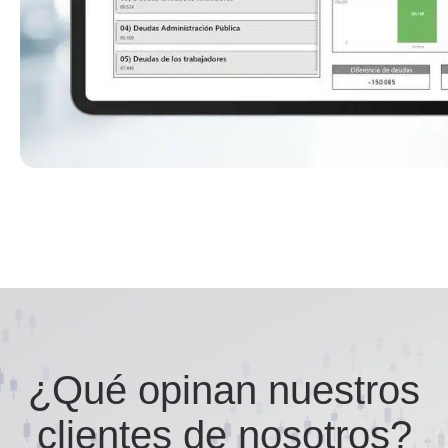
¿Qué opinan nuestros
clientes de nosotros?