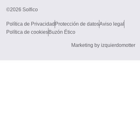
©2026 Solfico
Política de Privacidad
Protección de datos
Aviso legal
Política de cookies
Buzón Ético
Marketing by izquierdomotter