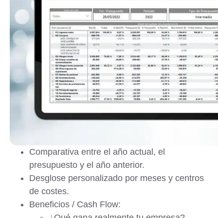
Comparativa entre el año actual, el
presupuesto y el año anterior.
Desglose personalizado por meses y centros
de costes.
Beneficios / Cash Flow:
¿Qué gana realmente tu empresa?