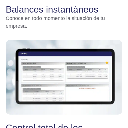
Balances instantáneos
Conoce en todo momento la situación de tu
empresa.
Control total de los