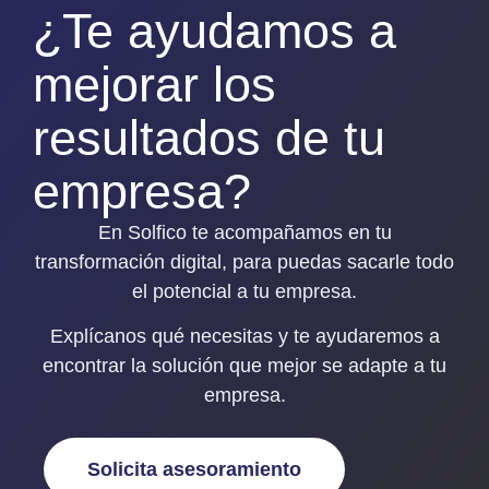
¿Te ayudamos a
mejorar los
resultados de tu
empresa?
En Solfico te acompañamos en tu
transformación digital, para puedas sacarle todo
el potencial a tu empresa.
Explícanos qué necesitas y
te ayudaremos a
encontrar la solución que mejor se adapte a tu
empresa
.
Solicita asesoramiento