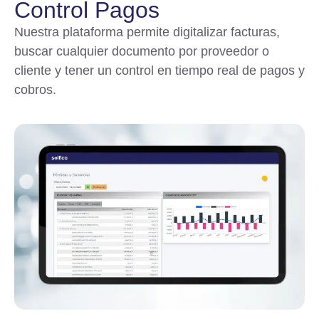
Control Pagos
Nuestra plataforma permite digitalizar facturas,
buscar cualquier documento por proveedor o
cliente y tener un control en tiempo real de pagos y
cobros.