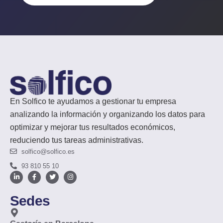
En Solfico te ayudamos a gestionar tu empresa
analizando la información y organizando los datos para
optimizar y mejorar tus resultados económicos,
reduciendo tus tareas administrativas.
solfico@solfico.es
93 810 55 10
Sedes