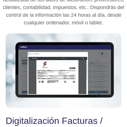
clientes, contabilidad, impuestos, etc.. Dispondrás del
control de la información las 24 horas al día, desde
cualquier ordenador, móvil o tablet.
Digitalización Facturas /