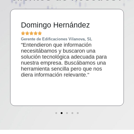
Domingo Hernández





Gerente de Edificaciones Vilanova, SL
"Entendieron que información
necesitábamos y buscaron una
solución tecnológica adecuada para
nuestra empresa. Buscábamos una
herramienta sencilla pero que nos
diera información relevante."