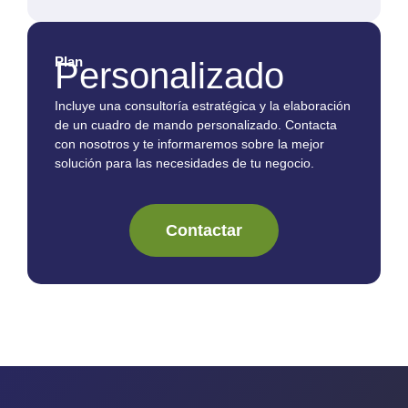
Plan
Personalizado
Incluye una consultoría estratégica y la elaboración
de un cuadro de mando personalizado. Contacta
con nosotros y te informaremos sobre la mejor
solución para las necesidades de tu negocio.
Contactar