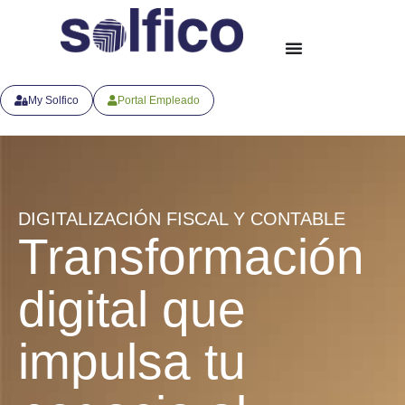
My Solfico
Portal Empleado
DIGITALIZACIÓN FISCAL Y CONTABLE
Transformación
digital que
impulsa tu