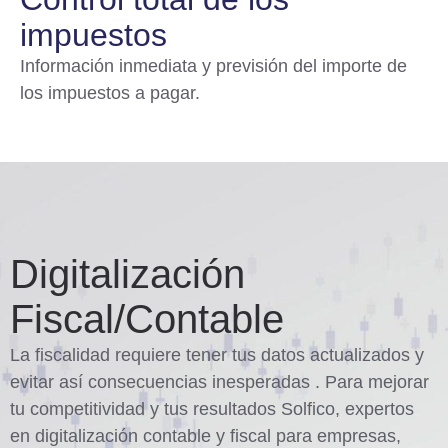
impuestos
Información inmediata y previsión del importe de
los impuestos a pagar.
Digitalización
Fiscal/Contable
La fiscalidad requiere tener tus datos actualizados y
evitar así consecuencias inesperadas . Para mejorar
tu competitividad y tus resultados Solfico, expertos
en digitalización contable y fiscal para empresas,