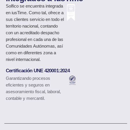
Solfico
se encuentra integrada
en iusTime. Como tal, ofrece a
sus clientes servicio en todo el
territorio nacional, contando
con un acreditado despacho
profesional en cada una de las
Comunidades Autónomas, así
como en diferentes zona a
nivel internacional.
Certificación UNE 420001:2024
Garantizando procesos
eficientes y seguros en
asesoramiento fiscal, laboral,
contable y mercantil.