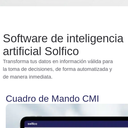
Software de inteligencia
artificial Solfico
Transforma tus datos en información válida para
la toma de decisiones, de forma automatizada y
de manera inmediata.
Cuadro de Mando CMI