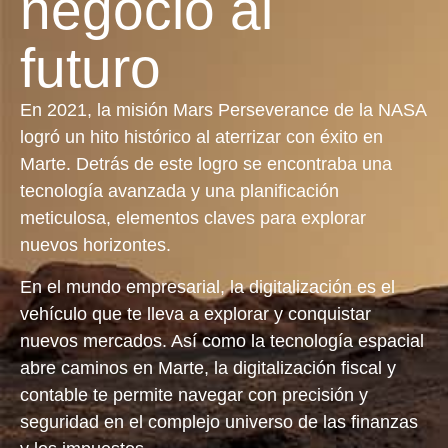
negocio al
futuro
En 2021, la misión Mars Perseverance de la NASA
logró un hito histórico al aterrizar con éxito en
Marte. Detrás de este logro se encontraba una
tecnología avanzada y una planificación
meticulosa, elementos claves para explorar
nuevos horizontes.
En el mundo empresarial, la digitalización es el
vehículo que te lleva a explorar y conquistar
nuevos mercados. Así como la tecnología espacial
abre caminos en Marte, la digitalización fiscal y
contable te permite navegar con precisión y
seguridad en el complejo universo de las finanzas