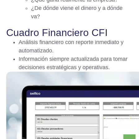
¿De dónde viene el dinero y a dónde
va?
Cuadro Financiero CFI
Análisis financiero con reporte inmediato y
automatizado.
Información siempre actualizada para tomar
decisiones estratégicas y operativas.