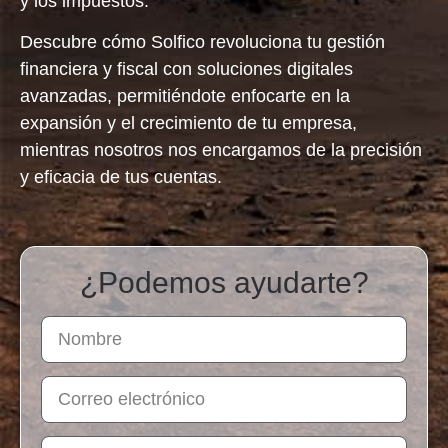
y los impuestos.
Descubre cómo
Solfico revoluciona tu gestión
financiera y fiscal
con soluciones digitales
avanzadas, permitiéndote enfocarte en la
expansión y el crecimiento de tu empresa,
mientras nosotros nos encargamos de la precisión
y eficacia de tus cuentas.
¿Podemos ayudarte?