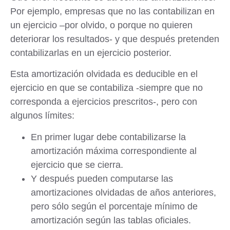
Por ejemplo, empresas que no las contabilizan en
un ejercicio –por olvido, o porque no quieren
deteriorar los resultados- y que después pretenden
contabilizarlas en un ejercicio posterior.
Esta amortización olvidada es deducible en el
ejercicio en que se contabiliza -siempre que no
corresponda a ejercicios prescritos-, pero con
algunos límites:
En primer lugar debe contabilizarse la
amortización máxima correspondiente al
ejercicio que se cierra.
Y después pueden computarse las
amortizaciones olvidadas de años anteriores,
pero sólo según el porcentaje mínimo de
amortización según las tablas oficiales.