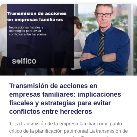
Transmisión de acciones en
empresas familiares: implicaciones
fiscales y estrategias para evitar
conflictos entre herederos
1. La transmisión de la empresa familiar como punto
crítico de la planificación patrimonial La transmisión de