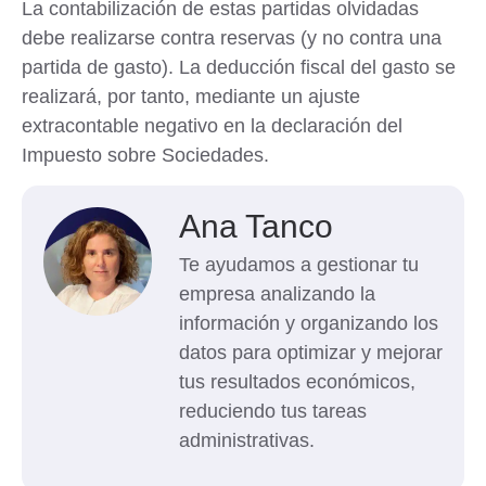
La contabilización de estas partidas olvidadas
debe realizarse contra reservas (y no contra una
partida de gasto). La deducción fiscal del gasto se
realizará, por tanto, mediante un ajuste
extracontable negativo en la declaración del
Impuesto sobre Sociedades.
Ana Tanco
Te ayudamos a gestionar tu
empresa analizando la
información y organizando los
datos para optimizar y mejorar
tus resultados económicos,
reduciendo tus tareas
administrativas.