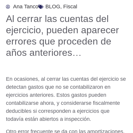
Ana Tanco
BLOG
,
Fiscal
Al cerrar las cuentas del
ejercicio, pueden aparecer
errores que proceden de
años anteriores…
En ocasiones, al cerrar las cuentas del ejercicio se
detectan gastos que no se contabilizaron en
ejercicios anteriores. Estos gastos pueden
contabilizarse ahora, y considerarse fiscalmente
deducibles si corresponden a ejercicios que
todavía están abiertos a inspección.
Otro error frecuente se da con las amortizaciones.