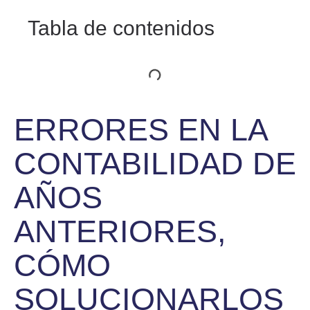
Tabla de contenidos
ERRORES EN LA
CONTABILIDAD DE
AÑOS
ANTERIORES,
CÓMO
SOLUCIONARLOS