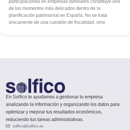
participaciones en empresas familiares constituye uno
de los momentos más delicados dentro de la
planificación patrimonial en España. No se trata
únicamente de una cuestión de fiscalidad, sino
En Solfico te ayudamos a gestionar tu empresa
analizando la información y organizando los datos para
optimizar y mejorar tus resultados económicos,
reduciendo tus tareas administrativas.
solfico@solfico.es