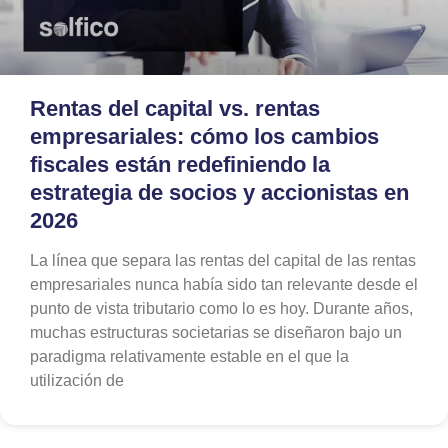
Rentas del capital vs. rentas
empresariales: cómo los cambios
fiscales están redefiniendo la
estrategia de socios y accionistas en
2026
La línea que separa las rentas del capital de las rentas
empresariales nunca había sido tan relevante desde el
punto de vista tributario como lo es hoy. Durante años,
muchas estructuras societarias se diseñaron bajo un
paradigma relativamente estable en el que la
utilización de