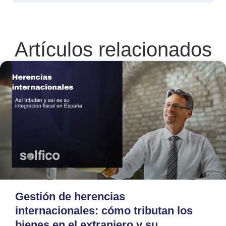
Artículos relacionados
Gestión de herencias
internacionales: cómo tributan los
bienes en el extranjero y su