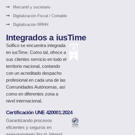
Mercantil y societario
Digitalización Fiscal / Contable
Digitalización RRHH
Integrados a iusTime
Solfico
se encuentra integrada
en iusTime. Como tal, ofrece a
sus clientes servicio en todo el
territorio nacional, contando
con un acreditado despacho
profesional en cada una de las
Comunidades Autónomas, así
como en diferentes zona a
nivel internacional.
Certificación UNE 420001:2024
Garantizando procesos
eficientes y seguros en
asesoramiento fiscal, laboral,