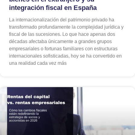
integración fiscal en España
La internacionalización del patrimonio privado ha
transformado profundamente la complejidad jurídica y
fiscal de las sucesiones. Lo que hace apenas dos
décadas afectaba únicamente a grandes grupos
empresariales o fortunas familiares con estructuras
internacionales sofisticadas, hoy se ha convertido en
una realidad cada vez más