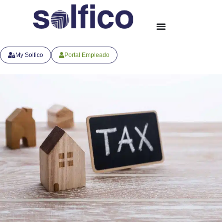
My Solfico
Portal Empleado