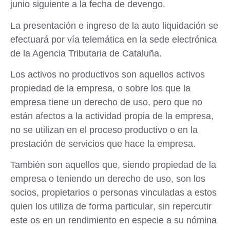
junio
siguiente a la fecha de devengo.
La presentación e ingreso de la auto liquidación se
efectuará por vía telemática en la sede electrónica
de la Agencia Tributaria de Cataluña.
Los activos no productivos son aquellos
activos
propiedad de la empresa, o sobre los que la
empresa tiene un derecho de uso,
pero que no
están afectos a la actividad propia de la empresa,
no se utilizan en el proceso productivo o en la
prestación de servicios que hace la empresa.
También
son aquellos que, siendo propiedad de la
empresa o teniendo un derecho de uso,
son los
socios, propietarios o personas vinculadas a estos
quien los utiliza de forma particular
, sin repercutir
este os en un rendimiento en especie a su nómina