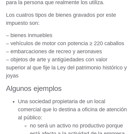
para la persona que realmente los utiliza.
Los cuatros
tipos de bienes gravados
por este
impuesto son:
– bienes inmuebles
– vehículos de motor con potencia ≥ 220 caballos
– embarcaciones de recreo y aeronaves
– objetos de arte y antigüedades con valor
superior al que fije la Ley del patrimonio histórico y
joyas
Algunos ejemplos
Una sociedad propietaria de un local
comercial que lo destina a oficina de atención
al público:
no será un activo no productivo
porque
está afecto a la actividad de la empresa.