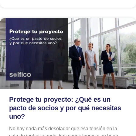
Protege tu proyecto: ¿Qué es un
pacto de socios y por qué necesitas
uno?
No hay nada más desolador que esa tensión en la
sala de juntas cuando, tras varios logros y un buen