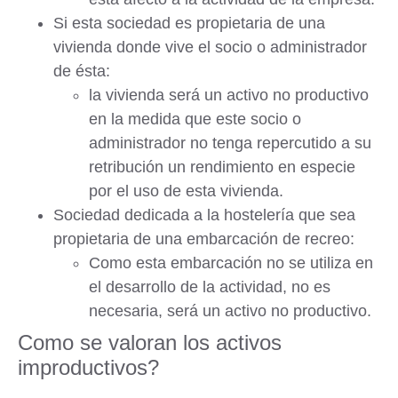
Si esta sociedad es propietaria de una
vivienda donde vive el socio o administrador
de ésta:
la vivienda será un activo no productivo
en la medida que este socio o
administrador no tenga repercutido a su
retribución un rendimiento en especie
por el uso de esta vivienda.
Sociedad dedicada a la hostelería que sea
propietaria de una embarcación de recreo:
Como esta embarcación no se utiliza en
el desarrollo de la actividad, no es
necesaria, será un
activo no productivo
.
Como se valoran los activos
improductivos?