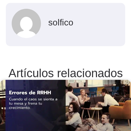
solfico
Artículos relacionados