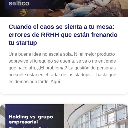
Cuando el caos se sienta a tu mesa:
errores de RRHH que están frenando
tu startup
Una buena idea no escala sola. Ni el mejor producto
sobrevive si tu equipo se quema, se va o no entiende
qué hace ahí. ¿El problema? La gestión de personas
no suele estar en el radar de las startups… hasta que
es demasiado tarde. Aquí