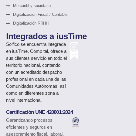
Mercantil y societario
Digitalización Fiscal / Contable
Digitalización RRHH
Integrados a iusTime
Solfico
se encuentra integrada
en iusTime. Como tal, ofrece a
sus clientes servicio en todo el
territorio nacional, contando
con un acreditado despacho
profesional en cada una de las
Comunidades Autónomas, así
como en diferentes zona a
nivel internacional.
Certificación UNE 420001:2024
Garantizando procesos
eficientes y seguros en
asesoramiento fiscal, laboral,