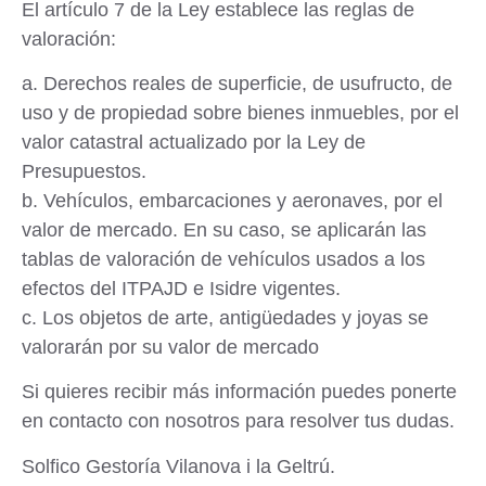
El artículo 7 de la Ley establece las reglas de
valoración:
a. Derechos reales de superficie, de usufructo, de
uso y de propiedad sobre bienes inmuebles, por el
valor catastral actualizado por la Ley de
Presupuestos.
b. Vehículos, embarcaciones y aeronaves, por el
valor de mercado. En su caso, se aplicarán las
tablas de valoración de vehículos usados ​​a los
efectos del ITPAJD e Isidre vigentes.
c. Los objetos de arte, antigüedades y joyas se
valorarán por su valor de mercado
Si quieres recibir más información puedes ponerte
en contacto con nosotros para resolver tus dudas.
Solfico
Gestoría Vilanova i la Geltrú.