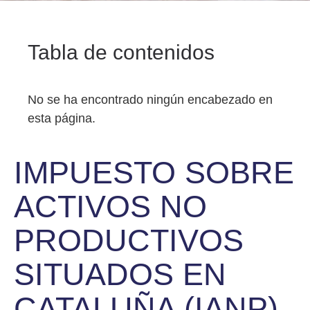
Tabla de contenidos
No se ha encontrado ningún encabezado en
esta página.
IMPUESTO SOBRE
ACTIVOS NO
PRODUCTIVOS
SITUADOS EN
CATALUÑA (IANP)