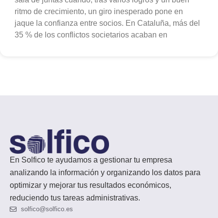
ritmo de crecimiento, un giro inesperado pone en
jaque la confianza entre socios. En Cataluña, más del
35 % de los conflictos societarios acaban en
En Solfico te ayudamos a gestionar tu empresa
analizando la información y organizando los datos para
optimizar y mejorar tus resultados económicos,
reduciendo tus tareas administrativas.
solfico@solfico.es