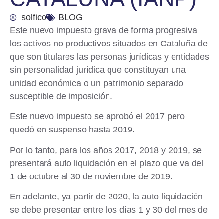
solfico
BLOG
Este nuevo impuesto
grava
de forma progresiva
los
activos no productivos situados en Cataluña
de
que son titulares las personas jurídicas y entidades
sin personalidad jurídica que constituyan una
unidad económica o un patrimonio separado
susceptible de imposición.
Este nuevo impuesto se aprobó el 2017 pero
quedó en suspenso hasta 2019.
Por lo tanto, para los años 2017, 2018 y 2019, se
presentará auto liquidación en el plazo que va del
1 de octubre al 30 de noviembre de 2019
.
En adelante, ya partir de 2020, la auto liquidación
se debe presentar entre los días
1 y 30 del mes de