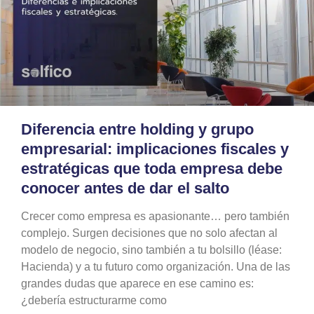
Diferencia entre holding y grupo
empresarial: implicaciones fiscales y
estratégicas que toda empresa debe
conocer antes de dar el salto
Crecer como empresa es apasionante… pero también
complejo. Surgen decisiones que no solo afectan al
modelo de negocio, sino también a tu bolsillo (léase:
Hacienda) y a tu futuro como organización. Una de las
grandes dudas que aparece en ese camino es:
¿debería estructurarme como