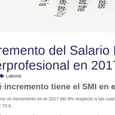
remento del Salario
erprofesional en 201
Laboral
 incremento tiene el SMI en 
ene un incremento en el 2017 del 8% respecto a las cuan
,70 €.