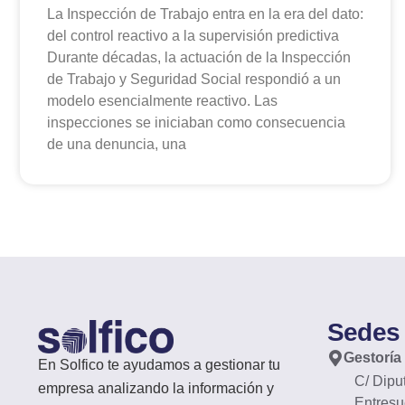
La Inspección de Trabajo entra en la era del dato:
del control reactivo a la supervisión predictiva
Durante décadas, la actuación de la Inspección
de Trabajo y Seguridad Social respondió a un
modelo esencialmente reactivo. Las
inspecciones se iniciaban como consecuencia
de una denuncia, una
Sedes
Gestoría
En Solfico te ayudamos a gestionar tu
C/ Dipu
empresa analizando la información y
Entresu