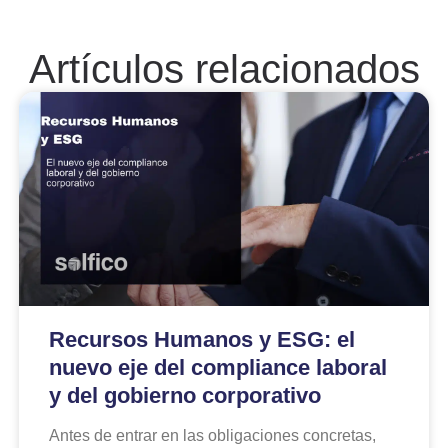
Artículos relacionados
Recursos Humanos y ESG: el
nuevo eje del compliance laboral
y del gobierno corporativo
Antes de entrar en las obligaciones concretas,