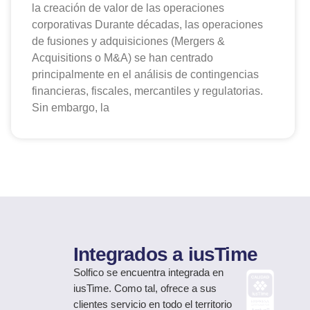
la creación de valor de las operaciones
corporativas Durante décadas, las operaciones
de fusiones y adquisiciones (Mergers &
Acquisitions o M&A) se han centrado
principalmente en el análisis de contingencias
financieras, fiscales, mercantiles y regulatorias.
Sin embargo, la
Integrados a iusTime
Solfico
se encuentra integrada en
iusTime. Como tal, ofrece a sus
clientes servicio en todo el territorio