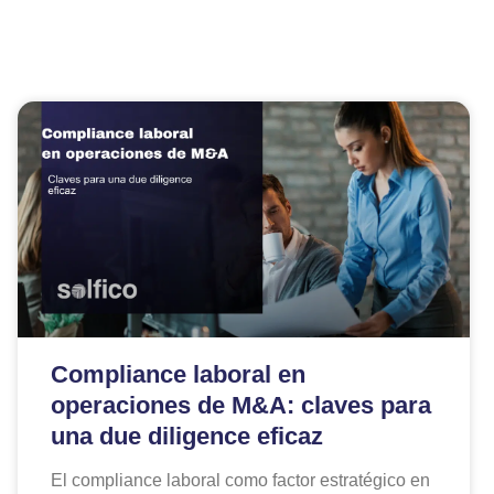
Compliance laboral en
operaciones de M&A: claves para
una due diligence eficaz
El compliance laboral como factor estratégico en