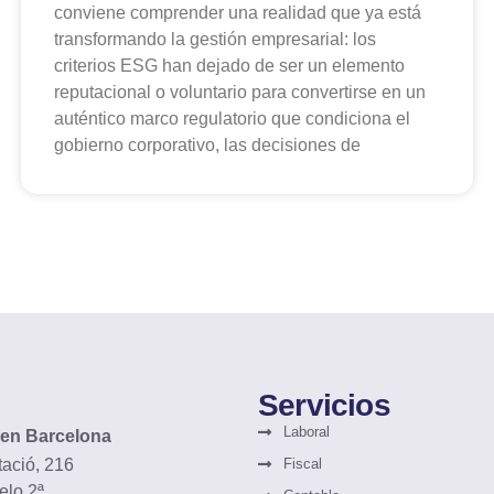
conviene comprender una realidad que ya está
transformando la gestión empresarial: los
criterios ESG han dejado de ser un elemento
reputacional o voluntario para convertirse en un
auténtico marco regulatorio que condiciona el
gobierno corporativo, las decisiones de
Servicios
Laboral
 en Barcelona
tació, 216
Fiscal
elo 2ª