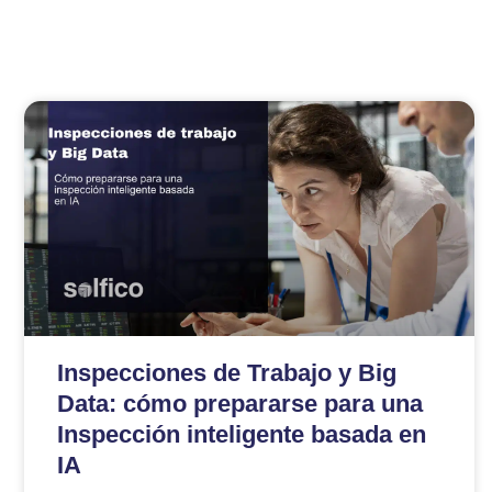
Inspecciones de Trabajo y Big
Data: cómo prepararse para una
Inspección inteligente basada en
IA