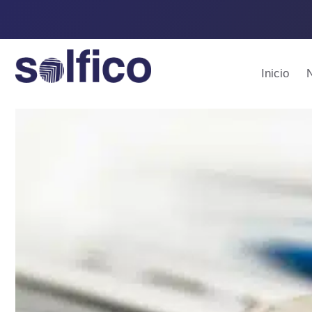
Inicio