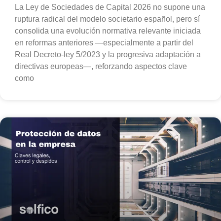
La Ley de Sociedades de Capital 2026 no supone una
ruptura radical del modelo societario español, pero sí
consolida una evolución normativa relevante iniciada
en reformas anteriores —especialmente a partir del
Real Decreto-ley 5/2023 y la progresiva adaptación a
directivas europeas—, reforzando aspectos clave
como