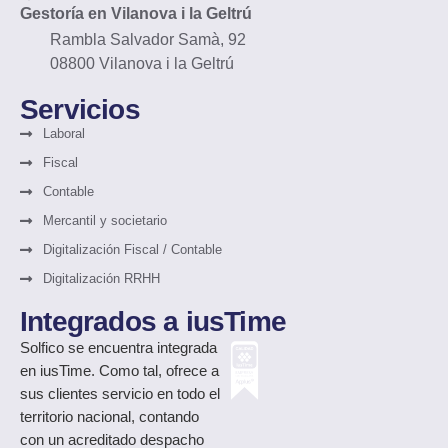
Gestoría en Vilanova i la Geltrú
Rambla Salvador Samà, 92
08800 Vilanova i la Geltrú
Servicios
Laboral
Fiscal
Contable
Mercantil y societario
Digitalización Fiscal / Contable
Digitalización RRHH
Integrados a iusTime
Solfico
se encuentra integrada
en iusTime. Como tal, ofrece a
sus clientes servicio en todo el
territorio nacional, contando
con un acreditado despacho