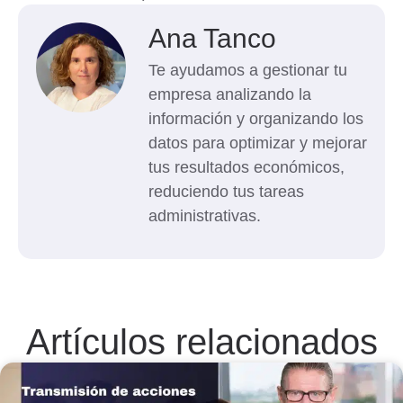
Ana Tanco
Te ayudamos a gestionar tu
empresa analizando la
información y organizando los
datos para optimizar y mejorar
tus resultados económicos,
reduciendo tus tareas
administrativas.
Artículos relacionados