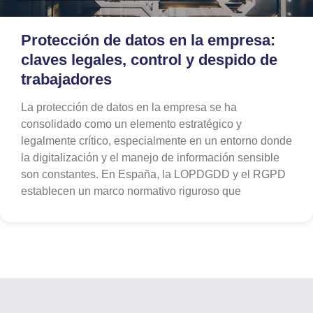
Protección de datos en la empresa:
claves legales, control y despido de
trabajadores
La protección de datos en la empresa se ha
consolidado como un elemento estratégico y
legalmente crítico, especialmente en un entorno donde
la digitalización y el manejo de información sensible
son constantes. En España, la LOPDGDD y el RGPD
establecen un marco normativo riguroso que