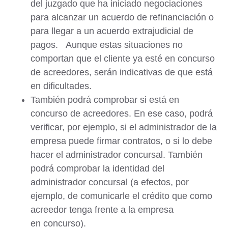
del juzgado que ha iniciado negociaciones
para alcanzar un acuerdo de refinanciación o
para llegar a un acuerdo extrajudicial de
pagos. Aunque estas situaciones no
comportan que el cliente ya esté en concurso
de acreedores, serán indicativas de que está
en dificultades.
También podrá comprobar si está en
concurso de acreedores. En ese caso, podrá
verificar, por ejemplo, si el administrador de la
empresa puede firmar contratos, o si lo debe
hacer el administrador concursal. También
podrá comprobar la identidad del
administrador concursal (a efectos, por
ejemplo, de comunicarle el crédito que como
acreedor tenga frente a la empresa
en concurso).