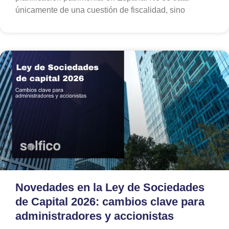
únicamente de una cuestión de fiscalidad, sino
Novedades en la Ley de Sociedades
de Capital 2026: cambios clave para
administradores y accionistas