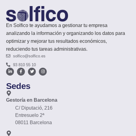
En Solfico te ayudamos a gestionar tu empresa
analizando la información y organizando los datos para
optimizar y mejorar tus resultados económicos,
reduciendo tus tareas administrativas.
solfico@solfico.es
93 810 55 10
Sedes
Gestoría en Barcelona
C/ Diputació, 216
Entresuelo 2ª
08011 Barcelona