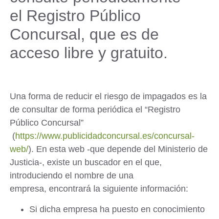
el Registro Público
Concursal, que es de
acceso libre y gratuito.
Una forma de reducir el riesgo de impagados es la
de consultar de forma periódica el “Registro
Público Concursal”
(
https://www.publicidadconcursal.es/concursal-
web/
). En esta web -que depende del Ministerio de
Justicia-, existe un buscador en el que,
introduciendo el nombre de una
empresa, encontrará la siguiente información:
Si dicha empresa ha puesto en conocimiento