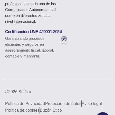
profesional en cada una de las
Comunidades Autónomas, así
como en diferentes zona a
nivel internacional.
Certificación UNE 420001:2024
Garantizando procesos
eficientes y seguros en
asesoramiento fiscal, laboral,
contable y mercantil.
©2026 Solfico
Política de Privacidad
Protección de datos
Aviso legal
Política de cookies
Buzón Ético