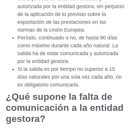
autorizada
por la entidad gestora, sin perjuicio
de la aplicación de lo previsto sobre la
exportación de las prestaciones en las
normas de la Unión Europea.
Período, continuado o no, de hasta 90 días
como máximo durante cada año natural. La
salida ha de estar
comunicada y autorizada
por la entidad gestora.
Si la salida es por tiempo no superior a 15
días naturales por una sola vez cada año, no
es obligatorio comunicarla.
¿Qué supone la falta de
comunicación a la entidad
gestora?