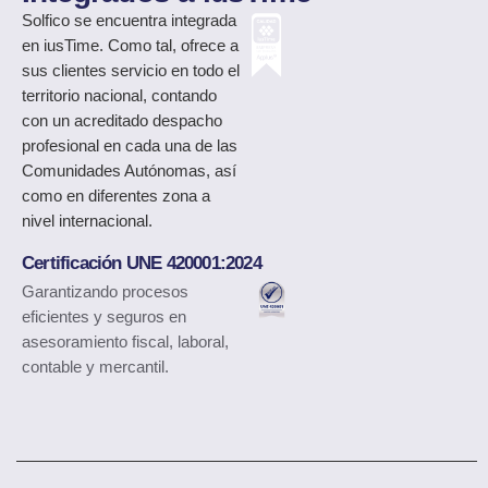
Solfico
se encuentra integrada
en iusTime. Como tal, ofrece a
sus clientes servicio en todo el
territorio nacional, contando
con un acreditado despacho
profesional en cada una de las
Comunidades Autónomas, así
como en diferentes zona a
nivel internacional.
Certificación UNE 420001:2024
Garantizando procesos
eficientes y seguros en
asesoramiento fiscal, laboral,
contable y mercantil.