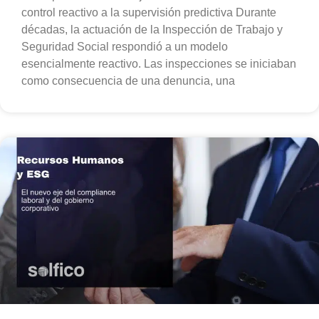
control reactivo a la supervisión predictiva Durante
décadas, la actuación de la Inspección de Trabajo y
Seguridad Social respondió a un modelo
esencialmente reactivo. Las inspecciones se iniciaban
como consecuencia de una denuncia, una