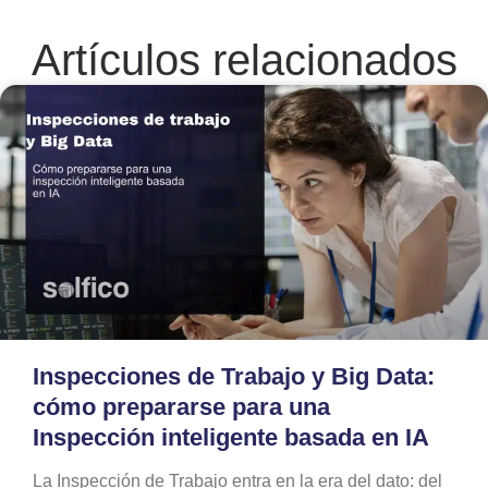
Artículos relacionados
Inspecciones de Trabajo y Big Data:
cómo prepararse para una
Inspección inteligente basada en IA
La Inspección de Trabajo entra en la era del dato: del