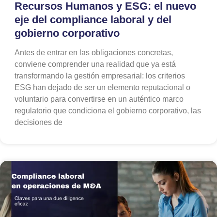
Recursos Humanos y ESG: el nuevo
eje del compliance laboral y del
gobierno corporativo
Antes de entrar en las obligaciones concretas,
conviene comprender una realidad que ya está
transformando la gestión empresarial: los criterios
ESG han dejado de ser un elemento reputacional o
voluntario para convertirse en un auténtico marco
regulatorio que condiciona el gobierno corporativo, las
decisiones de