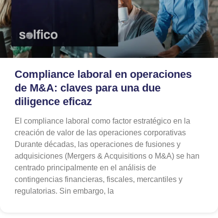
Compliance laboral en operaciones
de M&A: claves para una due
diligence eficaz
El compliance laboral como factor estratégico en la
creación de valor de las operaciones corporativas
Durante décadas, las operaciones de fusiones y
adquisiciones (Mergers & Acquisitions o M&A) se han
centrado principalmente en el análisis de
contingencias financieras, fiscales, mercantiles y
regulatorias. Sin embargo, la