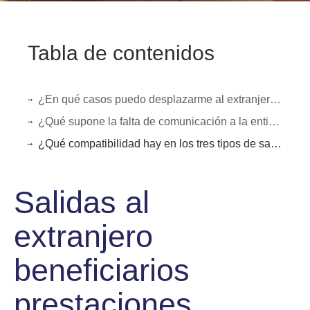
Tabla de contenidos
¿En qué casos puedo desplazarme al extranjero y mantener mi prestación de desempleo?
¿Qué supone la falta de comunicación a la entidad gestora?
¿Qué compatibilidad hay en los tres tipos de salidas al extranjero?
Salidas al
extranjero
beneficiarios
prestaciones