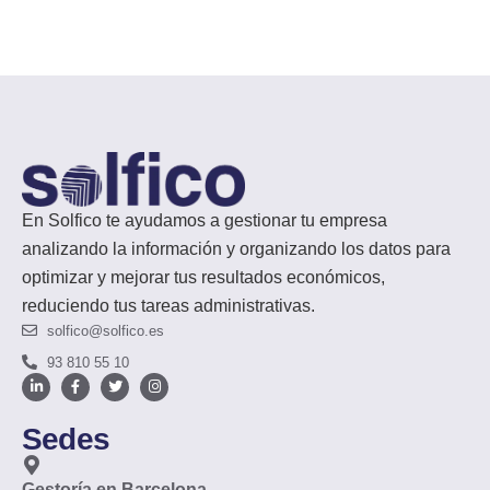
En Solfico te ayudamos a gestionar tu empresa
analizando la información y organizando los datos para
optimizar y mejorar tus resultados económicos,
reduciendo tus tareas administrativas.
solfico@solfico.es
93 810 55 10
Sedes
Gestoría en Barcelona