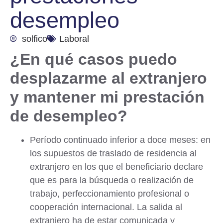
desempleo
solfico
Laboral
¿En qué casos puedo
desplazarme al extranjero
y mantener mi prestación
de desempleo?
Período continuado inferior a doce meses: en
los supuestos de traslado de residencia al
extranjero en los que el beneficiario declare
que es para la búsqueda o realización de
trabajo, perfeccionamiento profesional o
cooperación internacional. La salida al
extranjero ha de estar
comunicada y