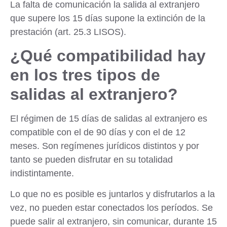
La falta de comunicación la salida al extranjero
que supere los 15 días supone la extinción de la
prestación (art. 25.3 LISOS).
¿Qué compatibilidad hay
en los tres tipos de
salidas al extranjero?
El régimen de 15 días de salidas al extranjero es
compatible con el de 90 días y con el de 12
meses. Son regímenes jurídicos distintos y por
tanto se pueden disfrutar en su totalidad
indistintamente.
Lo que no es posible es juntarlos y disfrutarlos a la
vez, no pueden estar conectados los períodos. Se
puede salir al extranjero, sin comunicar, durante 15