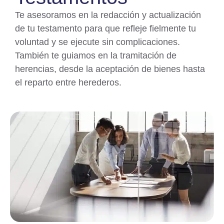
Te asesoramos en la redacción y actualización
de tu testamento para que refleje fielmente tu
voluntad y se ejecute sin complicaciones.
También te guiamos en la tramitación de
herencias, desde la aceptación de bienes hasta
el reparto entre herederos.