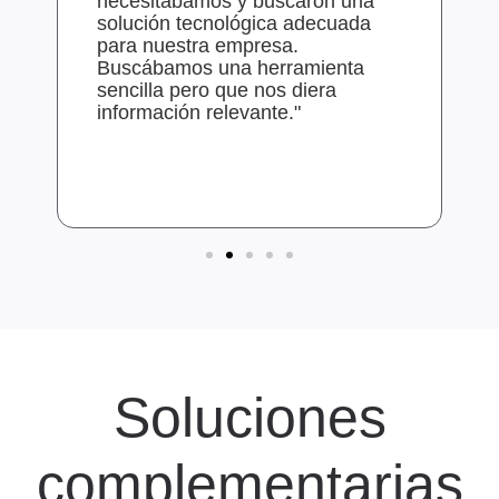
necesitábamos y buscaron una
solución tecnológica adecuada
para nuestra empresa.
Buscábamos una herramienta
sencilla pero que nos diera
información relevante."
Soluciones
complementarias