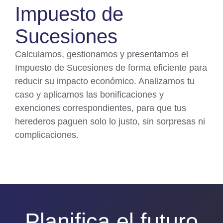
Impuesto de
Sucesiones
Calculamos, gestionamos y presentamos el
Impuesto de Sucesiones de forma eficiente para
reducir su impacto económico. Analizamos tu
caso y aplicamos las bonificaciones y
exenciones correspondientes, para que tus
herederos paguen solo lo justo, sin sorpresas ni
complicaciones.
Planifica el futuro