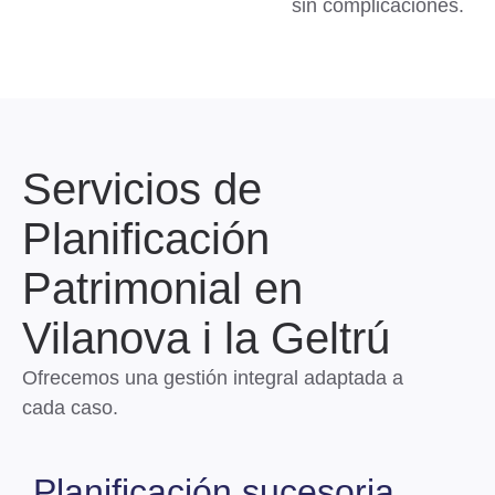
sin complicaciones.
Servicios de
Planificación
Patrimonial en
Vilanova i la Geltrú
Ofrecemos una gestión integral adaptada a
cada caso.
Planificación sucesoria