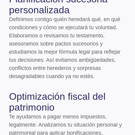
personalizada
Definimos contigo
quién heredará qué, en qué
condiciones y cómo se ejecutará tu voluntad
.
Elaboramos o revisamos tu testamento,
asesoramos sobre pactos sucesorios y
estudiamos la mejor fórmula legal para reflejar
tus decisiones. Así evitamos ambigüedades,
conflictos entre herederos y sorpresas
desagradables cuando ya no estés.
Optimización fiscal del
patrimonio
Te
ayudamos a pagar menos impuestos,
legalmente
. Analizamos tu situación personal y
patrimonial para aplicar bonificaciones,