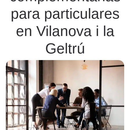
para particulares
en Vilanova i la
Geltrú