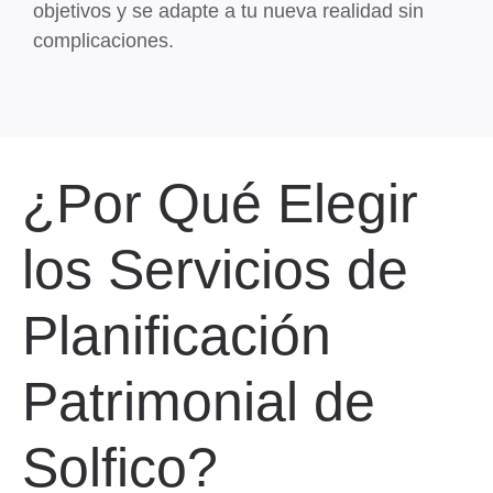
objetivos y se adapte a tu nueva realidad sin
complicaciones.
¿Por Qué Elegir
los Servicios de
Planificación
Patrimonial de
Solfico?