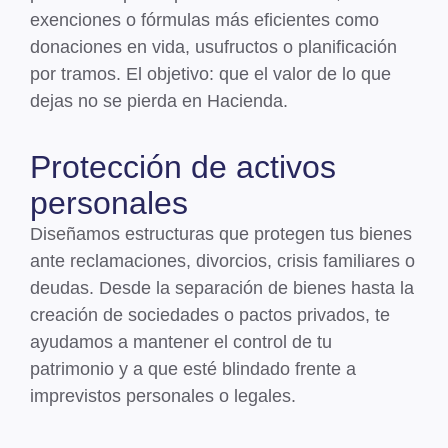
exenciones o fórmulas más eficientes como
donaciones en vida, usufructos o planificación
por tramos. El objetivo: que el valor de lo que
dejas no se pierda en Hacienda.
Protección de activos
personales
Diseñamos estructuras que protegen tus bienes
ante reclamaciones, divorcios, crisis familiares o
deudas
. Desde la separación de bienes hasta la
creación de sociedades o pactos privados, te
ayudamos a mantener el control de tu
patrimonio y a que esté blindado frente a
imprevistos personales o legales.