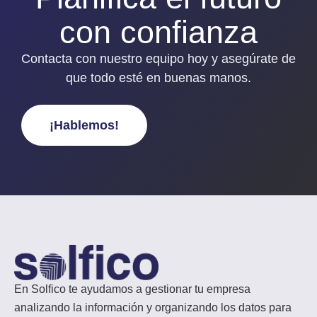
con confianza
Contacta con nuestro equipo hoy y asegúrate de
que todo esté en buenas manos.
¡Hablemos!
En Solfico te ayudamos a gestionar tu empresa
analizando la información y organizando los datos para