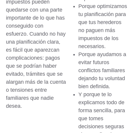
impuestos pueden
Porque optimizamos
quedarse con una parte
tu planificación para
importante de lo que has
que
tus herederos
conseguido con
no paguen más
esfuerzo.
Cuando no hay
impuestos de los
una planificación clara,
necesarios
.
es fácil que aparezcan
Porque ayudamos a
complicaciones
: pagos
evitar futuros
que se podrían haber
conflictos familiares
evitado, trámites que se
dejando tu voluntad
alargan más de la cuenta
bien definida.
o tensiones entre
Y porque te lo
familiares que nadie
explicamos todo de
desea.
forma sencilla
, para
que tomes
decisiones seguras