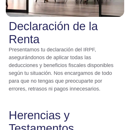
Declaración de la
Renta
Presentamos tu declaración del IRPF,
asegurándonos de aplicar todas las
deducciones y beneficios fiscales disponibles
según tu situación. Nos encargamos de todo
para que no tengas que preocuparte por
errores, retrasos ni pagos innecesarios.
Herencias y
Testamentos