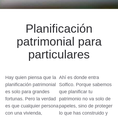
Planificación
patrimonial para
particulares
Hay quien piensa que la
Ahí es donde entra
planificación patrimonial
Solfico. Porque sabemos
es solo para grandes
que planificar tu
fortunas. Pero la verdad
patrimonio no va solo de
es que
cualquier persona
papeles, sino de proteger
con una vivienda,
lo que has construido y