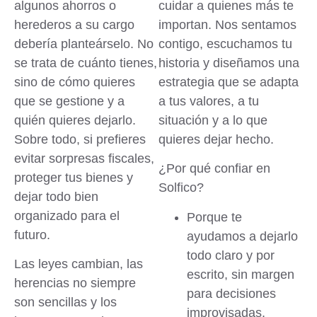
algunos ahorros o
cuidar a quienes más te
herederos a su cargo
importan. Nos sentamos
debería planteárselo
. No
contigo, escuchamos tu
se trata de cuánto tienes,
historia y diseñamos una
sino de cómo quieres
estrategia que se adapta
que se gestione y a
a tus valores, a tu
quién quieres dejarlo.
situación y a lo que
Sobre todo, si prefieres
quieres dejar hecho.
evitar sorpresas fiscales,
¿Por qué confiar en
proteger tus bienes y
Solfico?
dejar todo bien
organizado para el
Porque te
futuro.
ayudamos a dejarlo
todo claro y por
Las leyes cambian, las
escrito
, sin margen
herencias no siempre
para decisiones
son sencillas y los
improvisadas.