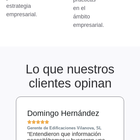
estrategia
en el
empresarial.
ámbito
empresarial.
Lo que nuestros
clientes opinan
Domingo Hernández





Gerente de Edificaciones Vilanova, SL
"Entendieron que información
e