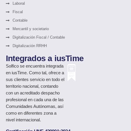
Laboral
Fiscal
Contable
Mercantil y societario
Digitalización Fiscal / Contable
Digitalización RRHH
Integrados a iusTime
Solfico
se encuentra integrada
en iusTime. Como tal, ofrece a
sus clientes servicio en todo el
territorio nacional, contando
con un acreditado despacho
profesional en cada una de las
Comunidades Autónomas, así
como en diferentes zona a
nivel internacional.