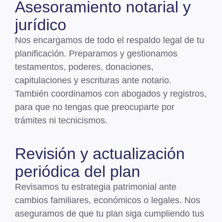
Asesoramiento notarial y
jurídico
Nos encargamos de todo el respaldo legal de tu
planificación.
Preparamos y gestionamos
testamentos, poderes, donaciones,
capitulaciones y escrituras ante notario
.
También coordinamos con abogados y registros,
para que no tengas que preocuparte por
trámites ni tecnicismos.
Revisión y actualización
periódica del plan
Revisamos tu estrategia patrimonial ante
cambios familiares, económicos o legales
. Nos
aseguramos de que tu plan siga cumpliendo tus