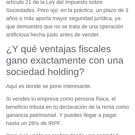
artículo 21 de la Ley del Impuesto sobre
Sociedades. Pero ojo: en la práctica,
un plazo de 3
años o más aporta mayor seguridad jurídica
, ya
que demuestra que no se trata de una operación
artificiosa hecha justo antes de vender.
¿Y qué ventajas fiscales
gano exactamente con una
sociedad holding?
Aquí es donde se pone interesante.
Si vendes tu empresa como persona física, el
beneficio tributa en tu declaración de la renta como
ganancia patrimonial. Y puedes llegar a pagar
hasta un 26% de IRPF
.