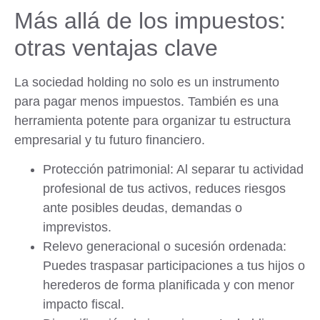
Más allá de los impuestos:
otras ventajas clave
La sociedad holding no solo es un instrumento
para pagar menos impuestos. También es una
herramienta potente para organizar tu estructura
empresarial y tu futuro financiero.
Protección patrimonial: Al separar tu actividad
profesional de tus activos, reduces riesgos
ante posibles deudas, demandas o
imprevistos.
Relevo generacional o sucesión ordenada:
Puedes traspasar participaciones a tus hijos o
herederos de forma planificada y con menor
impacto fiscal.