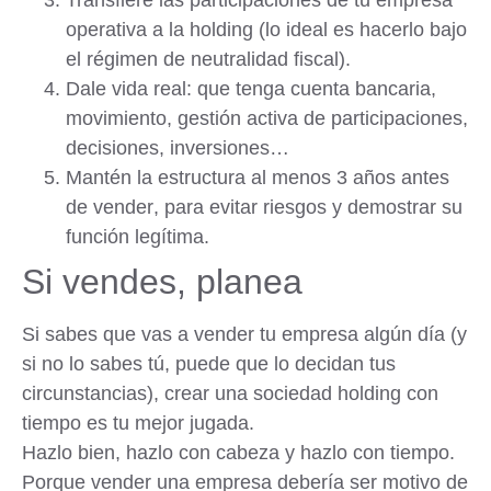
Transfiere las participaciones
de tu empresa
operativa a la holding (lo ideal es hacerlo bajo
el régimen de neutralidad fiscal).
Dale vida real
: que tenga cuenta bancaria,
movimiento, gestión activa de participaciones,
decisiones, inversiones…
Mantén la estructura al menos 3 años
antes
de vender
, para evitar riesgos y demostrar su
función legítima.
Si vendes, planea
Si sabes que vas a vender tu empresa algún día (y
si no lo sabes tú, puede que lo decidan tus
circunstancias), crear una sociedad holding con
tiempo es tu mejor jugada.
Hazlo bien, hazlo con cabeza y hazlo con tiempo.
Porque vender una empresa debería ser motivo de