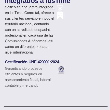
Integrados a iusTime
Solfico
se encuentra integrada
en iusTime. Como tal, ofrece a
sus clientes servicio en todo el
territorio nacional, contando
con un acreditado despacho
profesional en cada una de las
Comunidades Autónomas, así
como en diferentes zona a
nivel internacional.
Certificación UNE 420001:2024
Garantizando procesos
eficientes y seguros en
asesoramiento fiscal, laboral,
contable y mercantil.