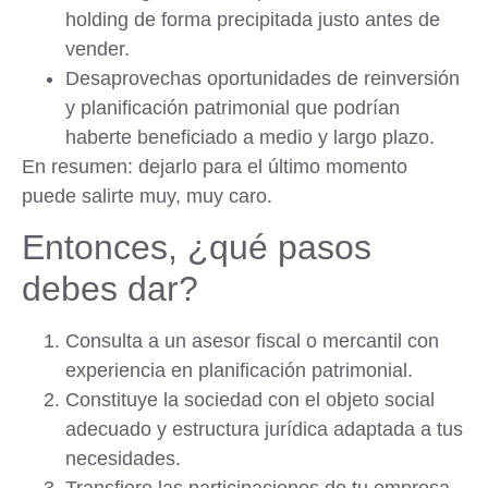
holding de forma precipitada justo antes de
vender.
Desaprovechas oportunidades
de reinversión
y planificación patrimonial
que podrían
haberte beneficiado a medio y largo plazo.
En resumen: dejarlo para el último momento
puede salirte muy, muy caro.
Entonces, ¿qué pasos
debes dar?
Consulta a un asesor fiscal o mercantil
con
experiencia en planificación patrimonial.
Constituye la sociedad
con el objeto social
adecuado y estructura jurídica adaptada a tus
necesidades.