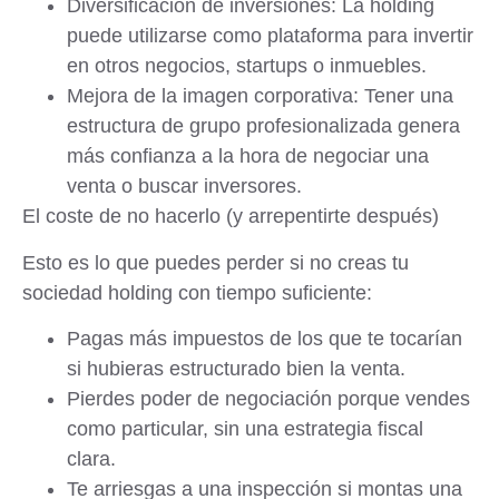
Diversificación de inversiones: La holding
puede utilizarse como plataforma para invertir
en otros negocios, startups o inmuebles.
Mejora de la imagen corporativa: Tener una
estructura de grupo profesionalizada genera
más confianza a la hora de negociar una
venta o buscar inversores.
El coste de no hacerlo (y arrepentirte después)
Esto es lo que puedes perder si no creas tu
sociedad holding con tiempo suficiente:
Pagas más impuestos
de los que te tocarían
si hubieras estructurado bien la venta.
Pierdes poder de negociación
porque vendes
como particular, sin una estrategia fiscal
clara.
Te arriesgas a una inspección
si montas una