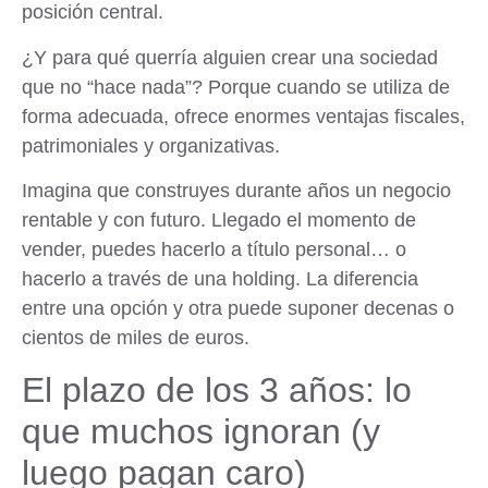
posición central.
¿Y para qué querría alguien crear una sociedad
que no “hace nada”? Porque
cuando se utiliza de
forma adecuada, ofrece enormes ventajas fiscales,
patrimoniales y organizativas
.
Imagina que construyes durante años un negocio
rentable y con futuro. Llegado el momento de
vender, puedes hacerlo a título personal… o
hacerlo a través de una holding. La diferencia
entre una opción y otra puede suponer decenas o
cientos de miles de euros.
El plazo de los 3 años: lo
que muchos ignoran (y
luego pagan caro)