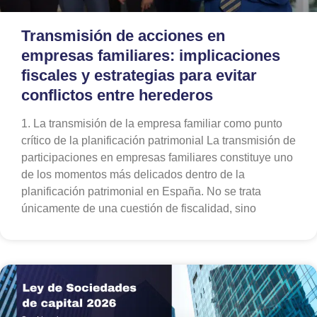
Transmisión de acciones en
empresas familiares: implicaciones
fiscales y estrategias para evitar
conflictos entre herederos
1. La transmisión de la empresa familiar como punto
crítico de la planificación patrimonial La transmisión de
participaciones en empresas familiares constituye uno
de los momentos más delicados dentro de la
planificación patrimonial en España. No se trata
únicamente de una cuestión de fiscalidad, sino