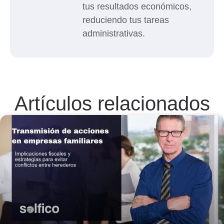
tus resultados económicos,
reduciendo tus tareas
administrativas.
Artículos relacionados