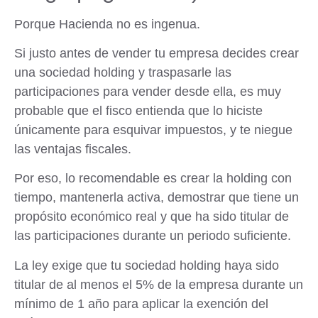
Porque Hacienda no es ingenua.
Si justo antes de vender tu empresa decides crear
una sociedad holding y traspasarle las
participaciones para vender desde ella, es muy
probable que el fisco entienda que lo hiciste
únicamente para esquivar impuestos
, y te niegue
las ventajas fiscales.
Por eso, lo recomendable es
crear la holding con
tiempo, mantenerla activa
, demostrar que tiene un
propósito económico real y que
ha sido titular de
las participaciones durante un periodo suficiente
.
La ley exige que tu sociedad holding haya sido
titular de al menos el 5% de la empresa durante un
mínimo de 1 año
para aplicar la exención del