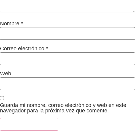
Nombre
*
Correo electrónico
*
Web
Guarda mi nombre, correo electrónico y web en este
navegador para la próxima vez que comente.