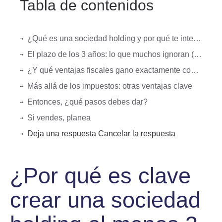
Tabla de contenidos
¿Qué es una sociedad holding y por qué te interesa?
El plazo de los 3 años: lo que muchos ignoran (y luego pagan caro)
¿Y qué ventajas fiscales gano exactamente con una sociedad holding?
Más allá de los impuestos: otras ventajas clave
Entonces, ¿qué pasos debes dar?
Si vendes, planea
Deja una respuesta Cancelar la respuesta
¿Por qué es clave
crear una sociedad