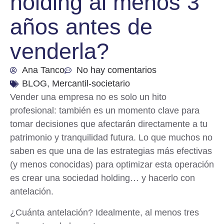
holding al menos 3
años antes de
venderla?
Ana Tanco
No hay comentarios
BLOG
,
Mercantil-societario
Vender una empresa no es solo un hito
profesional: también es un momento clave para
tomar decisiones que afectarán directamente a tu
patrimonio y tranquilidad futura. Lo que muchos no
saben es que una de las estrategias más efectivas
(y menos conocidas) para optimizar esta operación
es crear una sociedad holding… y hacerlo con
antelación.
¿Cuánta antelación? Idealmente, al menos tres