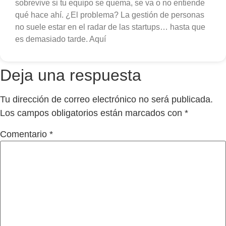
sobrevive si tu equipo se quema, se va o no entiende
qué hace ahí. ¿El problema? La gestión de personas
no suele estar en el radar de las startups… hasta que
es demasiado tarde. Aquí
Deja una respuesta
Tu dirección de correo electrónico no será publicada.
Los campos obligatorios están marcados con
*
Comentario
*