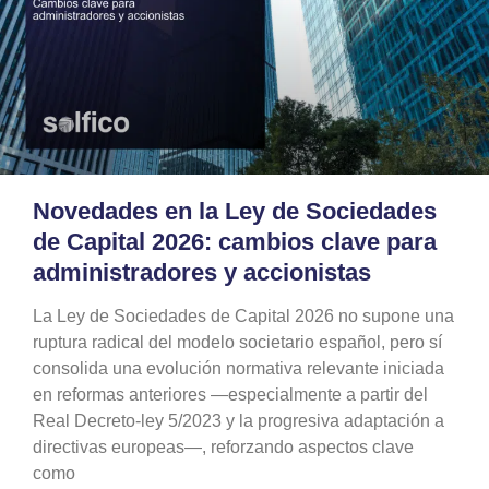
Novedades en la Ley de Sociedades
de Capital 2026: cambios clave para
administradores y accionistas
La Ley de Sociedades de Capital 2026 no supone una
ruptura radical del modelo societario español, pero sí
consolida una evolución normativa relevante iniciada
en reformas anteriores —especialmente a partir del
Real Decreto-ley 5/2023 y la progresiva adaptación a
directivas europeas—, reforzando aspectos clave
como