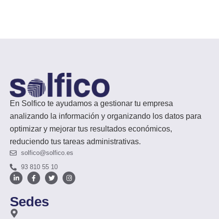
En Solfico te ayudamos a gestionar tu empresa
analizando la información y organizando los datos para
optimizar y mejorar tus resultados económicos,
reduciendo tus tareas administrativas.
solfico@solfico.es
93 810 55 10
Sedes