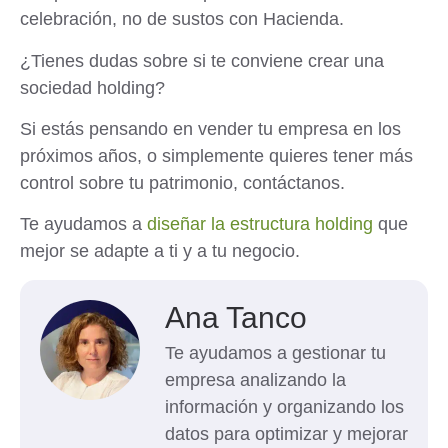
celebración, no de sustos con Hacienda.
¿Tienes dudas sobre si te conviene crear una
sociedad holding?
Si estás pensando en vender tu empresa en los
próximos años, o simplemente quieres tener más
control sobre tu patrimonio, contáctanos.
Te ayudamos a
diseñar la estructura holding
que
mejor se adapte a ti y a tu negocio.
Ana Tanco
Te ayudamos a gestionar tu
empresa analizando la
información y organizando los
datos para optimizar y mejorar