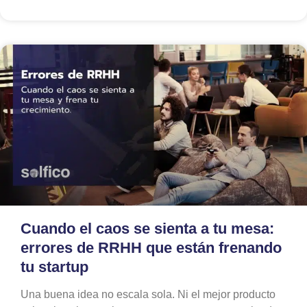
Cuando el caos se sienta a tu mesa:
errores de RRHH que están frenando
tu startup
Una buena idea no escala sola. Ni el mejor producto