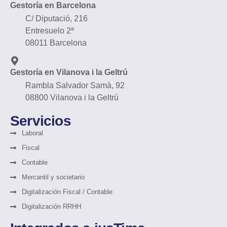
Gestoría en Barcelona
C/ Diputació, 216
Entresuelo 2ª
08011 Barcelona
Gestoría en Vilanova i la Geltrú
Rambla Salvador Samà, 92
08800 Vilanova i la Geltrú
Servicios
Laboral
Fiscal
Contable
Mercantil y societario
Digitalización Fiscal / Contable
Digitalización RRHH