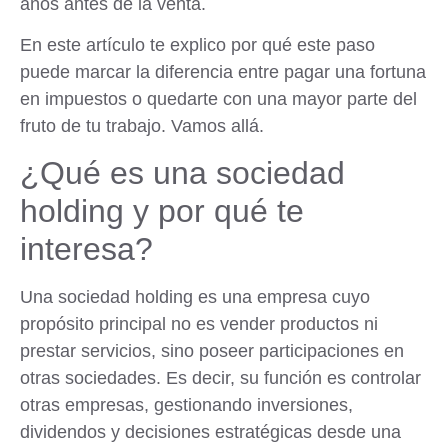
años antes de la venta.
En este artículo te explico por qué este paso
puede marcar la diferencia entre pagar una fortuna
en impuestos o quedarte con una mayor parte del
fruto de tu trabajo. Vamos allá.
¿Qué es una sociedad
holding y por qué te
interesa?
Una sociedad holding es una empresa cuyo
propósito principal no es vender productos ni
prestar servicios, sino
poseer participaciones en
otras sociedades
. Es decir, su función es controlar
otras empresas, gestionando inversiones,
dividendos y decisiones estratégicas desde una