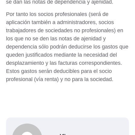
se dan las notas de dependencia y ajenidad.
Por tanto los socios profesionales (será de
aplicación también a administradores, socios
trabajadores de sociedades no profesionales) en
los que no se den las notas de ajenidad y
dependencia sólo podrán deducirse los gastos que
queden justificados mediante la necesidad del
desplazamiento y las facturas correspondientes.
Estos gastos serán deducibles para el socio
profesional (vía renta) y no para la sociedad.