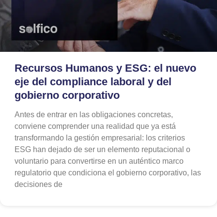
Recursos Humanos y ESG: el nuevo
eje del compliance laboral y del
gobierno corporativo
Antes de entrar en las obligaciones concretas,
conviene comprender una realidad que ya está
transformando la gestión empresarial: los criterios
ESG han dejado de ser un elemento reputacional o
voluntario para convertirse en un auténtico marco
regulatorio que condiciona el gobierno corporativo, las
decisiones de