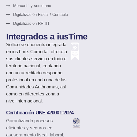
Mercantil y societario
Digitalización Fiscal / Contable
Digitalización RRHH
Integrados a iusTime
Solfico
se encuentra integrada
en iusTime. Como tal, ofrece a
sus clientes servicio en todo el
territorio nacional, contando
con un acreditado despacho
profesional en cada una de las
Comunidades Autónomas, así
como en diferentes zona a
nivel internacional.
Certificación UNE 420001:2024
Garantizando procesos
eficientes y seguros en
asesoramiento fiscal, laboral,