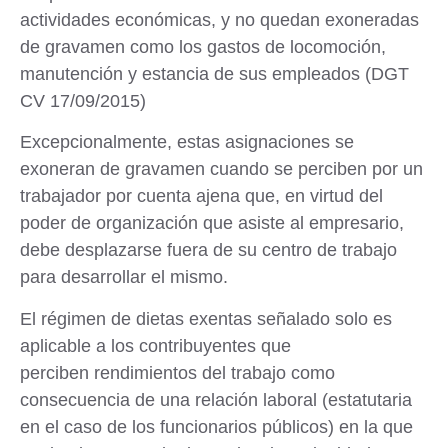
actividades económicas
, y no quedan exoneradas
de gravamen como los gastos de locomoción,
manutención y estancia de sus empleados (DGT
CV 17/09/2015)
Excepcionalmente
, estas asignaciones
se
exoneran de gravamen
cuando se perciben por un
trabajador por cuenta ajena
que, en virtud del
poder de organización que asiste al empresario,
debe desplazarse fuera de su centro de trabajo
para desarrollar el mismo.
El régimen de dietas exentas señalado solo es
aplicable a los contribuyentes que
perciben rendimientos del trabajo como
consecuencia de una relación laboral (estatutaria
en el caso de los funcionarios públicos) en la que