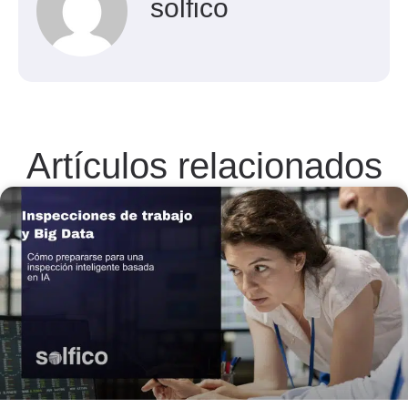
solfico
Artículos relacionados