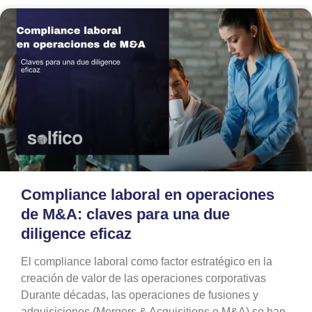
Compliance laboral en operaciones
de M&A: claves para una due
diligence eficaz
El compliance laboral como factor estratégico en la
creación de valor de las operaciones corporativas
Durante décadas, las operaciones de fusiones y
adquisiciones (Mergers & Acquisitions o M&A) se han