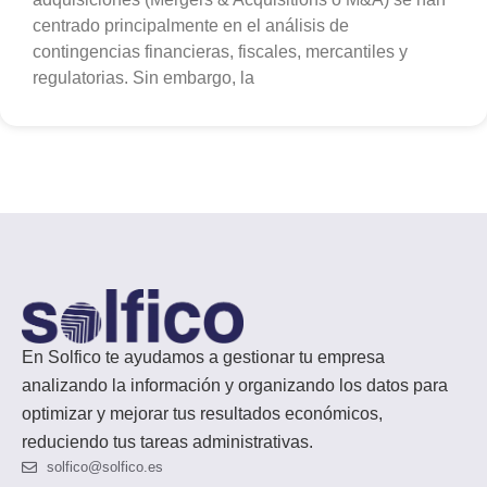
centrado principalmente en el análisis de
contingencias financieras, fiscales, mercantiles y
regulatorias. Sin embargo, la
En Solfico te ayudamos a gestionar tu empresa
analizando la información y organizando los datos para
optimizar y mejorar tus resultados económicos,
reduciendo tus tareas administrativas.
solfico@solfico.es