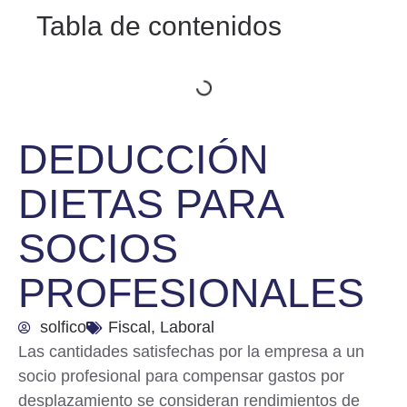
Tabla de contenidos
DEDUCCIÓN
DIETAS PARA
SOCIOS
PROFESIONALES
solfico
Fiscal
,
Laboral
Las
cantidades satisfechas por la empresa a un
socio
profesional para compensar gastos por
desplazamiento
se consideran rendimientos de