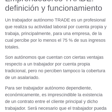
definición y funcionamiento
Un trabajador autónomo TRADE es un profesional
que realiza su actividad laboral por cuenta propia y
trabaja, principalmente, para una empresa, de la
cual percibe por lo menos el 75 % de sus ingresos
totales.
Son autónomos que cuentan con ciertas ventajas
respecto a un trabajador por cuenta propia
tradicional, pero no perciben tampoco la cobertura
de un asalariado.
Para ser trabajador autónomo dependiente,
económicamente, es imprescindible la existencia
de un contrato entre el cliente principal y dicho
trabajador. Será necesario que el trabajador pueda