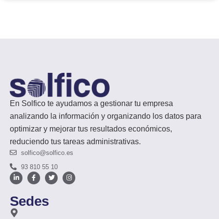
En Solfico te ayudamos a gestionar tu empresa
analizando la información y organizando los datos para
optimizar y mejorar tus resultados económicos,
reduciendo tus tareas administrativas.
solfico@solfico.es
93 810 55 10
Sedes