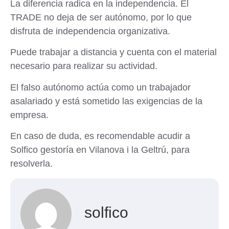
La diferencia radica en la independencia. El
TRADE no deja de ser autónomo, por lo que
disfruta de independencia organizativa.
Puede trabajar a distancia y cuenta con el material
necesario para realizar su actividad.
El falso autónomo actúa como un trabajador
asalariado y está sometido las exigencias de la
empresa.
En caso de duda, es recomendable acudir a
Solfico
gestoría en Vilanova i la Geltrú
, para
resolverla.
solfico