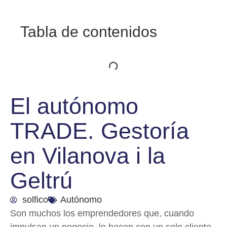
Tabla de contenidos
El autónomo
TRADE. Gestoría
en Vilanova i la
Geltrú
solfico
Autónomo
Son muchos los
emprendedores
que, cuando