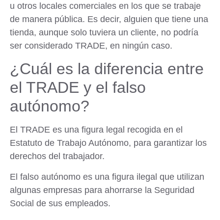
u otros locales comerciales en los que se trabaje
de manera pública. Es decir, alguien que tiene una
tienda, aunque solo tuviera un cliente, no podría
ser considerado TRADE, en ningún caso.
¿Cuál es la diferencia entre
el TRADE y el falso
autónomo?
El TRADE es una figura legal recogida en el
Estatuto de Trabajo Autónomo, para garantizar los
derechos del trabajador.
El falso autónomo es una figura ilegal que utilizan
algunas empresas para ahorrarse la Seguridad
Social de sus empleados.