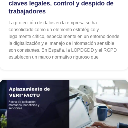
claves legales, control y despido de
trabajadores
La protección de datos en la empresa se ha
consolidado como un elemento estratégico y
legalmente crítico, especialmente en un entorno donde
la digitalización y el manejo de información sensible
son constantes. En España, la LOPDGDD y el RGPD
establecen un marco normativo riguroso que