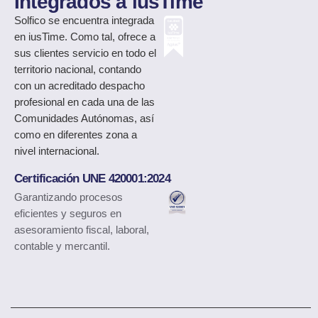
Integrados a iusTime
Solfico
se encuentra integrada
en iusTime. Como tal, ofrece a
sus clientes servicio en todo el
territorio nacional, contando
con un acreditado despacho
profesional en cada una de las
Comunidades Autónomas, así
como en diferentes zona a
nivel internacional.
Certificación UNE 420001:2024
Garantizando procesos
eficientes y seguros en
asesoramiento fiscal, laboral,
contable y mercantil.