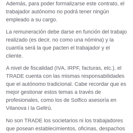
Además, para poder formalizarse este contrato, el
trabajador autónomo no podrá tener ningún
empleado a su cargo.
La remuneración debe darse en función del trabajo
realizado (es decir, no como una nómina) y la
cuantía será la que pacten el trabajador y el
cliente.
A nivel de fiscalidad (IVA, IRPF, facturas, etc.), el
TRADE cuenta con las mismas responsabilidades
que el autónomo tradicional. Cabe recordar que es
mejor gestionar estos temas a través de
profesionales, como los de
Solfico
asesoría en
Vilanova i la Geltrú
.
No son TRADE los societarios ni los trabajadores
que posean establecimientos, oficinas, despachos