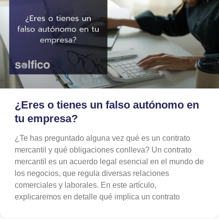
¿Eres o tienes un falso autónomo en
tu empresa?
¿Te has preguntado alguna vez qué es un contrato
mercantil y qué obligaciones conlleva? Un contrato
mercantil es un acuerdo legal esencial en el mundo de
los negocios, que regula diversas relaciones
comerciales y laborales. En este artículo,
explicaremos en detalle qué implica un contrato