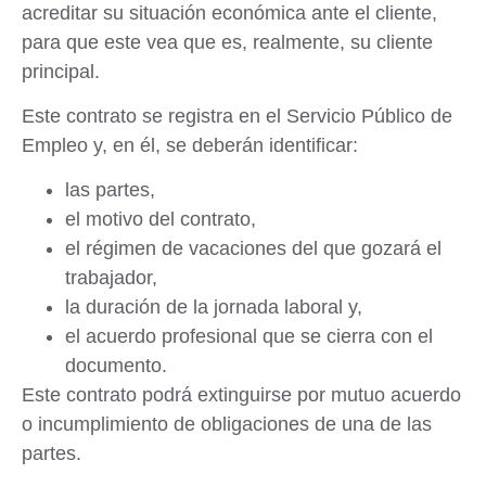
acreditar su situación económica ante el cliente,
para que este vea que es, realmente, su cliente
principal.
Este contrato se registra en el Servicio Público de
Empleo y, en él, se deberán identificar:
las partes,
el motivo del contrato,
el régimen de vacaciones del que gozará el
trabajador,
la duración de la jornada laboral y,
el acuerdo profesional que se cierra con el
documento.
Este contrato podrá extinguirse por mutuo acuerdo
o incumplimiento de obligaciones de una de las
partes.