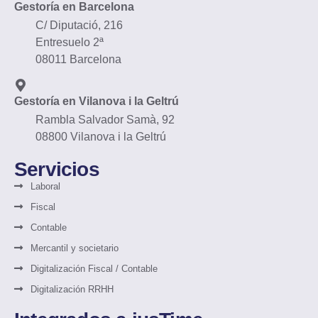
Gestoría en Barcelona
C/ Diputació, 216
Entresuelo 2ª
08011 Barcelona
Gestoría en Vilanova i la Geltrú
Rambla Salvador Samà, 92
08800 Vilanova i la Geltrú
Servicios
Laboral
Fiscal
Contable
Mercantil y societario
Digitalización Fiscal / Contable
Digitalización RRHH