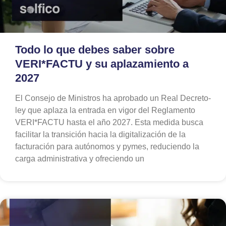
Todo lo que debes saber sobre
VERI*FACTU y su aplazamiento a
2027
El Consejo de Ministros ha aprobado un Real Decreto-
ley que aplaza la entrada en vigor del Reglamento
VERI*FACTU hasta el año 2027. Esta medida busca
facilitar la transición hacia la digitalización de la
facturación para autónomos y pymes, reduciendo la
carga administrativa y ofreciendo un