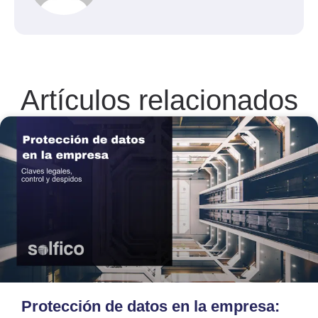
Artículos relacionados
Protección de datos en la empresa: