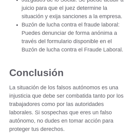
juicio para que el juez determine la
situación y exija sanciones a la empresa.
Buzón de lucha contra el fraude laboral:
Puedes denunciar de forma anónima a
través del formulario disponible en el
Buzón de lucha contra el Fraude Laboral.
Conclusión
La situación de los falsos autónomos es una
injusticia que debe ser combatida tanto por los
trabajadores como por las autoridades
laborales. Si sospechas que eres un falso
autónomo, no dudes en tomar acción para
proteger tus derechos.