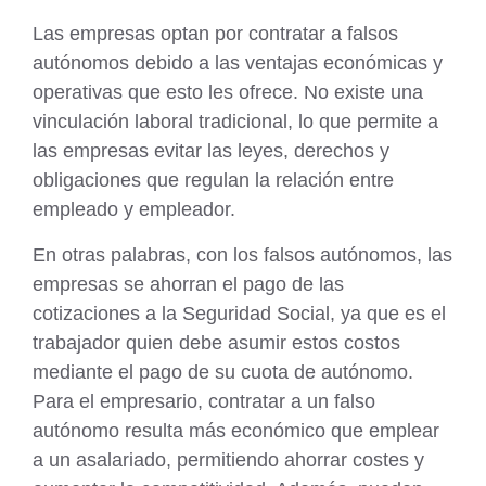
Las empresas optan por contratar a falsos
autónomos debido a las
ventajas económicas
y
operativas que esto les ofrece. No existe una
vinculación laboral tradicional, lo que permite a
las empresas evitar las leyes, derechos y
obligaciones que regulan la relación entre
empleado y empleador.
En otras palabras, con los falsos autónomos, las
empresas se ahorran el pago de las
cotizaciones a la Seguridad Social
, ya que es el
trabajador quien debe asumir estos costos
mediante el pago de su cuota de autónomo.
Para el empresario, contratar a un falso
autónomo resulta más económico que emplear
a un asalariado, permitiendo ahorrar costes y