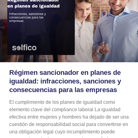
Régimen sancionador en planes de
igualdad: infracciones, sanciones y
consecuencias para las empresas
El cumplimiento de los planes de igualdad como
elemento clave del compliance laboral La igualdad
efectiva entre mujeres y hombres ha dejado de ser una
cuestión de responsabilidad social para convertirse en
una obligación legal cuyo incumplimiento puede