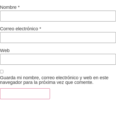
Nombre
*
Correo electrónico
*
Web
Guarda mi nombre, correo electrónico y web en este
navegador para la próxima vez que comente.