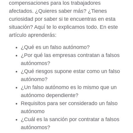
compensaciones para los trabajadores
afectados. ¿Quieres saber más? ¿Tienes
curiosidad por saber si te encuentras en esta
situación? Aquí te lo explicamos todo. En este
artículo aprenderás:
¿Qué es un falso autónomo?
¿Por qué las empresas contratan a falsos
autónomos?
¿Qué riesgos supone estar como un falso
autónomo?
¿Un falso autónomo es lo mismo que un
autónomo dependiente?
Requisitos para ser considerado un falso
autónomo
¿Cuál es la sanción por contratar a falsos
autónomos?