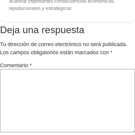
acarrear importantes consecuencias económicas,
reputacionales y estratégicas
Deja una respuesta
Tu dirección de correo electrónico no será publicada.
Los campos obligatorios están marcados con
*
Comentario
*