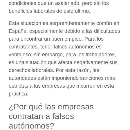
condiciones que un asalariado, pero sin los
beneficios laborales de este último.
Esta situación es sorprendentemente común en
España, especialmente debido a las dificultades
para encontrar un buen empleo. Para los
contratantes
, tener falsos autónomos es
ventajoso; sin embargo, para los trabajadores,
es una situación que afecta negativamente sus
derechos laborales. Por esta razón, las
autoridades están
imponiendo sanciones
más
estrictas a las empresas que incurren en esta
práctica.
¿Por qué las empresas
contratan a falsos
autónomos?