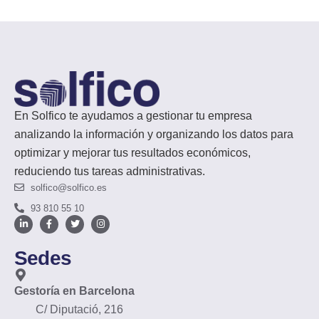
En Solfico te ayudamos a gestionar tu empresa
analizando la información y organizando los datos para
optimizar y mejorar tus resultados económicos,
reduciendo tus tareas administrativas.
solfico@solfico.es
93 810 55 10
Sedes
Gestoría en Barcelona
C/ Diputació, 216