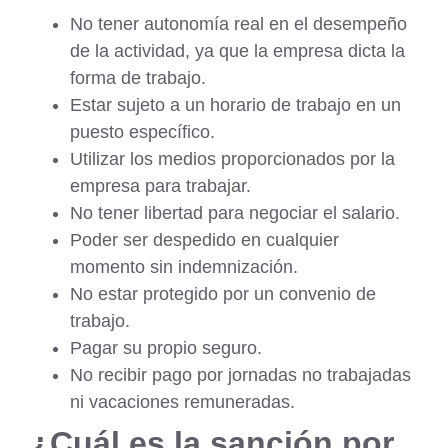
No tener autonomía real en el desempeño
de la actividad, ya que la empresa dicta la
forma de trabajo.
Estar sujeto a un horario de trabajo en un
puesto específico.
Utilizar los medios proporcionados por la
empresa para trabajar.
No tener libertad para negociar el salario.
Poder ser despedido en cualquier
momento sin indemnización.
No estar protegido por un convenio de
trabajo.
Pagar su propio seguro.
No recibir pago por jornadas no trabajadas
ni vacaciones remuneradas.
¿Cuál es la sanción por