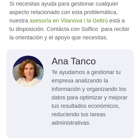
Si necesitas ayuda para gestionar cualquier
aspecto relacionado con esta problemática,
nuestra
asesoría en Vilanova i la Geltrú
está a
tu disposición. Contácta con Solfico para recibir
la orientación y el apoyo que necesitas.
Ana Tanco
Te ayudamos a gestionar tu
empresa analizando la
información y organizando los
datos para optimizar y mejorar
tus resultados económicos,
reduciendo tus tareas
administrativas.