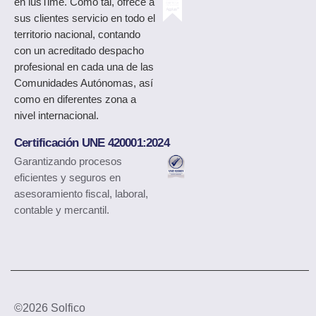
en iusTime. Como tal, ofrece a
sus clientes servicio en todo el
territorio nacional, contando
con un acreditado despacho
profesional en cada una de las
Comunidades Autónomas, así
como en diferentes zona a
nivel internacional.
Certificación UNE 420001:2024
Garantizando procesos
eficientes y seguros en
asesoramiento fiscal, laboral,
contable y mercantil.
©2026 Solfico