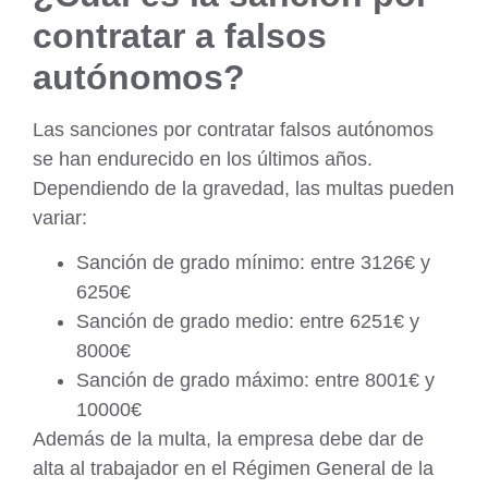
contratar a falsos
autónomos?
Las sanciones por contratar falsos autónomos
se han endurecido en los últimos años.
Dependiendo de la gravedad, las multas pueden
variar:
Sanción de grado mínimo: entre 3126€ y
6250€
Sanción de grado medio: entre 6251€ y
8000€
Sanción de grado máximo: entre 8001€ y
10000€
Además de la multa, la empresa debe
dar de
alta
al trabajador en el Régimen General de la