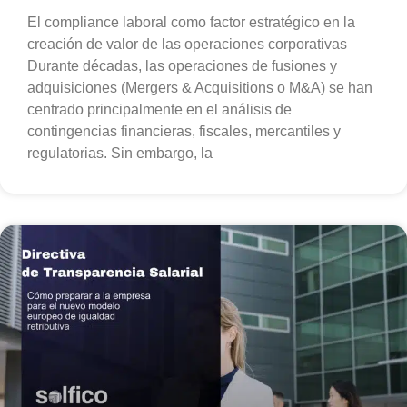
El compliance laboral como factor estratégico en la
creación de valor de las operaciones corporativas
Durante décadas, las operaciones de fusiones y
adquisiciones (Mergers & Acquisitions o M&A) se han
centrado principalmente en el análisis de
contingencias financieras, fiscales, mercantiles y
regulatorias. Sin embargo, la