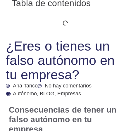
Tabla de contenidos
¿Eres o tienes un
falso autónomo en
tu empresa?
Ana Tanco
No hay comentarios
Autónomo
,
BLOG
,
Empresas
Consecuencias de tener un
falso autónomo en tu
empresa