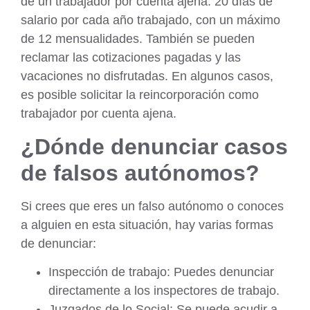
de un trabajador por cuenta ajena: 20 días de
salario por cada año trabajado, con un máximo
de 12 mensualidades. También se pueden
reclamar las cotizaciones pagadas y las
vacaciones no disfrutadas. En algunos casos,
es posible solicitar la reincorporación como
trabajador por cuenta ajena.
¿Dónde denunciar casos
de falsos autónomos?
Si crees que eres un falso autónomo o conoces
a alguien en esta situación, hay varias formas
de denunciar:
Inspección de trabajo: Puedes denunciar
directamente a los inspectores de trabajo.
Juzgados de lo Social: Se puede acudir a