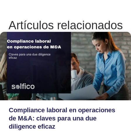
Artículos relacionados
Compliance laboral en operaciones
de M&A: claves para una due
diligence eficaz