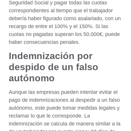
Seguridad Social y
pagar todas las cuotas
correspondientes
al tiempo que el trabajador
debería haber figurado como asalariado, con un
recargo de entre el 100% y el 150%. Si las
cuotas no pagadas superan los 50,000€, puede
haber consecuencias penales.
Indemnización por
despido de un falso
autónomo
Aunque las empresas pueden intentar evitar el
pago de indemnizaciones al despedir a un falso
autónomo, este puede tomar medidas legales y
reclamar lo que le corresponde. La
indemnización se calcula de manera similar a la