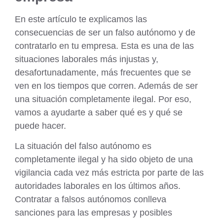
En este artículo te explicamos las
consecuencias de ser un falso autónomo y de
contratarlo en tu empresa. Esta es una de las
situaciones laborales más injustas y,
desafortunadamente, más frecuentes que se
ven en los tiempos que corren. Además de ser
una situación completamente ilegal. Por eso,
vamos a ayudarte a saber qué es y qué se
puede hacer.
La situación del falso autónomo es
completamente ilegal y ha sido objeto de una
vigilancia cada vez más estricta por parte de las
autoridades laborales en los últimos años.
Contratar a falsos autónomos conlleva
sanciones para las empresas y posibles