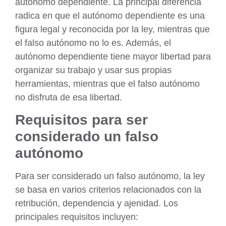
autónomo dependiente. La principal diferencia
radica en que el autónomo dependiente es una
figura legal y reconocida por la ley, mientras que
el falso autónomo no lo es. Además, el
autónomo dependiente tiene mayor libertad para
organizar su trabajo y usar sus propias
herramientas, mientras que el falso autónomo
no disfruta de esa libertad.
Requisitos para ser
considerado un falso
autónomo
Para ser considerado un falso autónomo, la ley
se basa en varios criterios relacionados con la
retribución, dependencia y ajenidad. Los
principales requisitos incluyen: