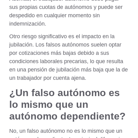
sus propias cuotas de autónomos y puede ser
despedido en cualquier momento sin
indemnización.
Otro riesgo significativo es el impacto en la
jubilación. Los falsos autónomos suelen optar
por cotizaciones más bajas debido a sus
condiciones laborales precarias, lo que resulta
en una pensión de jubilación más baja que la de
un trabajador por cuenta ajena.
¿Un falso autónomo es
lo mismo que un
autónomo dependiente?
No, un falso autónomo no es lo mismo que un