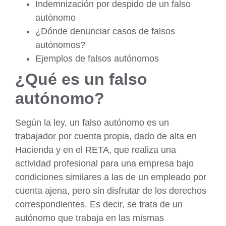
Indemnización por despido de un falso
autónomo
¿Dónde denunciar casos de falsos
autónomos?
Ejemplos de falsos autónomos
¿Qué es un falso
autónomo?
Según la ley, un falso autónomo es un
trabajador por cuenta propia, dado de alta en
Hacienda y en el RETA, que realiza una
actividad profesional para una empresa bajo
condiciones similares a las de un empleado por
cuenta ajena, pero sin disfrutar de los derechos
correspondientes. Es decir, se trata de un
autónomo que trabaja en las mismas