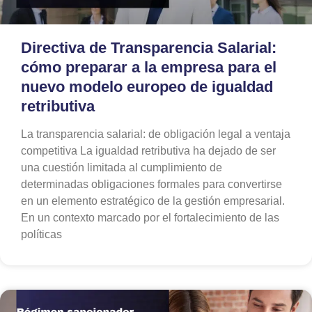
Directiva de Transparencia Salarial:
cómo preparar a la empresa para el
nuevo modelo europeo de igualdad
retributiva
La transparencia salarial: de obligación legal a ventaja
competitiva La igualdad retributiva ha dejado de ser
una cuestión limitada al cumplimiento de
determinadas obligaciones formales para convertirse
en un elemento estratégico de la gestión empresarial.
En un contexto marcado por el fortalecimiento de las
políticas