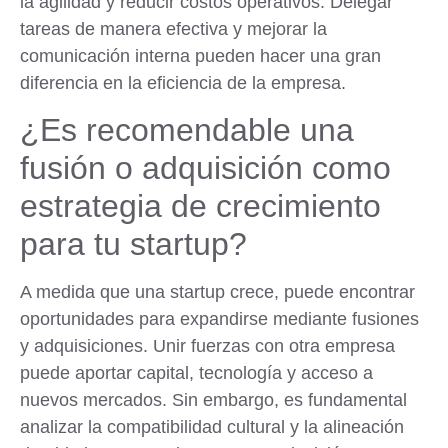
la agilidad y reducir costos operativos. Delegar
tareas de manera efectiva y mejorar la
comunicación interna pueden hacer una gran
diferencia en la eficiencia de la empresa.
¿Es recomendable una
fusión o adquisición como
estrategia de crecimiento
para tu startup?
A medida que una startup crece, puede encontrar
oportunidades para expandirse mediante fusiones
y adquisiciones. Unir fuerzas con otra empresa
puede aportar capital, tecnología y acceso a
nuevos mercados. Sin embargo, es fundamental
analizar la compatibilidad cultural y la alineación