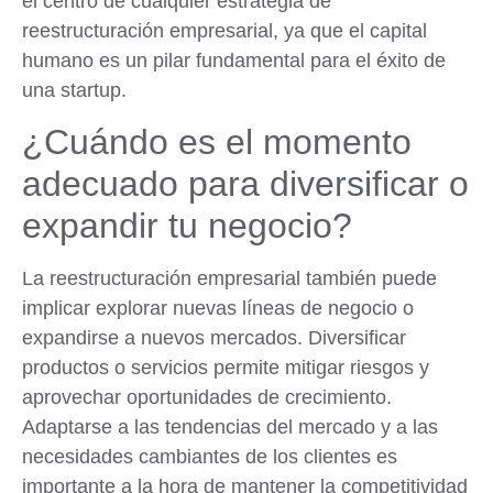
el centro de cualquier estrategia de
reestructuración empresarial, ya que el capital
humano es un pilar fundamental para el éxito de
una startup.
¿Cuándo es el momento
adecuado para diversificar o
expandir tu negocio?
La reestructuración empresarial también puede
implicar explorar nuevas líneas de negocio o
expandirse a nuevos mercados. Diversificar
productos o servicios permite mitigar riesgos y
aprovechar oportunidades de crecimiento.
Adaptarse a las tendencias del mercado y a las
necesidades cambiantes de los clientes es
importante a la hora de mantener la competitividad