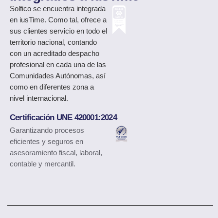
Solfico
se encuentra integrada
en iusTime. Como tal, ofrece a
sus clientes servicio en todo el
territorio nacional, contando
con un acreditado despacho
profesional en cada una de las
Comunidades Autónomas, así
como en diferentes zona a
nivel internacional.
Certificación UNE 420001:2024
Garantizando procesos
eficientes y seguros en
asesoramiento fiscal, laboral,
contable y mercantil.