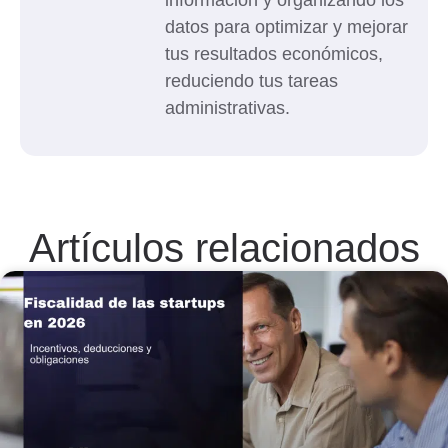
datos para optimizar y mejorar
tus resultados económicos,
reduciendo tus tareas
administrativas.
Artículos relacionados