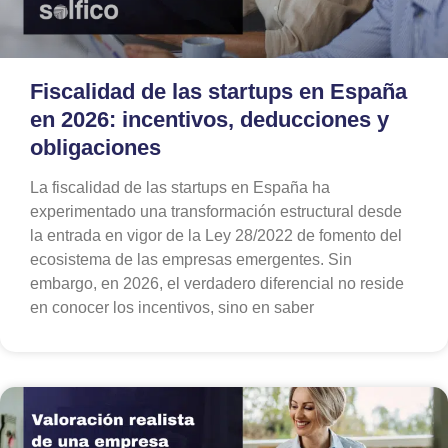
Fiscalidad de las startups en España
en 2026: incentivos, deducciones y
obligaciones
La fiscalidad de las startups en España ha
experimentado una transformación estructural desde
la entrada en vigor de la Ley 28/2022 de fomento del
ecosistema de las empresas emergentes. Sin
embargo, en 2026, el verdadero diferencial no reside
en conocer los incentivos, sino en saber