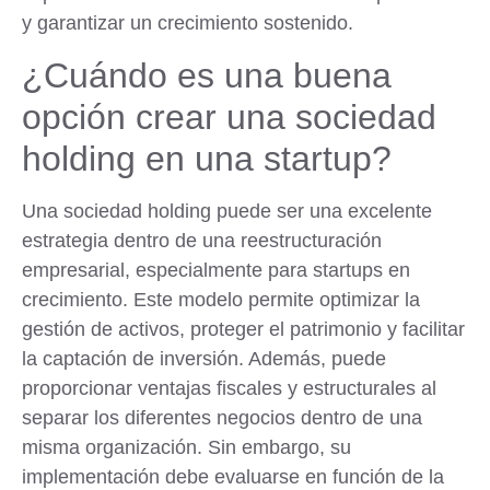
y garantizar un crecimiento sostenido.
¿Cuándo es una buena
opción crear una sociedad
holding en una startup?
Una sociedad holding puede ser una excelente
estrategia dentro de una reestructuración
empresarial, especialmente para startups en
crecimiento. Este modelo permite optimizar la
gestión de activos, proteger el patrimonio y facilitar
la captación de inversión. Además, puede
proporcionar ventajas fiscales y estructurales al
separar los diferentes negocios dentro de una
misma organización. Sin embargo, su
implementación debe evaluarse en función de la