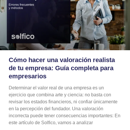
Cómo hacer una valoración realista
de tu empresa: Guía completa para
empresarios
Determinar el valor real de una empresa es un
ejercicio que combina arte y ciencia: no basta con
revisar los estados financieros, ni confiar únicamente
en la percepción del fundador. Una valoración
incorrecta puede tener consecuencias importantes: En
este artículo de Solfico, vamos a analizar