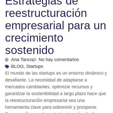
Estrategias de
reestructuración
empresarial para un
crecimiento
sostenido
Ana Tanco
No hay comentarios
BLOG
,
Startups
El mundo de las startups es un entorno dinámico y
desafiante. La necesidad de adaptarse a
mercados cambiantes, optimizar recursos y
garantizar la sostenibilidad a largo plazo hace que
la reestructuración empresarial sea una
herramienta clave para sobrevivir y prosperar.