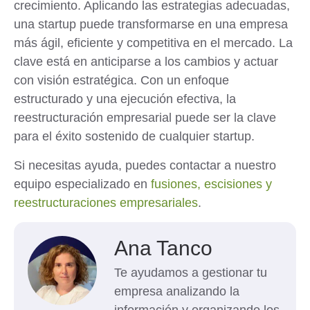
crecimiento. Aplicando las estrategias adecuadas,
una startup puede transformarse en una empresa
más ágil, eficiente y competitiva en el mercado. La
clave está en anticiparse a los cambios y actuar
con visión estratégica. Con un enfoque
estructurado y una ejecución efectiva, la
reestructuración empresarial puede ser la clave
para el éxito sostenido de cualquier startup.
Si necesitas ayuda, puedes contactar a nuestro
equipo especializado en
fusiones, escisiones y
reestructuraciones empresariales
.
Ana Tanco
Te ayudamos a gestionar tu
empresa analizando la
información y organizando los