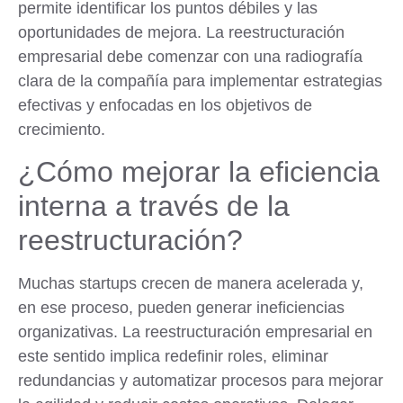
permite identificar los puntos débiles y las
oportunidades de mejora. La reestructuración
empresarial debe comenzar con una radiografía
clara de la compañía para implementar estrategias
efectivas y enfocadas en los objetivos de
crecimiento.
¿Cómo mejorar la eficiencia
interna a través de la
reestructuración?
Muchas startups crecen de manera acelerada y,
en ese proceso, pueden generar ineficiencias
organizativas. La reestructuración empresarial en
este sentido implica redefinir roles, eliminar
redundancias y automatizar procesos para mejorar