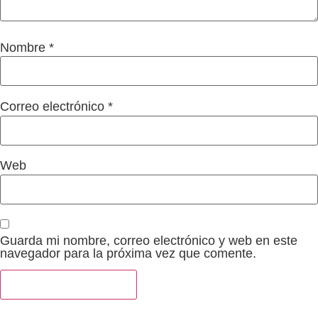
Nombre
*
Correo electrónico
*
Web
Guarda mi nombre, correo electrónico y web en este
navegador para la próxima vez que comente.