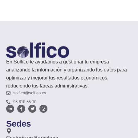
En Solfico te ayudamos a gestionar tu empresa
analizando la información y organizando los datos para
optimizar y mejorar tus resultados económicos,
reduciendo tus tareas administrativas.
solfico@solfico.es
93 810 55 10
Sedes
Gestoría en Barcelona