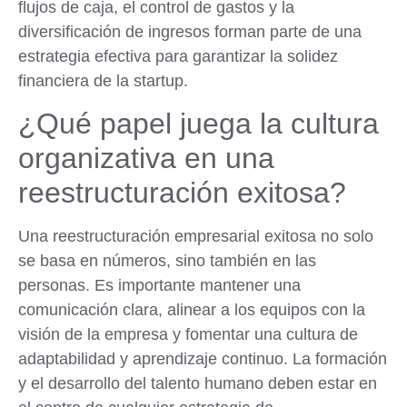
flujos de caja, el control de gastos y la
diversificación de ingresos forman parte de una
estrategia efectiva para garantizar la solidez
financiera de la startup.
¿Qué papel juega la cultura
organizativa en una
reestructuración exitosa?
Una reestructuración empresarial exitosa no solo
se basa en números, sino también en las
personas. Es importante mantener una
comunicación clara, alinear a los equipos con la
visión de la empresa y fomentar una cultura de
adaptabilidad y aprendizaje continuo. La formación
y el desarrollo del talento humano deben estar en