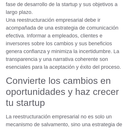
fase de desarrollo de la startup y sus objetivos a
largo plazo.
Una reestructuración empresarial debe ir
acompañada de una estrategia de comunicación
efectiva. Informar a empleados, clientes e
inversores sobre los cambios y sus beneficios
genera confianza y minimiza la incertidumbre. La
transparencia y una narrativa coherente son
esenciales para la aceptación y éxito del proceso.
Convierte los cambios en
oportunidades y haz crecer
tu startup
La reestructuración empresarial no es solo un
mecanismo de salvamento, sino una estrategia de