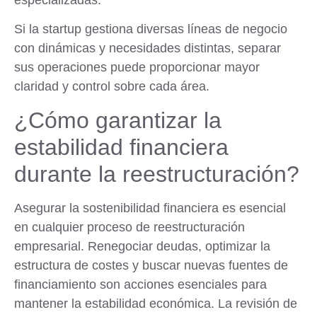
Si la startup gestiona diversas líneas de negocio
con dinámicas y necesidades distintas, separar
sus operaciones puede proporcionar mayor
claridad y control sobre cada área.
¿Cómo garantizar la
estabilidad financiera
durante la reestructuración?
Asegurar la sostenibilidad financiera es esencial
en cualquier proceso de reestructuración
empresarial. Renegociar deudas, optimizar la
estructura de costes y buscar nuevas fuentes de
financiamiento son acciones esenciales para
mantener la estabilidad económica. La revisión de