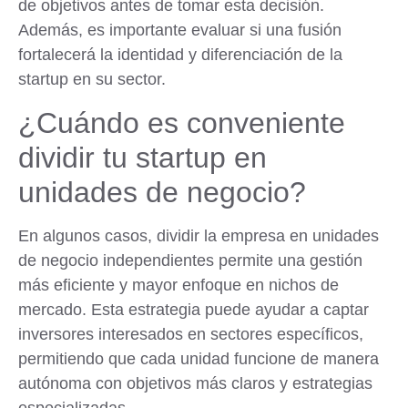
de objetivos antes de tomar esta decisión.
Además, es importante evaluar si una fusión
fortalecerá la identidad y diferenciación de la
startup en su sector.
¿Cuándo es conveniente
dividir tu startup en
unidades de negocio?
En algunos casos, dividir la empresa en unidades
de negocio independientes permite una gestión
más eficiente y mayor enfoque en nichos de
mercado. Esta estrategia puede ayudar a captar
inversores interesados en sectores específicos,
permitiendo que cada unidad funcione de manera
autónoma con objetivos más claros y estrategias
especializadas.