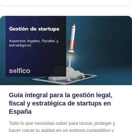
Guía integral para la gestión legal,
fiscal y estratégica de startups en
España
Todo lo que necesitas saber para lanzar, proteger y
hacer crecer tu startup en un entorno competitivo y