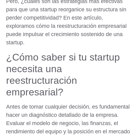
Pero, ¿cuáles son las estrategias más efectivas
para que una startup reorganice su estructura sin
perder competitividad? En este artículo,
exploramos cómo la reestructuración empresarial
puede impulsar el crecimiento sostenido de una
startup.
¿Cómo saber si tu startup
necesita una
reestructuración
empresarial?
Antes de tomar cualquier decisión, es fundamental
hacer un diagnóstico detallado de la empresa.
Evaluar el modelo de negocio, las finanzas, el
rendimiento del equipo y la posición en el mercado