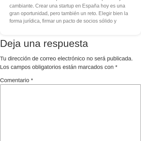
cambiante. Crear una startup en España hoy es una
gran oportunidad, pero también un reto. Elegir bien la
forma jurídica, firmar un pacto de socios sólido y
Deja una respuesta
Tu dirección de correo electrónico no será publicada.
Los campos obligatorios están marcados con
*
Comentario
*