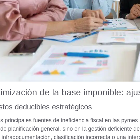
imización de la base imponible: aju
tos deducibles estratégicos
s principales fuentes de ineficiencia fiscal en las pymes 
de planificación general, sino en la
gestión deficiente de
 infradocumentación, clasificación incorrecta o una int