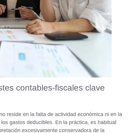
stes contables-fiscales clave
no reside en la falta de actividad económica ni en la
 los gastos deducibles.
En la práctica, es habitual
erpretación excesivamente conservadora de la