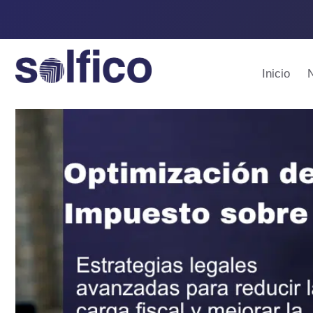
Inicio