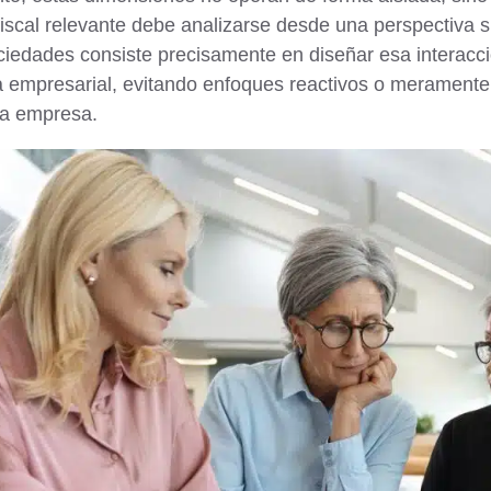
fiscal relevante debe analizarse desde una perspectiva 
iedades consiste precisamente en diseñar esa interacci
a empresarial, evitando enfoques reactivos o meramente c
 la empresa.