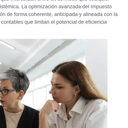
sistémica. La optimización avanzada del Impuesto
ón de forma coherente, anticipada y alineada con la
ontables que limitan el potencial de eficiencia