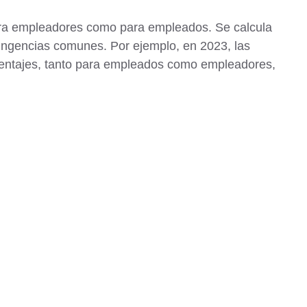
ara empleadores como para empleados. Se calcula
tingencias comunes. Por ejemplo, en 2023, las
centajes, tanto para empleados como empleadores,