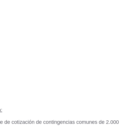
:
e de cotización de contingencias comunes de 2.000