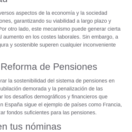
diversos aspectos de la economía y la sociedad
ones, garantizando su viabilidad a largo plazo y
Por otro lado, este mecanismo puede generar cierta
l aumento en los costes laborales. Sin embargo, a
ura y sostenible superen cualquier inconveniente
 Reforma de Pensiones
ar la sostenibilidad del sistema de pensiones en
jubilación demorada y la penalización de las
ar los desafíos demográficos y financieros que
 en España sigue el ejemplo de países como Francia,
ar fondos suficientes para las pensiones.
en tus nóminas