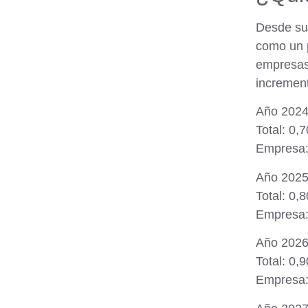
Desde su 
como un p
empresas
incremen
Año 2024
Total: 0,
Empresa: 
Año 2025
Total: 0,
Empresa: 
Año 2026
Total: 0,
Empresa: 