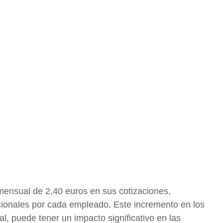
mensual de 2,40 euros en sus cotizaciones,
cionales por cada empleado. Este incremento en los
, puede tener un impacto significativo en las