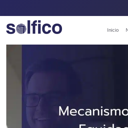
Inicio