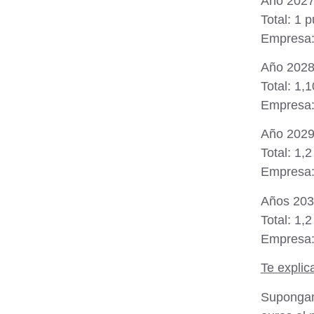
Año 2027
Total: 1 
Empresa: 
Año 2028
Total: 1,
Empresa: 
Año 2029
Total: 1,
Empresa: 
Años 203
Total: 1,
Empresa: 
Te explic
Supongam