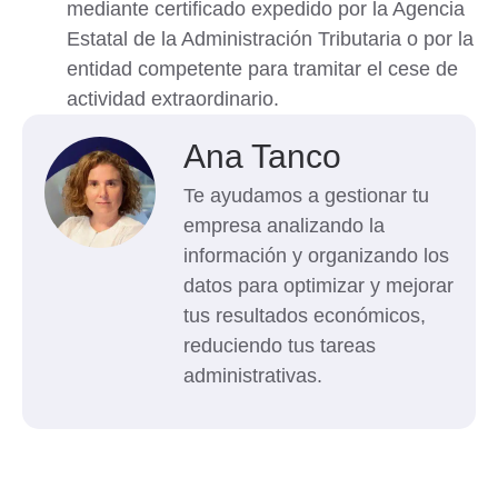
mediante certificado expedido por la Agencia
Estatal de la Administración Tributaria o por la
entidad competente para tramitar el cese de
actividad extraordinario.
Ana Tanco
Te ayudamos a gestionar tu
empresa analizando la
información y organizando los
datos para optimizar y mejorar
tus resultados económicos,
reduciendo tus tareas
administrativas.