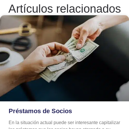
Artículos relacionados
Préstamos de Socios
En la situación actual puede ser interesante capitalizar