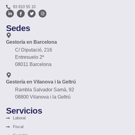
93 810 55 10
Sedes
Gestoría en Barcelona
C/ Diputació, 216
Entresuelo 2ª
08011 Barcelona
Gestoría en Vilanova i la Geltrú
Rambla Salvador Samà, 92
08800 Vilanova i la Geltrú
Servicios
Laboral
Fiscal