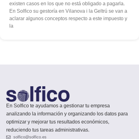
existen casos en los que no está obligado a pagarla.
En Solfico su gestoría en Vilanova i la Geltrú se van a
aclarar algunos conceptos respecto a este impuesto y
la
En Solfico te ayudamos a gestionar tu empresa
analizando la información y organizando los datos para
optimizar y mejorar tus resultados económicos,
reduciendo tus tareas administrativas.
solfico@solfico.es