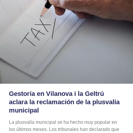
Gestoría en Vilanova i la Geltrú
aclara la reclamación de la plusvalía
municipal
La plusvalía municipal se ha hecho muy popular en
los últimos meses. Los tribunales han declarado que