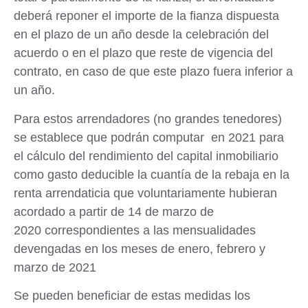
deberá reponer el importe de la fianza dispuesta
en el plazo de un año desde la celebración del
acuerdo o en el plazo que reste de vigencia del
contrato, en caso de que este plazo fuera inferior a
un año.
Para estos arrendadores (no grandes tenedores)
se establece que podrán computar
en 2021 para
el cálculo del rendimiento del capital inmobiliario
como gasto deducible la cuantía de la rebaja en la
renta arrendaticia
que voluntariamente hubieran
acordado a partir de 14 de marzo de
2020
correspondientes a las mensualidades
devengadas en los meses de enero, febrero y
marzo de 2021
Se pueden beneficiar de estas medidas los