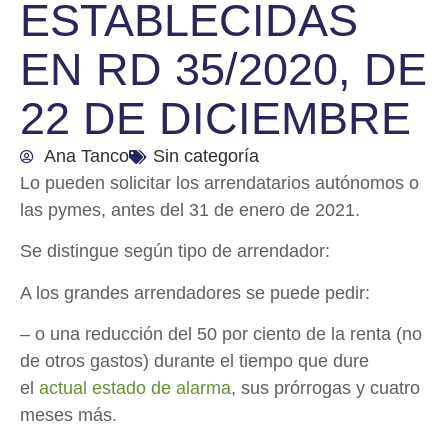
ESTABLECIDAS
EN RD 35/2020, DE
22 DE DICIEMBRE
Ana Tanco
Sin categoría
Lo pueden solicitar los arrendatarios autónomos o
las pymes, antes del 31 de enero de 2021.
Se distingue según tipo de arrendador:
A los grandes arrendadores se puede pedir:
– o una
reducción
del 50 por ciento de la renta (no
de otros gastos) durante el tiempo que dure
el
actual estado de alarma
, sus prórrogas y cuatro
meses más.