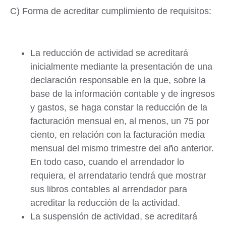
C) Forma de acreditar cumplimiento de requisitos:
La reducción de actividad se acreditará
inicialmente mediante la presentación de una
declaración responsable en la que, sobre la
base de la información contable y de ingresos
y gastos, se haga constar la reducción de la
facturación mensual en, al menos, un 75 por
ciento, en relación con la facturación media
mensual del mismo trimestre del año anterior.
En todo caso, cuando el arrendador lo
requiera, el arrendatario tendrá que mostrar
sus libros contables al arrendador para
acreditar la reducción de la actividad.
La suspensión de actividad, se acreditará