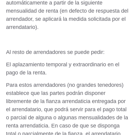
automáticamente a partir de la siguiente
mensualidad de renta (en defecto de respuesta del
arrendador, se aplicará la medida solicitada por el
arrendatario).
Al resto de arrendadores se puede pedir:
El
aplazamiento
temporal y extraordinario en el
pago de la renta.
Para estos arrendadores (no grandes tenedores)
establece que las partes podrán disponer
libremente de la fianza arrendaticia entregada por
el arrendatario, que podrá servir para el pago total
o parcial de alguna o algunas mensualidades de la
renta arrendaticia. En caso de que se disponga
total o parcialmente de la fianza, el arrendatario