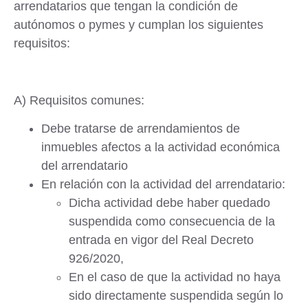
arrendatarios que tengan la condición de
autónomos o pymes y cumplan los siguientes
requisitos:
A) Requisitos comunes:
Debe tratarse de arrendamientos de
inmuebles afectos a la actividad económica
del arrendatario
En relación con la actividad del arrendatario:
Dicha actividad debe haber quedado
suspendida como consecuencia de la
entrada en vigor del Real Decreto
926/2020,
En el caso de que la actividad no haya
sido directamente suspendida según lo