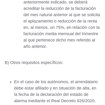
anteriormente indicado, se deberá
acreditar la reducción de la facturación
del mes natural anterior al que se solicita
el aplazamiento o reducción de la renta
en, al menos, un 75%, en relación con la
facturación media mensual del trimestre
al que pertenece dicho mes referido al
año anterior.
B) Otros requisitos específicos:
En el caso de los autónomos, el arrendatario
debe estar afiliado y en situación de alta, en
la fecha de la declaración del estado de
alarma mediante el Real Decreto 926/2020,