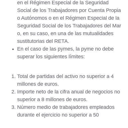
en el Régimen Especial de la Seguridad
Social de los Trabajadores por Cuenta Propia
o Autónomos o en el Régimen Especial de la
Seguridad Social de los Trabajadores del Mar
o, en su caso, en una de las mutualidades
sustitutorias del RETA.
En el caso de las pymes, la pyme no debe
superar los siguientes límites:
Total de partidas del activo no superior a 4
millones de euros.
Importe neto de la cifra anual de negocios no
superior a 8 millones de euros.
Número medio de trabajadores empleados
durante el ejercicio no superior a 50