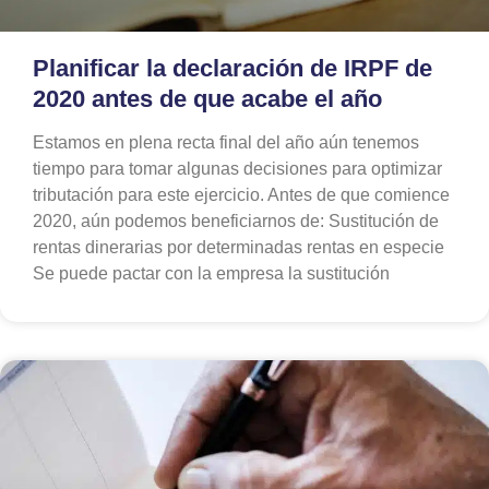
Planificar la declaración de IRPF de
2020 antes de que acabe el año
Estamos en plena recta final del año aún tenemos
tiempo para tomar algunas decisiones para optimizar
tributación para este ejercicio. Antes de que comience
2020, aún podemos beneficiarnos de: Sustitución de
rentas dinerarias por determinadas rentas en especie
Se puede pactar con la empresa la sustitución