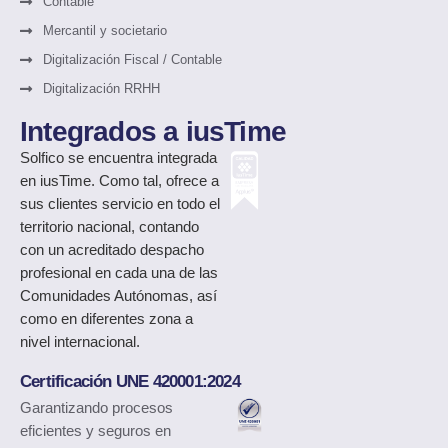
Contable
Mercantil y societario
Digitalización Fiscal / Contable
Digitalización RRHH
Integrados a iusTime
Solfico
se encuentra integrada
en iusTime. Como tal, ofrece a
sus clientes servicio en todo el
territorio nacional, contando
con un acreditado despacho
profesional en cada una de las
Comunidades Autónomas, así
como en diferentes zona a
nivel internacional.
Certificación UNE 420001:2024
Garantizando procesos
eficientes y seguros en