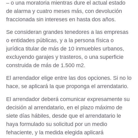
– o una
moratoria
mientras dure el actual estado
de alarma y cuatro meses más, con devolución
fraccionada sin intereses en hasta dos años.
Se consideran
grandes tenedores
a las empresas
o entidades públicas, y a la persona física o
jurídica titular de más de 10 inmuebles urbanos,
excluyendo garajes y trasteros, o una superficie
construida de más de 1.500 m2.
El arrendador elige
entre las dos opciones. Si no lo
hace, se aplicará la que proponga el arrendatario.
El arrendador deberá comunicar expresamente su
decisión al arrendatario, en el plazo máximo de
siete días hábiles, desde que el arrendatario le
haya formulado su solicitud por un medio
fehaciente, y la medida elegida aplicará