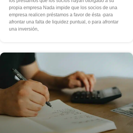
los préstamos que los socios hayan otorgado a su
propia empresa Nada impide que los socios de una
empresa realicen préstamos a favor de ésta -para
afrontar una falta de liquidez puntual, o para afrontar
una inversión,