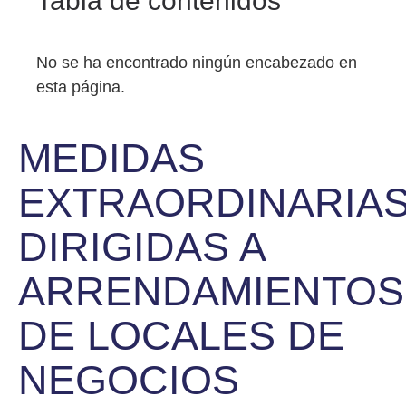
Tabla de contenidos
No se ha encontrado ningún encabezado en
esta página.
MEDIDAS
EXTRAORDINARIA
DIRIGIDAS A
ARRENDAMIENTOS
DE LOCALES DE
NEGOCIOS