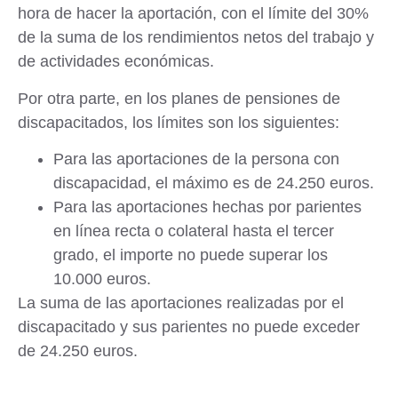
hora de hacer la aportación, con el límite del 30%
de la suma de los rendimientos netos del trabajo y
de actividades económicas.
Por otra parte, en los planes de pensiones de
discapacitados, los límites son los siguientes:
Para las aportaciones de la persona con
discapacidad, el máximo es de 24.250 euros.
Para las aportaciones hechas por parientes
en línea recta o colateral hasta el tercer
grado, el importe no puede superar los
10.000 euros.
La suma de las aportaciones realizadas por el
discapacitado y sus parientes no puede exceder
de 24.250 euros.