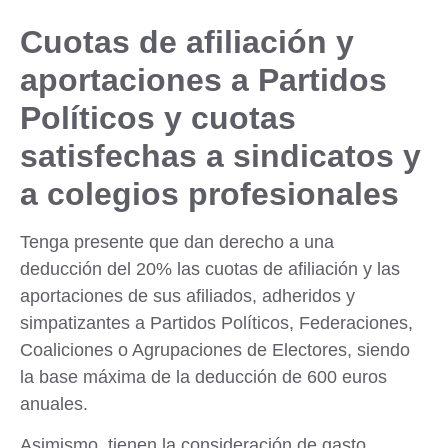
Cuotas de afiliación y
aportaciones a Partidos
Políticos y cuotas
satisfechas a sindicatos y
a colegios profesionales
Tenga presente que dan derecho a una
deducción del 20% las cuotas de afiliación y las
aportaciones de sus afiliados, adheridos y
simpatizantes a
Partidos Políticos, Federaciones,
Coaliciones o Agrupaciones de Electores
, siendo
la base máxima de la deducción de 600 euros
anuales.
Asimismo, tienen la consideración de gasto