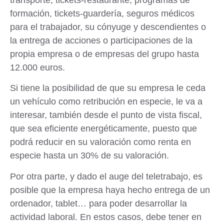
formación, tickets-guardería, seguros médicos
para el trabajador, su cónyuge y descendientes o
la entrega de acciones o participaciones de la
propia empresa o de empresas del grupo hasta
12.000 euros.
Si tiene la posibilidad de que su empresa le ceda
un vehículo como retribución en especie, le va a
interesar, también desde el punto de vista fiscal,
que sea eficiente energéticamente, puesto que
podrá reducir en su valoración como renta en
especie hasta un 30% de su valoración.
Por otra parte, y dado el auge del teletrabajo, es
posible que la empresa haya hecho entrega de un
ordenador, tablet… para poder desarrollar la
actividad laboral. En estos casos, debe tener en