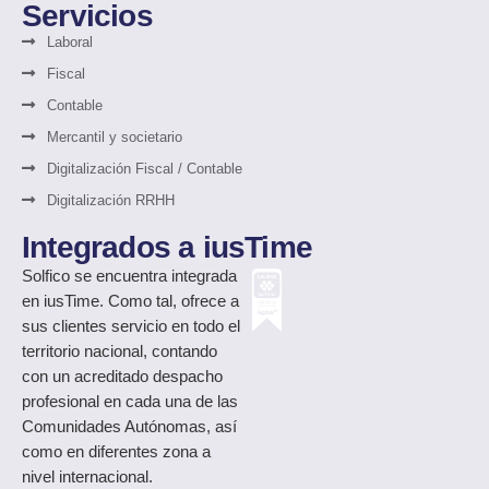
Servicios
Laboral
Fiscal
Contable
Mercantil y societario
Digitalización Fiscal / Contable
Digitalización RRHH
Integrados a iusTime
Solfico
se encuentra integrada
en iusTime. Como tal, ofrece a
sus clientes servicio en todo el
territorio nacional, contando
con un acreditado despacho
profesional en cada una de las
Comunidades Autónomas, así
como en diferentes zona a
nivel internacional.