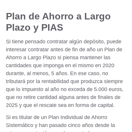
Plan de Ahorro a Largo
Plazo y PIAS
Si tiene pensado contratar algún depósito,
puede
interesar contratar antes de fin de año
un Plan de
Ahorro a Largo Plazo si piensa mantener las
cantidades que imponga en el mismo en 2020
durante, al menos, 5 años. En ese caso, no
tributará por la rentabilidad que produzca siempre
que lo impuesto al año no exceda de 5.000 euros,
que no retire cantidad alguna antes de finales de
2025 y que el rescate sea en forma de capital.
Si es titular de un Plan Individual de Ahorro
Sistemático y han pasado cinco años desde la