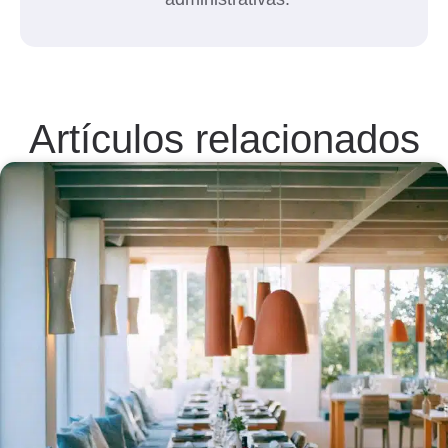
Artículos relacionados