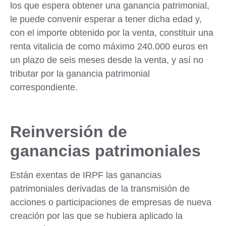
los que espera obtener una ganancia patrimonial,
le puede convenir esperar a tener dicha edad y,
con el importe obtenido por la venta, constituir una
renta vitalicia de como máximo 240.000 euros en
un plazo de seis meses desde la venta, y así no
tributar por la ganancia patrimonial
correspondiente.
Reinversión de
ganancias patrimoniales
Están exentas de IRPF las ganancias
patrimoniales derivadas de la transmisión de
acciones o participaciones de empresas de nueva
creación por las que se hubiera aplicado la