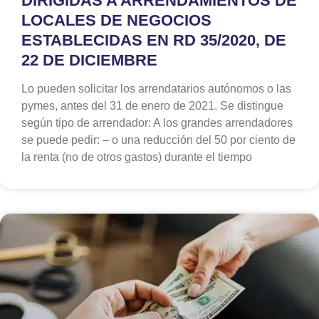
DIRIGIDAS A ARRENDAMIENTOS DE
LOCALES DE NEGOCIOS
ESTABLECIDAS EN RD 35/2020, DE
22 DE DICIEMBRE
Lo pueden solicitar los arrendatarios autónomos o las
pymes, antes del 31 de enero de 2021. Se distingue
según tipo de arrendador: A los grandes arrendadores
se puede pedir: – o una reducción del 50 por ciento de
la renta (no de otros gastos) durante el tiempo