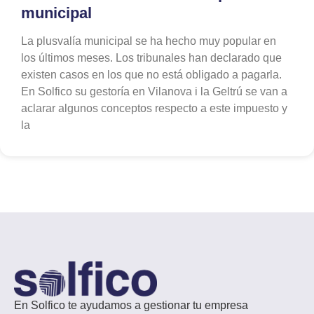
municipal
La plusvalía municipal se ha hecho muy popular en
los últimos meses. Los tribunales han declarado que
existen casos en los que no está obligado a pagarla.
En Solfico su gestoría en Vilanova i la Geltrú se van a
aclarar algunos conceptos respecto a este impuesto y
la
En Solfico te ayudamos a gestionar tu empresa