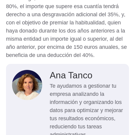
80%, el importe que supere esa cuantía tendrá
derecho a una desgravación adicional del 35%, y,
con el objetivo de premiar la habitualidad, quien
haya donado durante los dos años anteriores a la
misma entidad un importe igual o superior, al del
año anterior, por encima de 150 euros anuales, se
beneficia de una deducción del 40%.
Ana Tanco
Te ayudamos a gestionar tu
empresa analizando la
información y organizando los
datos para optimizar y mejorar
tus resultados económicos,
reduciendo tus tareas
administrativas.