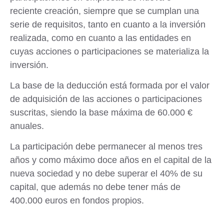
reciente creación, siempre que se cumplan una
serie de requisitos, tanto en cuanto a la inversión
realizada, como en cuanto a las entidades en
cuyas acciones o participaciones se materializa la
inversión.
La base de la deducción está formada por el valor
de adquisición de las acciones o participaciones
suscritas, siendo la base máxima de 60.000 €
anuales.
La participación debe permanecer al menos tres
años y como máximo doce años en el capital de la
nueva sociedad y no debe superar el 40% de su
capital, que además no debe tener más de
400.000 euros en fondos propios.