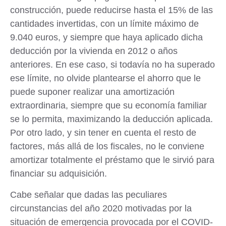
construcción, puede reducirse hasta el 15% de las
cantidades invertidas, con un límite máximo de
9.040 euros, y siempre que haya aplicado dicha
deducción por la vivienda en 2012 o años
anteriores. En ese caso, si todavía no ha superado
ese límite, no olvide plantearse el ahorro que le
puede suponer realizar una amortización
extraordinaria, siempre que su economía familiar
se lo permita, maximizando la deducción aplicada.
Por otro lado, y sin tener en cuenta el resto de
factores, más allá de los fiscales, no le conviene
amortizar totalmente el préstamo que le sirvió para
financiar su adquisición.
Cabe señalar que dadas las peculiares
circunstancias del año 2020 motivadas por la
situación de emergencia provocada por el COVID-