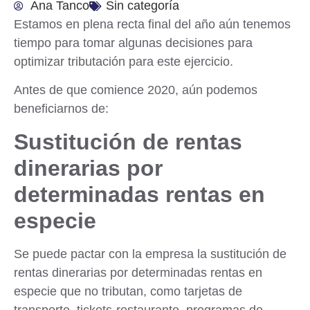
Ana Tanco
Sin categoría
Estamos en plena recta final del año aún tenemos
tiempo para tomar algunas decisiones para
optimizar tributación para este ejercicio.
Antes de que comience 2020, aún podemos
beneficiarnos de:
Sustitución de rentas
dinerarias por
determinadas rentas en
especie
Se puede pactar con la empresa la sustitución de
rentas dinerarias por determinadas rentas en
especie
que no tributan, como tarjetas de
transporte, tickets-restaurante, programas de