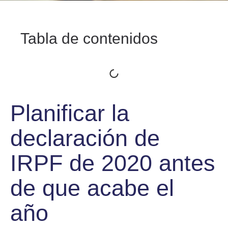
Tabla de contenidos
Planificar la
declaración de
IRPF de 2020 antes
de que acabe el
año