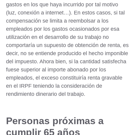
gastos en los que haya incurrido por tal motivo
(luz, conexión a internet…). En estos casos,
si tal
compensación se limita a reembolsar a los
empleados por los gastos ocasionados por esa
utilización en el desarrollo de su trabajo no
comportaría un supuesto de obtención de renta
, es
decir, no se entiende producido el hecho imponible
del impuesto. Ahora bien,
si la cantidad satisfecha
fuese superior
al importe abonado por los
empleados, el exceso constituiría renta gravable
en el IRPF teniendo la consideración de
r
endimiento dinerario del trabajo
.
Personas próximas a
cumplir 65 años