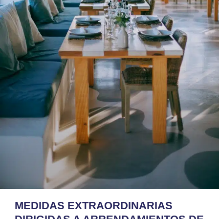
MEDIDAS EXTRAORDINARIAS