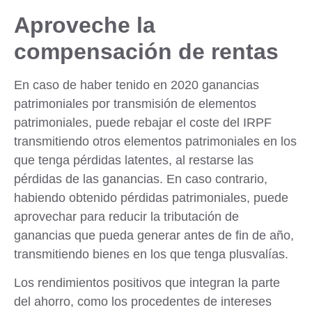
Aproveche la
compensación de rentas
En caso de haber tenido en 2020 ganancias
patrimoniales por transmisión de elementos
patrimoniales, puede rebajar el coste del IRPF
transmitiendo
otros elementos patrimoniales en los
que tenga pérdidas latentes
, al restarse las
pérdidas de las ganancias. En caso contrario,
habiendo obtenido pérdidas patrimoniales, puede
aprovechar para reducir la tributación de
ganancias que pueda generar antes de fin de año,
transmitiendo bienes en los que tenga plusvalías.
Los rendimientos positivos que integran la parte
del ahorro, como los procedentes de intereses