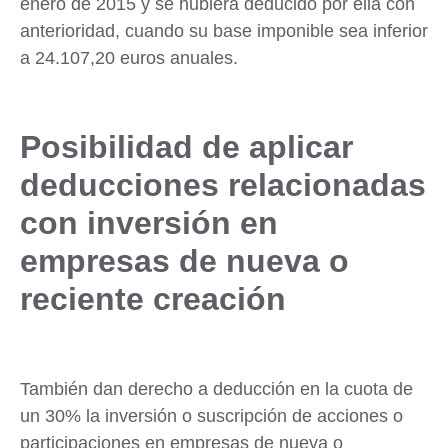
enero de 2015 y se hubiera deducido por ella con
anterioridad, cuando su base imponible sea inferior
a 24.107,20 euros anuales.
Posibilidad de aplicar
deducciones relacionadas
con inversión en
empresas de nueva o
reciente creación
También dan derecho a deducción en la cuota de
un
30% la inversión o suscripción de acciones
o
participaciones en empresas de nueva o