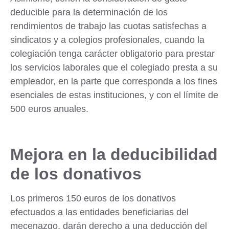
deducible para la determinación de los
rendimientos de trabajo las
cuotas satisfechas a
sindicatos y a colegios profesionales
, cuando la
colegiación tenga carácter obligatorio para prestar
los servicios laborales que el colegiado presta a su
empleador, en la parte que corresponda a los fines
esenciales de estas instituciones, y con el límite de
500 euros anuales.
Mejora en la deducibilidad
de los donativos
Los primeros 150 euros de los donativos
efectuados a las entidades beneficiarias del
mecenazgo, darán derecho a una deducción del