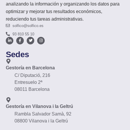
analizando la información y organizando los datos para
optimizar y mejorar tus resultados económicos,
reduciendo tus tareas administrativas.
solfico@solfico.es
93 810 55 10
Sedes
Gestoría en Barcelona
C/ Diputació, 216
Entresuelo 2ª
08011 Barcelona
Gestoría en Vilanova i la Geltrú
Rambla Salvador Samà, 92
08800 Vilanova i la Geltrú