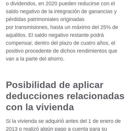
o dividendos, en 2020 pueden reducirse con el
saldo negativo de la integración de ganancias y
pérdidas patrimoniales originadas
por transmisiones, hasta un máximo del 25% de
aquéllos. El saldo negativo restante podrá
compensar, dentro del plazo de cuatro años, el
positivo procedente de dichos rendimientos que
van a la parte del ahorro.
Posibilidad de aplicar
deducciones relacionadas
con la vivienda
Si la vivienda se adquirió antes del 1 de enero de
2013 o realizó algún pago a cuenta para su