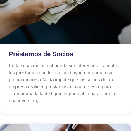
Préstamos de Socios
En la situación actual puede ser interesante capitalizar
los préstamos que los socios hayan otorgado a su
propia empresa Nada impide que los socios de una
empresa realicen préstamos a favor de ésta -para
afrontar una falta de liquidez puntual, o para afrontar
una inversión,