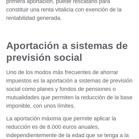
primera aportación, puede rescatarlo para
constituir una renta vitalicia con exención de la
rentabilidad generada.
Aportación a sistemas de
previsión social
Uno de los modos más frecuentes de ahorrar
impuestos es la aportación a sistemas de previsión
social como
planes y fondos de pensiones o
mutualidades
que permiten la reducción de la base
imponible, con unos límites.
La aportación máxima que permite aplicar la
reducción es de 8.000 euros anuales,
independientemente de la edad que se tenga a la