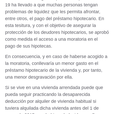
19 ha llevado a que muchas personas tengan
problemas de liquidez que les permita afrontar,
entre otros, el pago del préstamo hipotecario. En
esta tesitura, y con el objetivo de asegurar la
protección de los deudores hipotecarios, se aprobó
como medida el acceso a una moratoria en el
pago de sus hipotecas.
En consecuencia, y en caso de haberse acogido a
la moratoria, conllevaría un menor gasto en el
préstamo hipotecario de la vivienda y, por tanto,
una menor desgravación por ella.
Si se vive en una
vivienda arrendada
puede que
pueda seguir practicando la desaparecida
deducción por alquiler de vivienda habitual si
tuviera alquilada dicha vivienda antes del 1 de