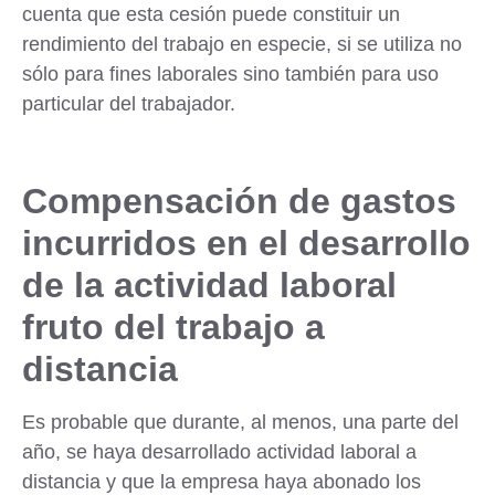
cuenta que esta cesión puede constituir un
rendimiento del trabajo en especie, si se utiliza no
sólo para fines laborales sino también para uso
particular del trabajador.
Compensación de gastos
incurridos en el desarrollo
de la actividad laboral
fruto del trabajo a
distancia
Es probable que durante, al menos, una parte del
año, se haya desarrollado actividad laboral a
distancia y que la empresa haya abonado los