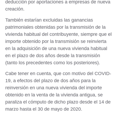
deducción por aportaciones a empresas de nueva
creación.
También estarían excluidas las ganancias
patrimoniales obtenidas por la
transmisión de la
vivienda habitual
del contribuyente, siempre que el
importe obtenido por la transmisión se reinvierta
en la adquisición de una nueva vivienda habitual
en el plazo de dos años desde la transmisión
(tanto los precedentes como los posteriores).
Cabe tener en cuenta, que con motivo del COVID-
19, a efectos del
plazo de dos años
para la
reinversión en una nueva vivienda del importe
obtenido en la venta de la vivienda antigua,
se
paraliza el cómputo
de dicho plazo
desde el 14 de
marzo hasta el 30 de mayo de 2020
.