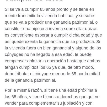
Si se va a cumplir 65 años pronto y se tiene en
mente transmitir la vivienda habitual, y se sabe
que se va a producir una ganancia patrimonial, o
constituir una hipoteca inversa sobre ella, quizás
es conveniente esperar a cumplir dicha edad y que
así quede
exenta la ganancia
que se produzca. Si
la vivienda fuera un bien ganancial y alguno de los
cónyuges no ha llegado a esa edad, le puede
compensar aplazar la operación hasta que ambos
tengan cumplidos los 65 ya que, de otro modo,
debe tributar el cónyuge menor de 65 por la mitad
de la ganancia patrimonial.
Por la misma razón, si tiene una edad próxima a
los 65 años, y tiene bienes o derechos que quiere
vender para complementar su jubilación y con