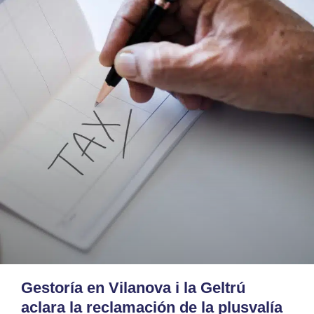
Gestoría en Vilanova i la Geltrú
aclara la reclamación de la plusvalía