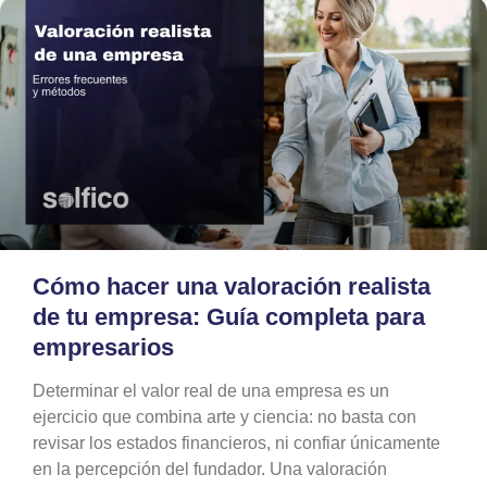
Cómo hacer una valoración realista
de tu empresa: Guía completa para
empresarios
Determinar el valor real de una empresa es un
ejercicio que combina arte y ciencia: no basta con
revisar los estados financieros, ni confiar únicamente
en la percepción del fundador. Una valoración