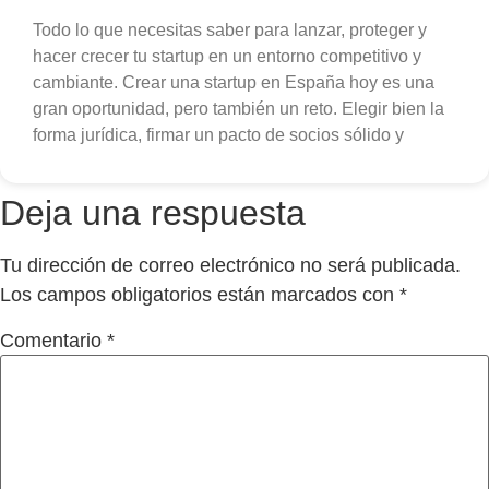
Todo lo que necesitas saber para lanzar, proteger y
hacer crecer tu startup en un entorno competitivo y
cambiante. Crear una startup en España hoy es una
gran oportunidad, pero también un reto. Elegir bien la
forma jurídica, firmar un pacto de socios sólido y
Deja una respuesta
Tu dirección de correo electrónico no será publicada.
Los campos obligatorios están marcados con
*
Comentario
*