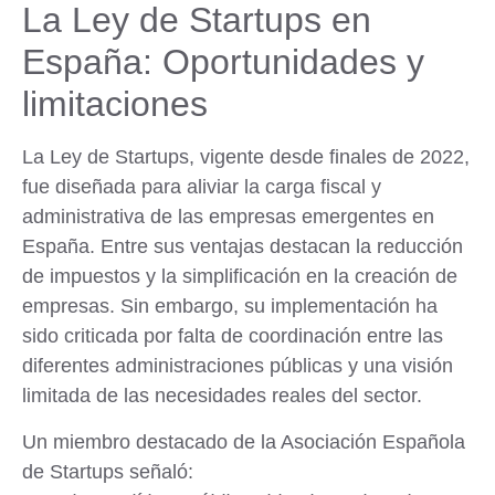
La Ley de Startups en
España: Oportunidades y
limitaciones
La Ley de Startups, vigente desde finales de 2022,
fue diseñada para aliviar la carga fiscal y
administrativa de las empresas emergentes en
España. Entre sus ventajas destacan la reducción
de impuestos y la simplificación en la creación de
empresas. Sin embargo, su implementación ha
sido criticada por falta de coordinación entre las
diferentes administraciones públicas y una visión
limitada de las necesidades reales del sector.
Un miembro destacado de la Asociación Española
de Startups señaló: