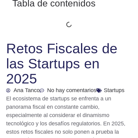
Tabla de contenidos
Retos Fiscales de
las Startups en
2025
Ana Tanco
No hay comentarios
Startups
El ecosistema de startups se enfrenta a un
panorama fiscal en constante cambio,
especialmente al considerar el dinamismo
tecnológico y los desafíos regulatorios. En 2025,
estos retos fiscales no solo ponen a prueba la