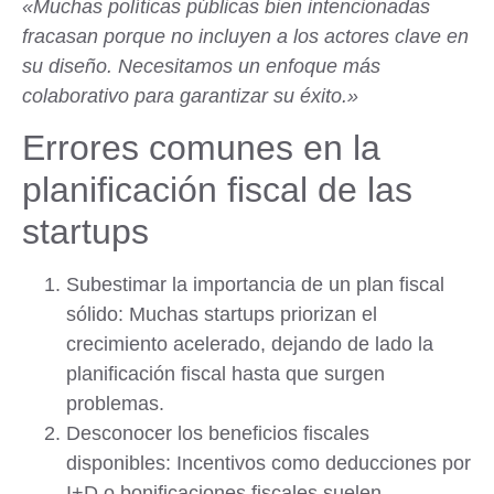
«Muchas políticas públicas bien intencionadas
fracasan porque no incluyen a los actores clave en
su diseño. Necesitamos un enfoque más
colaborativo para garantizar su éxito.»
Errores comunes en la
planificación fiscal de las
startups
Subestimar la importancia de un plan fiscal
sólido:
Muchas startups priorizan el
crecimiento acelerado, dejando de lado la
planificación fiscal hasta que surgen
problemas.
Desconocer los beneficios fiscales
disponibles:
Incentivos como deducciones por
I+D o bonificaciones fiscales suelen