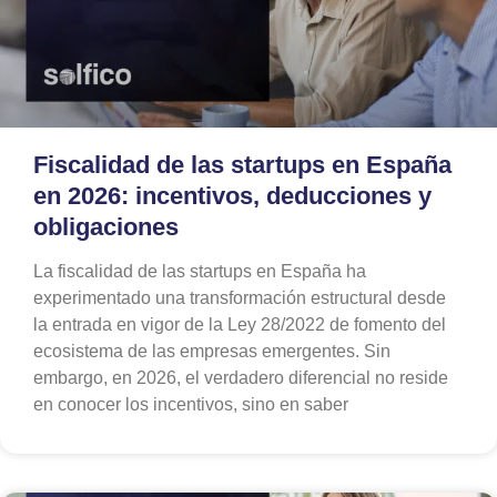
Fiscalidad de las startups en España
en 2026: incentivos, deducciones y
obligaciones
La fiscalidad de las startups en España ha
experimentado una transformación estructural desde
la entrada en vigor de la Ley 28/2022 de fomento del
ecosistema de las empresas emergentes. Sin
embargo, en 2026, el verdadero diferencial no reside
en conocer los incentivos, sino en saber