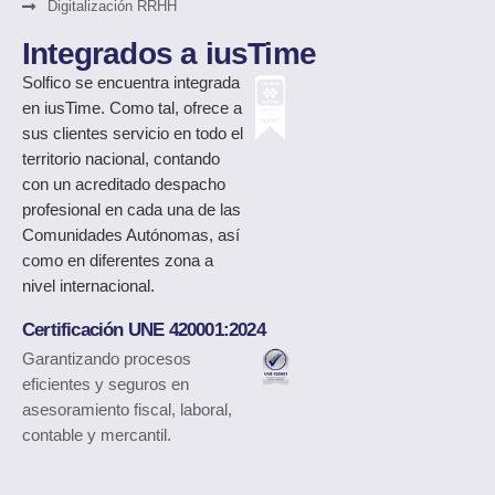
Digitalización RRHH
Integrados a iusTime
Solfico
se encuentra integrada
en iusTime. Como tal, ofrece a
sus clientes servicio en todo el
territorio nacional, contando
con un acreditado despacho
profesional en cada una de las
Comunidades Autónomas, así
como en diferentes zona a
nivel internacional.
Certificación UNE 420001:2024
Garantizando procesos
eficientes y seguros en
asesoramiento fiscal, laboral,
contable y mercantil.