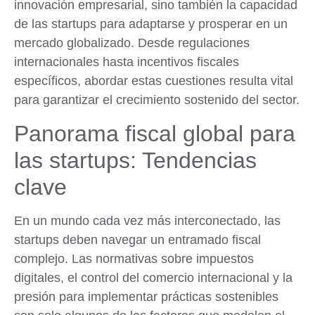
innovación empresarial, sino también la capacidad
de las startups para adaptarse y prosperar en un
mercado globalizado. Desde regulaciones
internacionales hasta incentivos fiscales
específicos, abordar estas cuestiones resulta vital
para garantizar el crecimiento sostenido del sector.
Panorama fiscal global para
las startups: Tendencias
clave
En un mundo cada vez más interconectado, las
startups deben navegar un entramado fiscal
complejo. Las normativas sobre impuestos
digitales, el control del comercio internacional y la
presión para implementar prácticas sostenibles