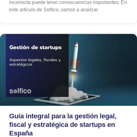
incorrecta puede tener consecuencias importantes: En
este artículo de Solfico, vamos a analizar
Guía integral para la gestión legal,
fiscal y estratégica de startups en
España