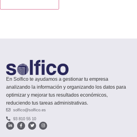
En Solfico te ayudamos a gestionar tu empresa
analizando la información y organizando los datos para
optimizar y mejorar tus resultados económicos,
reduciendo tus tareas administrativas.
solfico@solfico.es
93 810 55 10