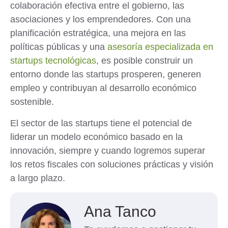
colaboración efectiva entre el gobierno, las
asociaciones y los emprendedores. Con una
planificación estratégica, una mejora en las
políticas públicas y una
asesoría especializada en
startups tecnológicas
, es posible construir un
entorno donde las startups prosperen, generen
empleo y contribuyan al desarrollo económico
sostenible.
El sector de las startups tiene el potencial de
liderar un modelo económico basado en la
innovación, siempre y cuando logremos superar
los retos fiscales con soluciones prácticas y visión
a largo plazo.
Ana Tanco