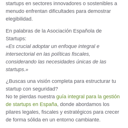
startups en sectores innovadores o sostenibles a
menudo enfrentan dificultades para demostrar
elegibilidad.
En palabras de la Asociación Española de
Startups:
«Es crucial adoptar un enfoque integral e
intersectorial en las políticas fiscales,
considerando las necesidades únicas de las
startups.»
¿Buscas una visión completa para estructurar tu
startup con seguridad?
No te pierdas nuestra
guía integral para la gestión
de startups en España
, donde abordamos los
pilares legales, fiscales y estratégicos para crecer
de forma sólida en un entorno cambiante.