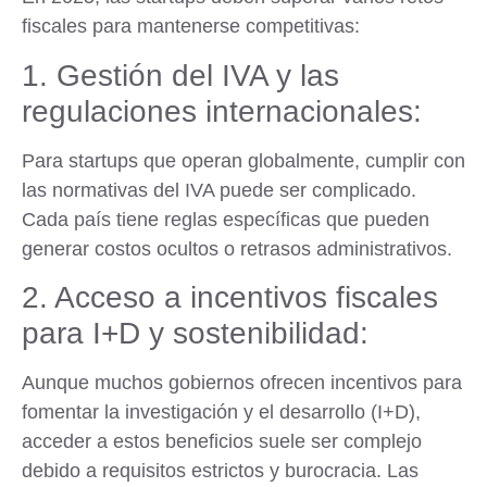
fiscales para mantenerse competitivas:
1. Gestión del IVA y las
regulaciones internacionales:
Para startups que operan globalmente, cumplir con
las normativas del IVA puede ser complicado.
Cada país tiene reglas específicas que pueden
generar costos ocultos o retrasos administrativos.
2. Acceso a incentivos fiscales
para I+D y sostenibilidad:
Aunque muchos gobiernos ofrecen incentivos para
fomentar la investigación y el desarrollo (I+D),
acceder a estos beneficios suele ser complejo
debido a requisitos estrictos y burocracia. Las