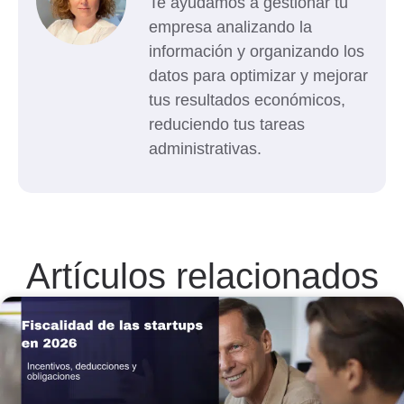
Te ayudamos a gestionar tu
empresa analizando la
información y organizando los
datos para optimizar y mejorar
tus resultados económicos,
reduciendo tus tareas
administrativas.
Artículos relacionados