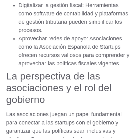
Digitalizar la gestión fiscal:
Herramientas
como software de contabilidad y plataformas
de gestión tributaria pueden simplificar los
procesos.
Aprovechar redes de apoyo:
Asociaciones
como la Asociación Española de Startups
ofrecen recursos valiosos para comprender y
aprovechar las políticas fiscales vigentes.
La perspectiva de las
asociaciones y el rol del
gobierno
Las asociaciones juegan un papel fundamental
para conectar a las startups con el gobierno y
garantizar que las políticas sean inclusivas y