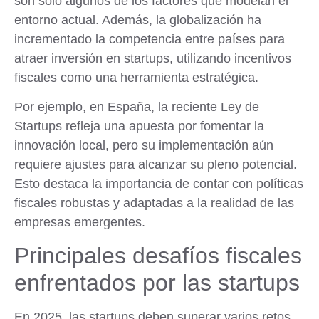
son solo algunos de los factores que modelan el
entorno actual. Además, la globalización ha
incrementado la competencia entre países para
atraer inversión en startups, utilizando incentivos
fiscales como una herramienta estratégica.
Por ejemplo, en España, la reciente Ley de
Startups refleja una apuesta por fomentar la
innovación local, pero su implementación aún
requiere ajustes para alcanzar su pleno potencial.
Esto destaca la importancia de contar con políticas
fiscales robustas y adaptadas a la realidad de las
empresas emergentes.
Principales desafíos fiscales
enfrentados por las startups
En 2025, las startups deben superar varios retos