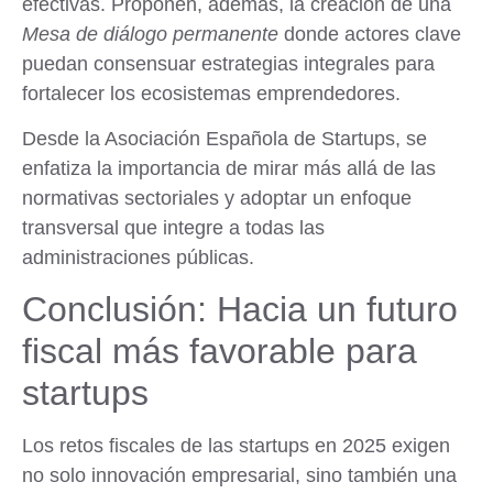
efectivas. Proponen, además, la creación de una
Mesa de diálogo permanente
donde actores clave
puedan consensuar estrategias integrales para
fortalecer los ecosistemas emprendedores.
Desde la Asociación Española de Startups, se
enfatiza la importancia de mirar más allá de las
normativas sectoriales y adoptar un enfoque
transversal que integre a todas las
administraciones públicas.
Conclusión: Hacia un futuro
fiscal más favorable para
startups
Los retos fiscales de las startups en 2025 exigen
no solo innovación empresarial, sino también una