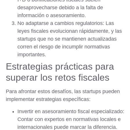
desaprovecharse debido a la falta de
información o asesoramiento.
No adaptarse a cambios regulatorios:
Las
leyes fiscales evolucionan rápidamente, y las
startups que no se mantienen actualizadas
corren el riesgo de incumplir normativas
importantes.
Estrategias prácticas para
superar los retos fiscales
Para afrontar estos desafíos, las startups pueden
implementar estrategias específicas:
Invertir en asesoramiento fiscal especializado:
Contar con expertos en normativas locales e
internacionales puede marcar la diferencia.