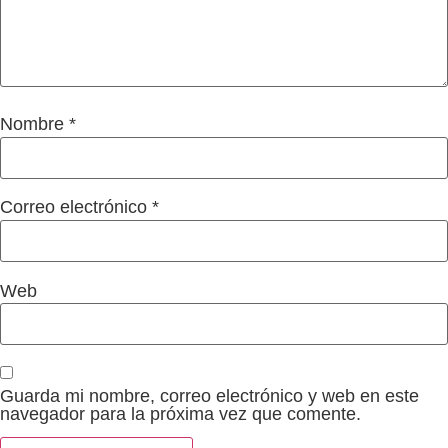
Nombre
*
Correo electrónico
*
Web
Guarda mi nombre, correo electrónico y web en este
navegador para la próxima vez que comente.