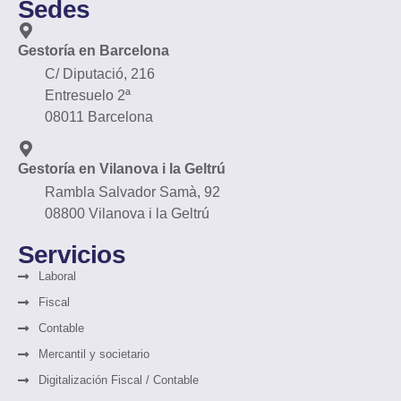
Sedes
Gestoría en Barcelona
C/ Diputació, 216
Entresuelo 2ª
08011 Barcelona
Gestoría en Vilanova i la Geltrú
Rambla Salvador Samà, 92
08800 Vilanova i la Geltrú
Servicios
Laboral
Fiscal
Contable
Mercantil y societario
Digitalización Fiscal / Contable