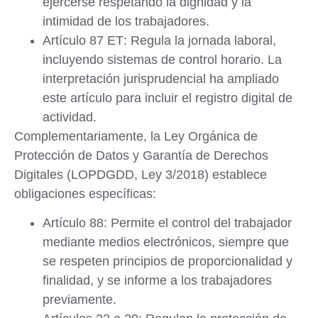
ejercerse respetando la dignidad y la
intimidad de los trabajadores.
Artículo 87 ET
: Regula la jornada laboral,
incluyendo sistemas de control horario. La
interpretación jurisprudencial ha ampliado
este artículo para incluir el registro digital de
actividad.
Complementariamente, la
Ley Orgánica de
Protección de Datos y Garantía de Derechos
Digitales (LOPDGDD, Ley 3/2018)
establece
obligaciones específicas:
Artículo 88
: Permite el control del trabajador
mediante medios electrónicos, siempre que
se respeten principios de proporcionalidad y
finalidad, y se informe a los trabajadores
previamente.