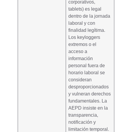
corporativos,
tablets) es legal
dentro de la jornada
laboral y con
finalidad legítima
.
Los keyloggers
extremos o el
acceso a
información
personal fuera de
horario laboral se
consideran
desproporcionados
y vulneran derechos
fundamentales. La
AEPD insiste en la
transparencia,
notificación y
limitación temporal
.