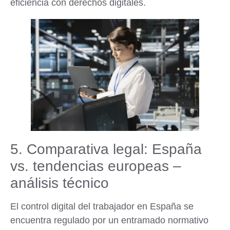
eficiencia con derechos digitales.
5. Comparativa legal: España
vs. tendencias europeas –
análisis técnico
El control digital del trabajador en España se
encuentra regulado por un entramado normativo