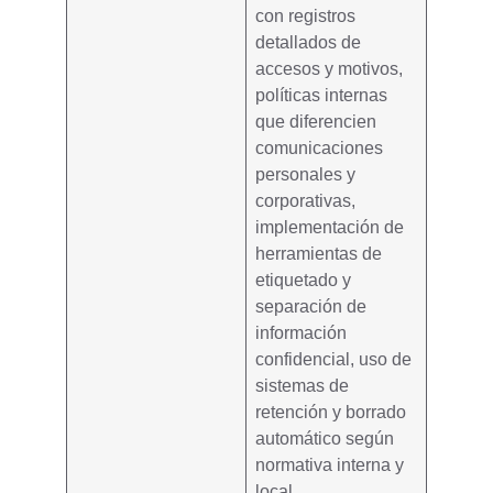
con registros
detallados de
accesos y motivos,
políticas internas
que diferencien
comunicaciones
personales y
corporativas,
implementación de
herramientas de
etiquetado y
separación de
información
confidencial, uso de
sistemas de
retención y borrado
automático
según
normativa interna y
local.