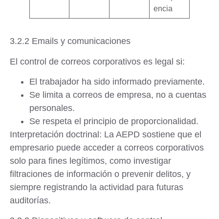
encia
3.2.2 Emails y comunicaciones
El control de correos corporativos es legal si:
El trabajador ha sido informado previamente.
Se limita a correos de empresa, no a cuentas
personales.
Se respeta el principio de proporcionalidad.
Interpretación doctrinal
: La AEPD sostiene que el
empresario puede acceder a correos corporativos
solo para fines legítimos
, como investigar
filtraciones de información o prevenir delitos, y
siempre registrando la actividad para futuras
auditorías.