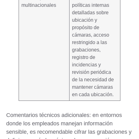
multinacionales
políticas internas
detalladas sobre
ubicación y
propósito de
cámaras, acceso
restringido a las
grabaciones,
registro de
incidencias y
revisión periódica
de la necesidad de
mantener cámaras
en cada ubicación.
Comentarios técnicos adicionales
: en entornos
donde los empleados manejan información
sensible, es recomendable
cifrar las grabaciones
y