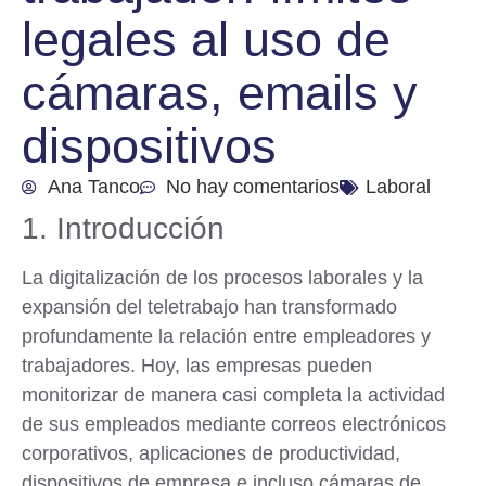
legales al uso de
cámaras, emails y
dispositivos
Ana Tanco
No hay comentarios
Laboral
1. Introducción
La digitalización de los procesos laborales y la
expansión del teletrabajo han transformado
profundamente la relación entre empleadores y
trabajadores. Hoy, las empresas pueden
monitorizar de manera casi completa la actividad
de sus empleados mediante
correos electrónicos
corporativos, aplicaciones de productividad,
dispositivos de empresa
e incluso cámaras de