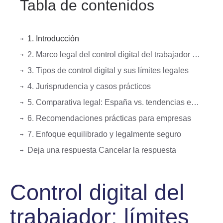
Tabla de contenidos
1. Introducción
2. Marco legal del control digital del trabajador en España y Europa
3. Tipos de control digital y sus límites legales
4. Jurisprudencia y casos prácticos
5. Comparativa legal: España vs. tendencias europeas – análisis técnico
6. Recomendaciones prácticas para empresas
7. Enfoque equilibrado y legalmente seguro
Deja una respuesta Cancelar la respuesta
Control digital del
trabajador: límites