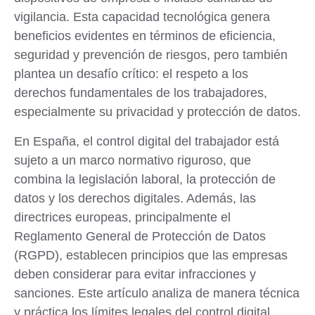
vigilancia. Esta capacidad tecnológica genera
beneficios evidentes en términos de eficiencia,
seguridad y prevención de riesgos, pero también
plantea un desafío crítico: el respeto a los
derechos fundamentales de los trabajadores,
especialmente su privacidad y protección de datos.
En España, el control digital del trabajador está
sujeto a un
marco normativo riguroso
, que
combina la legislación laboral, la protección de
datos y los derechos digitales. Además, las
directrices europeas, principalmente el
Reglamento General de Protección de Datos
(RGPD), establecen principios que las empresas
deben considerar para evitar infracciones y
sanciones. Este artículo analiza de manera técnica
y práctica los límites legales del control digital,