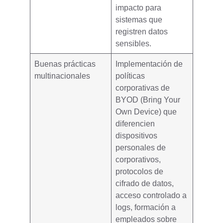
impacto
para
sistemas que
registren datos
sensibles.
Buenas prácticas
Implementación de
multinacionales
políticas
corporativas de
BYOD (Bring Your
Own Device) que
diferencien
dispositivos
personales de
corporativos,
protocolos de
cifrado de datos,
acceso controlado a
logs, formación a
empleados sobre