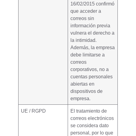
16/02/2015 confirmó
que acceder a
correos sin
información previa
vulnera el derecho a
la intimidad.
Además, la empresa
debe limitarse a
correos
corporativos
, no a
cuentas personales
abiertas en
dispositivos de
empresa.
UE / RGPD
El tratamiento de
correos electrónicos
se considera
dato
personal
, por lo que