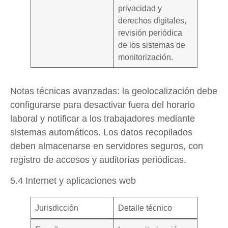
privacidad y
derechos digitales,
revisión periódica
de los sistemas de
monitorización.
Notas técnicas avanzadas
: la geolocalización debe
configurarse para
desactivar fuera del horario
laboral
y notificar a los trabajadores mediante
sistemas automáticos. Los datos recopilados
deben almacenarse en servidores seguros, con
registro de accesos y auditorías periódicas.
5.4 Internet y aplicaciones web
Jurisdicción
Detalle técnico