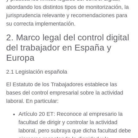
abordando los distintos tipos de monitorización, la
jurisprudencia relevante y recomendaciones para
su correcta implementación.
2. Marco legal del control digital
del trabajador en España y
Europa
2.1 Legislación española
El
Estatuto de los Trabajadores
establece las
bases del control empresarial sobre la actividad
laboral. En particular:
Artículo 20 ET
: Reconoce al empresario la
facultad de dirigir y controlar la actividad
laboral, pero subraya que dicha facultad debe