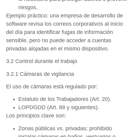
riesgos.
Ejemplo práctico
: una empresa de desarrollo de
software revisa los correos corporativos al inicio
del día para identificar fugas de información
sensible, pero no puede acceder a cuentas
privadas alojadas en el mismo dispositivo.
3.2 Control durante el trabajo
3.2.1 Cámaras de vigilancia
El uso de cámaras está regulado por:
Estatuto de los Trabajadores
(Art. 20).
LOPDGDD
(Art. 88 y siguientes).
Los principios clave son:
Zonas públicas vs. privadas
: prohibido
instalar cámaras en baños, vestuarios o