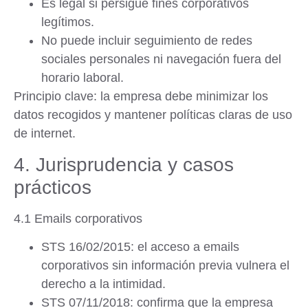
Es legal si persigue fines corporativos
legítimos.
No puede incluir seguimiento de redes
sociales personales ni navegación fuera del
horario laboral.
Principio clave
: la empresa debe
minimizar los
datos recogidos
y mantener políticas claras de uso
de internet.
4. Jurisprudencia y casos
prácticos
4.1 Emails corporativos
STS 16/02/2015
: el acceso a emails
corporativos sin información previa vulnera el
derecho a la intimidad.
STS 07/11/2018
: confirma que la empresa