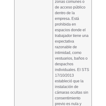
zonas comunes o
de acceso público
dentro de la
empresa
. Está
prohibida en
espacios donde el
trabajador tiene una
expectativa
razonable de
intimidad, como
vestuarios, baños o
despachos
individuales. El
STS
17/10/2013
estableció que la
instalación de
cámaras ocultas sin
consentimiento
previo es nula y