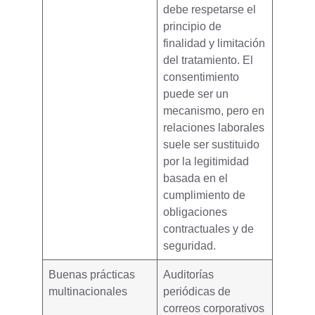
debe respetarse el
principio de
finalidad y limitación
del tratamiento
. El
consentimiento
puede ser un
mecanismo, pero en
relaciones laborales
suele ser sustituido
por la legitimidad
basada en el
cumplimiento de
obligaciones
contractuales y de
seguridad.
Buenas prácticas
Auditorías
multinacionales
periódicas de
correos corporativos