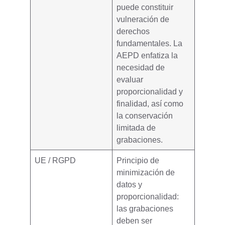
puede constituir
vulneración de
derechos
fundamentales. La
AEPD enfatiza la
necesidad de
evaluar
proporcionalidad y
finalidad
, así como
la conservación
limitada de
grabaciones.
UE / RGPD
Principio de
minimización de
datos
y
proporcionalidad:
las grabaciones
deben ser