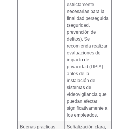
estrictamente
necesarias para la
finalidad perseguida
(seguridad,
prevención de
delitos). Se
recomienda realizar
evaluaciones de
impacto de
privacidad (DPIA)
antes de la
instalación de
sistemas de
videovigilancia que
puedan afectar
significativamente a
los empleados.
Buenas prácticas
Señalización clara,