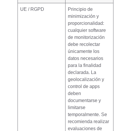
UE / RGPD
Principio de
minimización y
proporcionalidad
:
cualquier software
de monitorización
debe recolectar
únicamente los
datos necesarios
para la finalidad
declarada. La
geolocalización y
control de apps
deben
documentarse y
limitarse
temporalmente. Se
recomienda
realizar
evaluaciones de