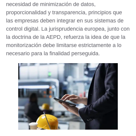
necesidad de
minimización de datos
,
proporcionalidad y transparencia, principios que
las empresas deben integrar en sus sistemas de
control digital. La jurisprudencia europea, junto con
la doctrina de la AEPD, refuerza la idea de que la
monitorización debe limitarse estrictamente a lo
necesario para la finalidad perseguida.