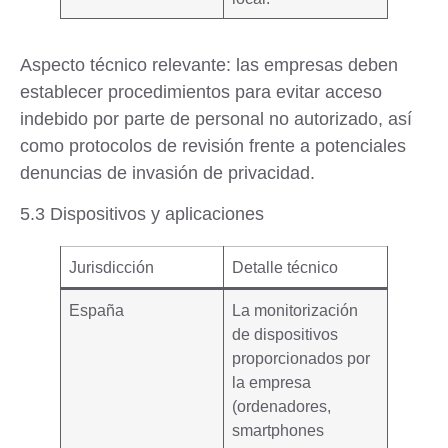
Aspecto técnico relevante
: las empresas deben
establecer procedimientos para
evitar acceso
indebido por parte de personal no autorizado
, así
como protocolos de revisión frente a potenciales
denuncias de invasión de privacidad.
5.3 Dispositivos y aplicaciones
Jurisdicción
Detalle técnico
España
La monitorización
de dispositivos
proporcionados por
la empresa
(ordenadores,
smartphones