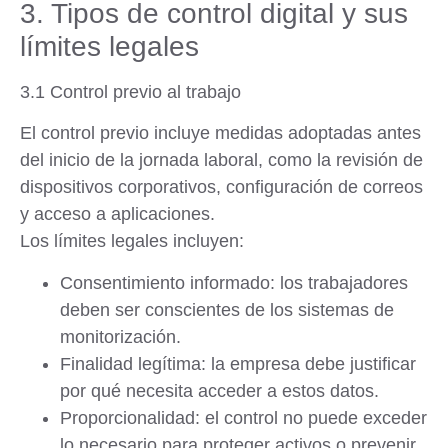
3. Tipos de control digital y sus
límites legales
3.1 Control previo al trabajo
El control previo incluye medidas adoptadas antes
del inicio de la jornada laboral, como la revisión de
dispositivos corporativos, configuración de correos
y acceso a aplicaciones.
Los límites legales incluyen:
Consentimiento informado
: los trabajadores
deben ser conscientes de los sistemas de
monitorización.
Finalidad legítima
: la empresa debe justificar
por qué necesita acceder a estos datos.
Proporcionalidad
: el control no puede exceder
lo necesario para proteger activos o prevenir