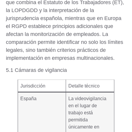
que combina el
Estatuto de los Trabajadores (ET)
,
la
LOPDGDD
y la interpretación de la
jurisprudencia española
, mientras que en Europa
el
RGPD
establece principios adicionales que
afectan la monitorización de empleados. La
comparación permite identificar no solo los límites
legales, sino también criterios prácticos de
implementación en empresas multinacionales.
5.1 Cámaras de vigilancia
Jurisdicción
Detalle técnico
España
La videovigilancia
en el lugar de
trabajo está
permitida
únicamente en