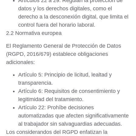
Artículos 22 a 29
: Regulan la protección de
datos y los derechos digitales, como el
derecho a la desconexión digital, que limita el
control fuera del horario laboral.
2.2 Normativa europea
El
Reglamento General de Protección de Datos
(RGPD, 2016/679)
establece obligaciones
adicionales:
Artículo 5
: Principio de licitud, lealtad y
transparencia.
Artículo 6
: Requisitos de consentimiento y
legitimidad del tratamiento.
Artículo 22
: Prohíbe decisiones
automatizadas que afecten significativamente
al trabajador sin salvaguardias adecuadas.
Los considerandos del RGPD enfatizan la