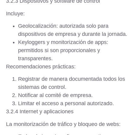
3.2.3 Dispositivos y software de control
Incluye:
Geolocalización
: autorizada solo para
dispositivos de empresa y durante la jornada.
Keyloggers y monitorización de apps
:
permitidos si son proporcionales y
transparentes.
Recomendaciones prácticas
:
Registrar de manera documentada todos los
sistemas de control.
Notificar al comité de empresa.
Limitar el acceso a personal autorizado.
3.2.4 Internet y aplicaciones
La monitorización de tráfico y bloqueo de webs: