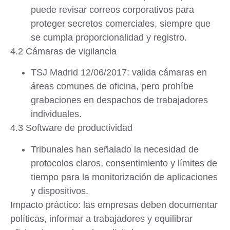
puede revisar correos corporativos para
proteger secretos comerciales, siempre que
se cumpla proporcionalidad y registro.
4.2 Cámaras de vigilancia
TSJ Madrid 12/06/2017
: valida cámaras en
áreas comunes de oficina, pero prohíbe
grabaciones en despachos de trabajadores
individuales.
4.3 Software de productividad
Tribunales han señalado la necesidad de
protocolos claros
, consentimiento y límites de
tiempo para la monitorización de aplicaciones
y dispositivos.
Impacto práctico
: las empresas deben documentar
políticas, informar a trabajadores y equilibrar