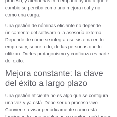
proceso, y atenderlas con empatía ayuda a que el
cambio se perciba como una mejora real y no
como una carga.
Una gestión de nóminas eficiente no depende
únicamente del software o la asesoría externa.
Depende de cómo se integra ese sistema en tu
empresa y, sobre todo, de las personas que lo
utilizan. Darles protagonismo y confianza es parte
del éxito.
Mejora constante: la clave
del éxito a largo plazo
Una gestión eficiente no es algo que se configura
una vez y ya está. Debe ser un proceso vivo.
Conviene revisar periódicamente cómo está
funcionando, qué problemas se repiten, qué tareas