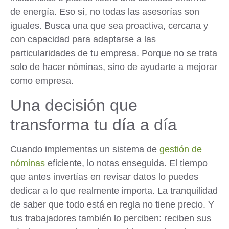
de energía. Eso sí, no todas las asesorías son
iguales. Busca una que sea proactiva, cercana y
con capacidad para adaptarse a las
particularidades de tu empresa. Porque no se trata
solo de hacer nóminas, sino de ayudarte a mejorar
como empresa.
Una decisión que
transforma tu día a día
Cuando implementas un sistema de
gestión de
nóminas
eficiente, lo notas enseguida. El tiempo
que antes invertías en revisar datos lo puedes
dedicar a lo que realmente importa. La tranquilidad
de saber que todo está en regla no tiene precio. Y
tus trabajadores también lo perciben: reciben sus