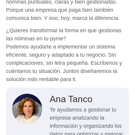
nóminas puntuales, claras y bien gestionadas.
Porque una empresa que paga bien también
comunica bien. Y eso, hoy, marca la diferencia.
¿Quieres transformar la forma en que gestionas
las nóminas en tu pyme?
Podemos ayudarte a implementar un sistema
eficiente, seguro y adaptado a tu negocio. Sin
complicaciones, sin letra pequeña. Escríbenos y
cuéntanos tu situación. Juntos diseñaremos la
solución más rentable para ti.
Ana Tanco
Te ayudamos a gestionar tu
empresa analizando la
información y organizando los
datos para optimizar y mejorar