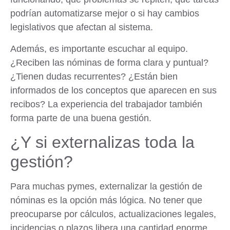
podrían automatizarse mejor o si hay cambios
legislativos que afectan al sistema.
Además, es importante escuchar al equipo.
¿Reciben las nóminas de forma clara y puntual?
¿Tienen dudas recurrentes? ¿Están bien
informados de los conceptos que aparecen en sus
recibos? La experiencia del trabajador también
forma parte de una buena gestión.
¿Y si externalizas toda la
gestión?
Para muchas pymes, externalizar la gestión de
nóminas es la opción más lógica. No tener que
preocuparse por cálculos, actualizaciones legales,
incidencias o plazos libera una cantidad enorme