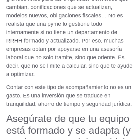
cambian, bonificaciones que se actualizan,
modelos nuevos, obligaciones fiscales… No es
realista que una pyme lo gestione todo
internamente si no tiene un departamento de
RRHH formado y actualizado. Por eso, muchas
empresas optan por apoyarse en una asesoría
laboral que no solo tramite, sino que oriente. Es
decir, que no se limite a calcular, sino que te ayude
a optimizar.
Contar con este tipo de acompañamiento no es un
gasto. Es una inversión que se traduce en
tranquilidad, ahorro de tiempo y seguridad jurídica.
Asegúrate de que tu equipo
está formado y se adapta (y