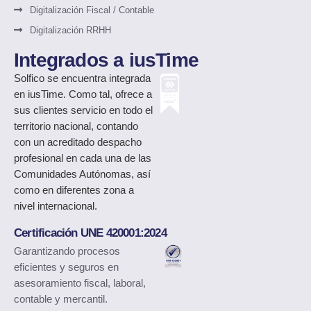
Digitalización Fiscal / Contable
Digitalización RRHH
Integrados a iusTime
Solfico
se encuentra integrada
en iusTime. Como tal, ofrece a
sus clientes servicio en todo el
territorio nacional, contando
con un acreditado despacho
profesional en cada una de las
Comunidades Autónomas, así
como en diferentes zona a
nivel internacional.
Certificación UNE 420001:2024
Garantizando procesos
eficientes y seguros en
asesoramiento fiscal, laboral,
contable y mercantil.