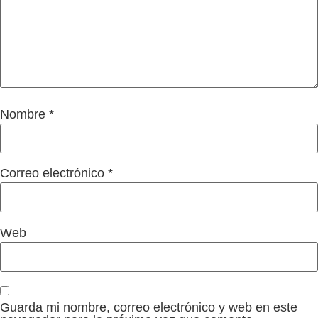
Nombre
*
Correo electrónico
*
Web
Guarda mi nombre, correo electrónico y web en este