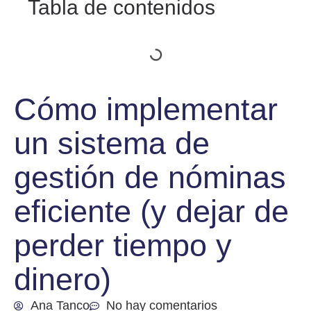
Tabla de contenidos
Cómo implementar
un sistema de
gestión de nóminas
eficiente (y dejar de
perder tiempo y
dinero)
Ana Tanco
No hay comentarios