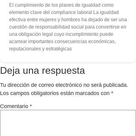
El cumplimiento de los planes de igualdad como
elemento clave del compliance laboral La igualdad
efectiva entre mujeres y hombres ha dejado de ser una
cuestión de responsabilidad social para convertirse en
una obligación legal cuyo incumplimiento puede
acarrear importantes consecuencias económicas,
reputacionales y estratégicas
Deja una respuesta
Tu dirección de correo electrónico no será publicada.
Los campos obligatorios están marcados con
*
Comentario
*