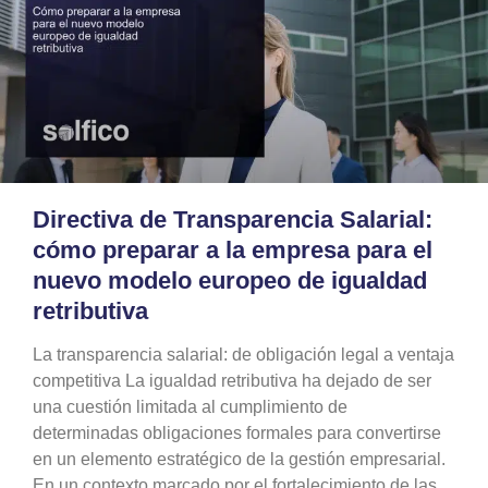
Directiva de Transparencia Salarial:
cómo preparar a la empresa para el
nuevo modelo europeo de igualdad
retributiva
La transparencia salarial: de obligación legal a ventaja
competitiva La igualdad retributiva ha dejado de ser
una cuestión limitada al cumplimiento de
determinadas obligaciones formales para convertirse
en un elemento estratégico de la gestión empresarial.
En un contexto marcado por el fortalecimiento de las