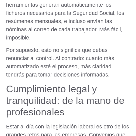
herramientas generan automáticamente los
ficheros necesarios para la Seguridad Social, los
resúmenes mensuales, e incluso envían las
nóminas al correo de cada trabajador. Más fácil,
imposible.
Por supuesto, esto no significa que debas
renunciar al control. Al contrario: cuanto más
automatizado esté el proceso, más claridad
tendrás para tomar decisiones informadas.
Cumplimiento legal y
tranquilidad: de la mano de
profesionales
Estar al día con la legislación laboral es otro de los
grandes retos para las empresas. Convenios que