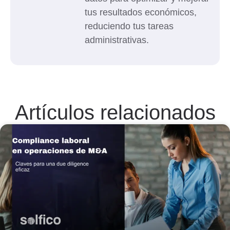
tus resultados económicos,
reduciendo tus tareas
administrativas.
Artículos relacionados