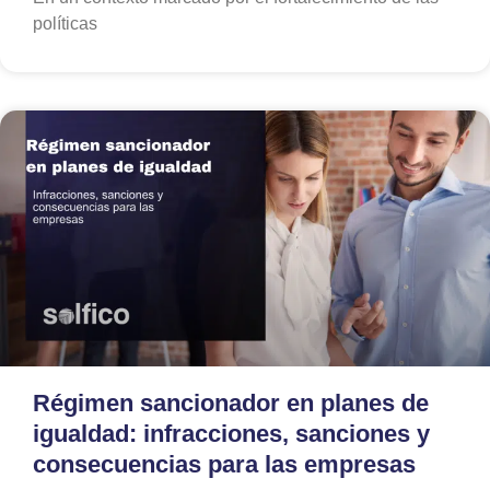
políticas
Régimen sancionador en planes de
igualdad: infracciones, sanciones y
consecuencias para las empresas