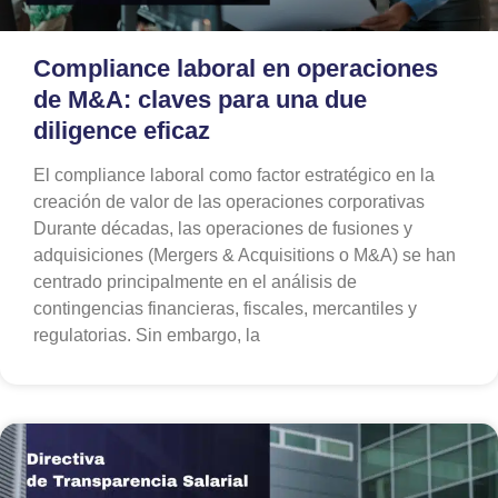
Compliance laboral en operaciones
de M&A: claves para una due
diligence eficaz
El compliance laboral como factor estratégico en la
creación de valor de las operaciones corporativas
Durante décadas, las operaciones de fusiones y
adquisiciones (Mergers & Acquisitions o M&A) se han
centrado principalmente en el análisis de
contingencias financieras, fiscales, mercantiles y
regulatorias. Sin embargo, la