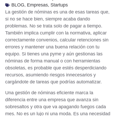
BLOG
,
Empresas
,
Startups
La gestión de nóminas es una de esas tareas que,
si no se hace bien, siempre acaba dando
problemas. No se trata solo de pagar a tiempo.
También implica cumplir con la normativa, aplicar
correctamente convenios, calcular retenciones sin
errores y mantener una buena relación con tu
equipo. Si tienes una pyme y aún gestionas las
nóminas de forma manual o con herramientas
obsoletas, es probable que estés desperdiciando
recursos, asumiendo riesgos innecesarios y
cargándote de tareas que podrías automatizar.
Una gestión de nóminas eficiente marca la
diferencia entre una empresa que avanza sin
sobresaltos y otra que va apagando fuegos cada
mes. No es un lujo ni una moda. Es una necesidad