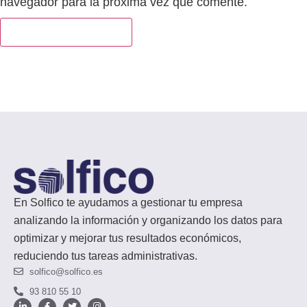
navegador para la próxima vez que comente.
En Solfico te ayudamos a gestionar tu empresa
analizando la información y organizando los datos para
optimizar y mejorar tus resultados económicos,
reduciendo tus tareas administrativas.
solfico@solfico.es
93 810 55 10