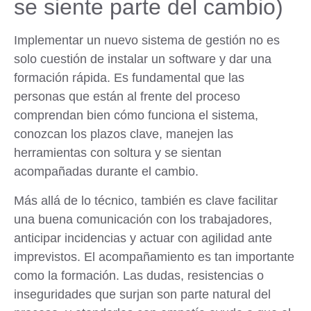
se siente parte del cambio)
Implementar un nuevo sistema de gestión no es
solo cuestión de instalar un software y dar una
formación rápida. Es fundamental que las
personas que están al frente del proceso
comprendan bien cómo funciona el sistema,
conozcan los plazos clave, manejen las
herramientas con soltura y se sientan
acompañadas durante el cambio.
Más allá de lo técnico, también es clave facilitar
una buena comunicación con los trabajadores,
anticipar incidencias y actuar con agilidad ante
imprevistos. El acompañamiento es tan importante
como la formación. Las dudas, resistencias o
inseguridades que surjan son parte natural del