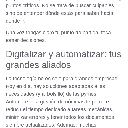
puntos críticos. No se trata de buscar culpables,
sino de entender dónde estás para saber hacia
dónde ir.
Una vez tengas claro tu punto de partida, toca
tomar decisiones.
Digitalizar y automatizar: tus
grandes aliados
La tecnología no es solo para grandes empresas.
Hoy en día, hay soluciones adaptadas a las
necesidades (y al bolsillo) de las pymes.
Automatizar la gestión de nóminas te permite
reducir el tiempo dedicado a tareas mecánicas,
minimizar errores y tener todos los documentos
siempre actualizados. Además, muchas