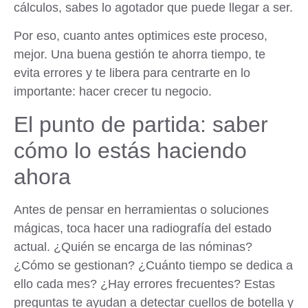
cálculos, sabes lo agotador que puede llegar a ser.
Por eso, cuanto antes optimices este proceso,
mejor. Una buena gestión te ahorra tiempo, te
evita errores y te libera para centrarte en lo
importante: hacer crecer tu negocio.
El punto de partida: saber
cómo lo estás haciendo
ahora
Antes de pensar en herramientas o soluciones
mágicas, toca hacer una radiografía del estado
actual. ¿Quién se encarga de las nóminas?
¿Cómo se gestionan? ¿Cuánto tiempo se dedica a
ello cada mes? ¿Hay errores frecuentes? Estas
preguntas te ayudan a detectar cuellos de botella y