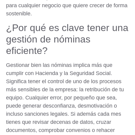
para cualquier negocio que quiere crecer de forma
sostenible.
¿Por qué es clave tener una
gestión de nóminas
eficiente?
Gestionar bien las nóminas implica más que
cumplir con Hacienda y la Seguridad Social.
Significa tener el control de uno de los procesos
más sensibles de la empresa: la retribución de tu
equipo. Cualquier error, por pequeño que sea,
puede generar desconfianza, desmotivación o
incluso sanciones legales. Si además cada mes
tienes que revisar decenas de datos, cruzar
documentos, comprobar convenios o rehacer