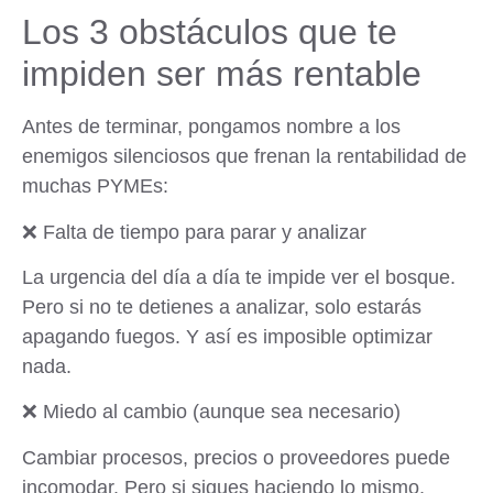
Los 3 obstáculos que te
impiden ser más rentable
Antes de terminar, pongamos nombre a los
enemigos silenciosos que frenan la rentabilidad de
muchas PYMEs:
❌ Falta de tiempo para parar y analizar
La urgencia del día a día te impide ver el bosque.
Pero si no te detienes a analizar, solo estarás
apagando fuegos. Y así es imposible optimizar
nada.
❌ Miedo al cambio (aunque sea necesario)
Cambiar procesos, precios o proveedores puede
incomodar. Pero si sigues haciendo lo mismo,