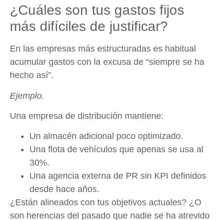
¿Cuáles son tus gastos fijos
más difíciles de justificar?
En las empresas más estructuradas es habitual
acumular gastos con la excusa de “siempre se ha
hecho así”.
Ejemplo.
Una empresa de distribución mantiene:
Un almacén adicional poco optimizado.
Una flota de vehículos que apenas se usa al
30%.
Una agencia externa de PR sin KPI definidos
desde hace años.
¿Están alineados con tus objetivos actuales? ¿O
son herencias del pasado que nadie se ha atrevido