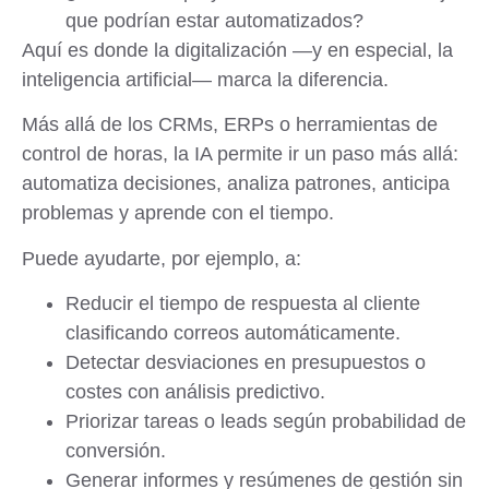
que podrían estar automatizados?
Aquí es donde la digitalización —y en especial, la
inteligencia artificial— marca la diferencia.
Más allá de los CRMs, ERPs o herramientas de
control de horas,
la IA permite ir un paso más allá
:
automatiza decisiones, analiza patrones, anticipa
problemas y aprende con el tiempo.
Puede ayudarte, por ejemplo, a:
Reducir el tiempo de respuesta al cliente
clasificando correos automáticamente.
Detectar desviaciones en presupuestos o
costes con análisis predictivo.
Priorizar tareas o leads según probabilidad de
conversión.
Generar informes y resúmenes de gestión sin