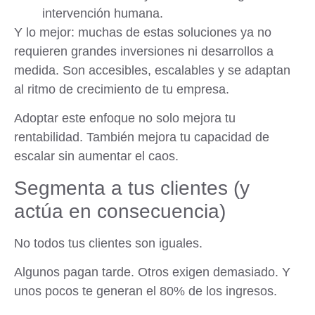
intervención humana.
Y lo mejor: muchas de estas soluciones ya no
requieren grandes inversiones ni desarrollos a
medida. Son accesibles, escalables y se adaptan
al ritmo de crecimiento de tu empresa.
Adoptar este enfoque no solo mejora tu
rentabilidad. También mejora tu capacidad de
escalar sin aumentar el caos.
Segmenta a tus clientes (y
actúa en consecuencia)
No todos tus clientes son iguales.
Algunos pagan tarde. Otros exigen demasiado. Y
unos pocos te generan el 80% de los ingresos.