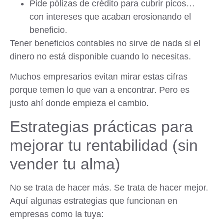
Pide pólizas de crédito para cubrir picos…
con intereses que acaban erosionando el
beneficio.
Tener beneficios contables no sirve de nada si el
dinero no está disponible cuando lo necesitas.
Muchos empresarios evitan mirar estas cifras
porque temen lo que van a encontrar. Pero es
justo ahí donde empieza el cambio.
Estrategias prácticas para
mejorar tu rentabilidad (sin
vender tu alma)
No se trata de hacer más. Se trata de hacer mejor.
Aquí algunas estrategias que funcionan en
empresas como la tuya: