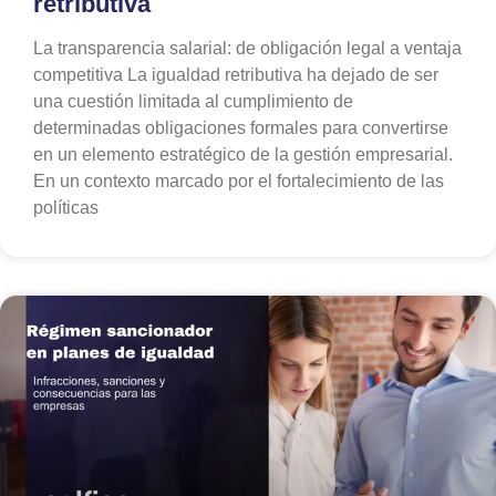
retributiva
La transparencia salarial: de obligación legal a ventaja
competitiva La igualdad retributiva ha dejado de ser
una cuestión limitada al cumplimiento de
determinadas obligaciones formales para convertirse
en un elemento estratégico de la gestión empresarial.
En un contexto marcado por el fortalecimiento de las
políticas