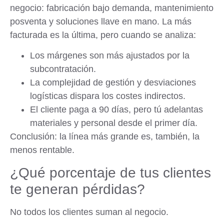
negocio: fabricación bajo demanda, mantenimiento
posventa y soluciones llave en mano. La más
facturada es la última, pero cuando se analiza:
Los márgenes son más ajustados por la
subcontratación.
La complejidad de gestión y desviaciones
logísticas dispara los costes indirectos.
El cliente paga a 90 días, pero tú adelantas
materiales y personal desde el primer día.
Conclusión
: la línea más grande es, también, la
menos rentable.
¿Qué porcentaje de tus clientes
te generan pérdidas?
No todos los clientes suman al negocio.