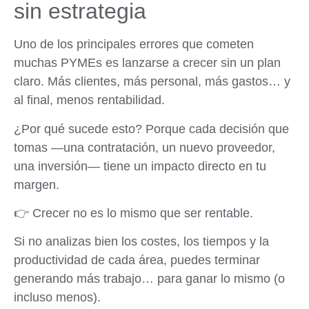
sin estrategia
Uno de los principales errores que cometen
muchas PYMEs es lanzarse a crecer sin un plan
claro. Más clientes, más personal, más gastos… y
al final, menos rentabilidad.
¿Por qué sucede esto? Porque cada decisión que
tomas —una contratación, un nuevo proveedor,
una inversión— tiene un impacto directo en tu
margen.
👉 Crecer no es lo mismo que ser rentable.
Si no analizas bien los costes, los tiempos y la
productividad de cada área, puedes terminar
generando más trabajo… para ganar lo mismo (o
incluso menos).