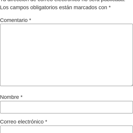
Los campos obligatorios están marcados con
*
Comentario
*
Nombre
*
Correo electrónico
*