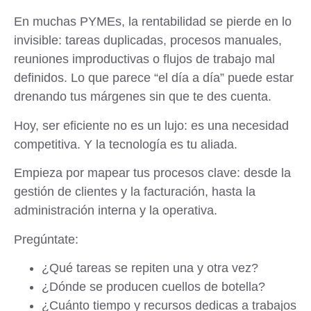
En muchas PYMEs, la rentabilidad se pierde en lo
invisible: tareas duplicadas, procesos manuales,
reuniones improductivas o flujos de trabajo mal
definidos. Lo que parece “el día a día” puede estar
drenando tus márgenes sin que te des cuenta.
Hoy, ser eficiente no es un lujo: es una necesidad
competitiva. Y la tecnología es tu aliada.
Empieza por mapear tus procesos clave: desde la
gestión de clientes y la facturación, hasta la
administración interna y la operativa.
Pregúntate:
¿Qué tareas se repiten una y otra vez?
¿Dónde se producen cuellos de botella?
¿Cuánto tiempo y recursos dedicas a trabajos