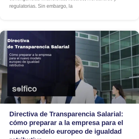
regulatorias. Sin embargo, la
Directiva de Transparencia Salarial:
cómo preparar a la empresa para el
nuevo modelo europeo de igualdad