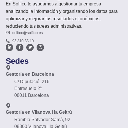
En Solfico te ayudamos a gestionar tu empresa
analizando la información y organizando los datos para
optimizar y mejorar tus resultados económicos,
reduciendo tus tareas administrativas.
solfico@solfico.es
93 810 55 10
Sedes
Gestoría en Barcelona
C/ Diputació, 216
Entresuelo 2ª
08011 Barcelona
Gestoría en Vilanova i la Geltrú
Rambla Salvador Samà, 92
08800 Vilanova i la Geltrú