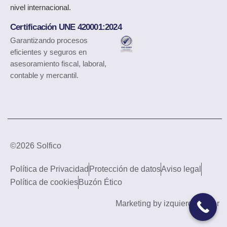
nivel internacional.
Certificación UNE 420001:2024
Garantizando procesos
eficientes y seguros en
asesoramiento fiscal, laboral,
contable y mercantil.
©2026 Solfico
Política de Privacidad
Protección de datos
Aviso legal
Política de cookies
Buzón Ético
Marketing by izquierdomotter