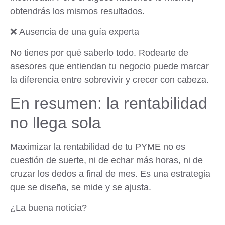
obtendrás los mismos resultados.
❌ Ausencia de una guía experta
No tienes por qué saberlo todo. Rodearte de
asesores que entiendan tu negocio puede marcar
la diferencia entre sobrevivir y crecer con cabeza.
En resumen: la rentabilidad
no llega sola
Maximizar la rentabilidad de tu PYME no es
cuestión de suerte, ni de echar más horas, ni de
cruzar los dedos a final de mes. Es una estrategia
que se diseña, se mide y se ajusta.
¿La buena noticia?