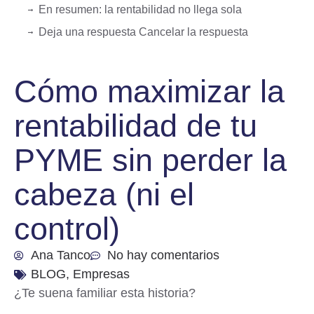
En resumen: la rentabilidad no llega sola
Deja una respuesta Cancelar la respuesta
Cómo maximizar la
rentabilidad de tu
PYME sin perder la
cabeza (ni el
control)
Ana Tanco
No hay comentarios
BLOG
,
Empresas
¿Te suena familiar esta historia?