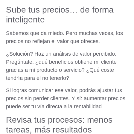
Sube tus precios… de forma
inteligente
Sabemos que da miedo. Pero muchas veces, los
precios no reflejan el valor que ofreces.
¿Solución? Haz un análisis de valor percibido.
Pregúntate: ¿qué beneficios obtiene mi cliente
gracias a mi producto o servicio? ¿Qué coste
tendría para él no tenerlo?
Si logras comunicar ese valor, podrás ajustar tus
precios sin perder clientes. Y sí: aumentar precios
puede ser tu vía directa a la rentabilidad.
Revisa tus procesos: menos
tareas, más resultados