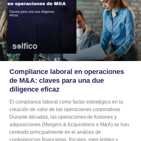
Compliance laboral en operaciones
de M&A: claves para una due
diligence eficaz
El compliance laboral como factor estratégico en la
creación de valor de las operaciones corporativas
Durante décadas, las operaciones de fusiones y
adquisiciones (Mergers & Acquisitions o M&A) se han
centrado principalmente en el análisis de
contingencias financieras, fiscales, mercantiles y