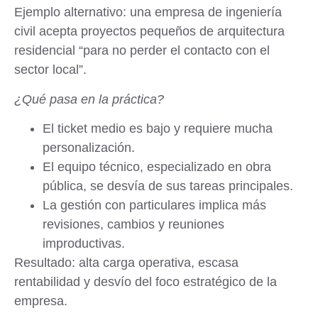
Ejemplo alternativo: una empresa de ingeniería
civil acepta proyectos pequeños de arquitectura
residencial “para no perder el contacto con el
sector local”.
¿Qué pasa en la práctica?
El ticket medio es bajo y requiere mucha
personalización.
El equipo técnico, especializado en obra
pública, se desvía de sus tareas principales.
La gestión con particulares implica más
revisiones, cambios y reuniones
improductivas.
Resultado
: alta carga operativa, escasa
rentabilidad y desvío del foco estratégico de la
empresa.