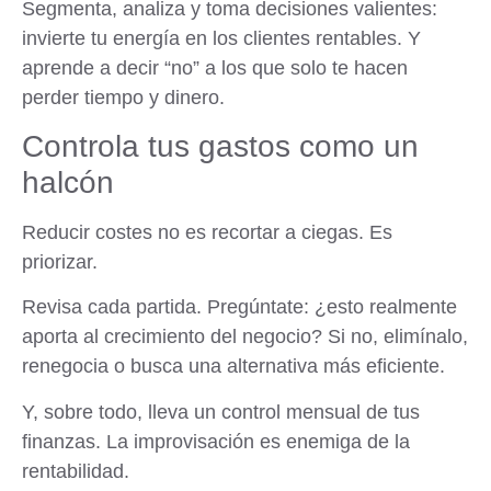
Segmenta, analiza y toma decisiones valientes:
invierte tu energía en los clientes rentables. Y
aprende a decir “no” a los que solo te hacen
perder tiempo y dinero.
Controla tus gastos como un
halcón
Reducir costes no es recortar a ciegas. Es
priorizar.
Revisa cada partida. Pregúntate: ¿esto realmente
aporta al crecimiento del negocio? Si no, elimínalo,
renegocia o busca una alternativa más eficiente.
Y, sobre todo, lleva un control mensual de tus
finanzas. La improvisación es enemiga de la
rentabilidad.