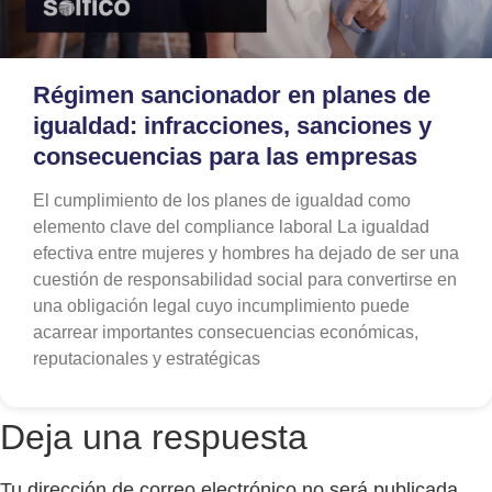
Régimen sancionador en planes de
igualdad: infracciones, sanciones y
consecuencias para las empresas
El cumplimiento de los planes de igualdad como
elemento clave del compliance laboral La igualdad
efectiva entre mujeres y hombres ha dejado de ser una
cuestión de responsabilidad social para convertirse en
una obligación legal cuyo incumplimiento puede
acarrear importantes consecuencias económicas,
reputacionales y estratégicas
Deja una respuesta
Tu dirección de correo electrónico no será publicada.