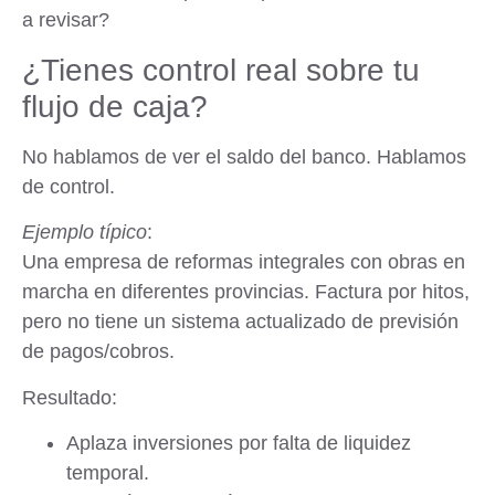
a revisar?
¿Tienes control real sobre tu
flujo de caja?
No hablamos de ver el saldo del banco. Hablamos
de control.
Ejemplo típico
:
Una empresa de reformas integrales con obras en
marcha en diferentes provincias. Factura por hitos,
pero no tiene un sistema actualizado de previsión
de pagos/cobros.
Resultado
:
Aplaza inversiones por falta de liquidez
temporal.