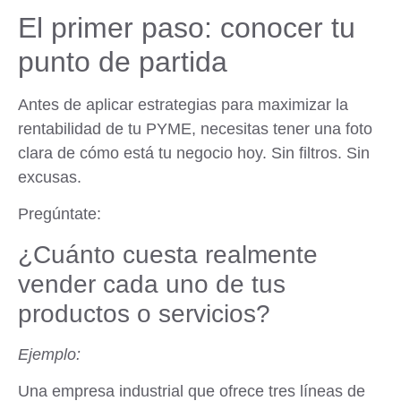
El primer paso: conocer tu
punto de partida
Antes de aplicar estrategias para maximizar la
rentabilidad de tu PYME, necesitas tener una foto
clara de cómo está tu negocio hoy. Sin filtros. Sin
excusas.
Pregúntate:
¿Cuánto cuesta realmente
vender cada uno de tus
productos o servicios?
Ejemplo:
Una empresa industrial que ofrece tres líneas de