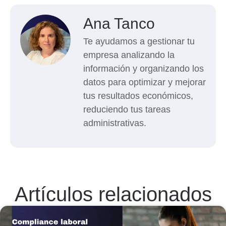
Ana Tanco
Te ayudamos a gestionar tu
empresa analizando la
información y organizando los
datos para optimizar y mejorar
tus resultados económicos,
reduciendo tus tareas
administrativas.
Artículos relacionados