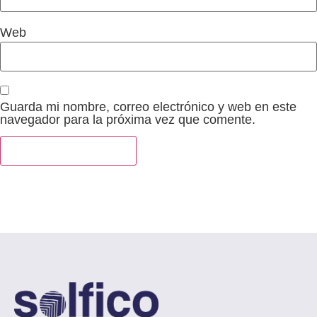
Web
Guarda mi nombre, correo electrónico y web en este
navegador para la próxima vez que comente.