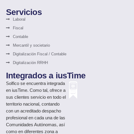
Servicios
Laboral
Fiscal
Contable
Mercantil y societario
Digitalización Fiscal / Contable
Digitalización RRHH
Integrados a iusTime
Solfico
se encuentra integrada
en iusTime. Como tal, ofrece a
sus clientes servicio en todo el
territorio nacional, contando
con un acreditado despacho
profesional en cada una de las
Comunidades Autónomas, así
como en diferentes zona a